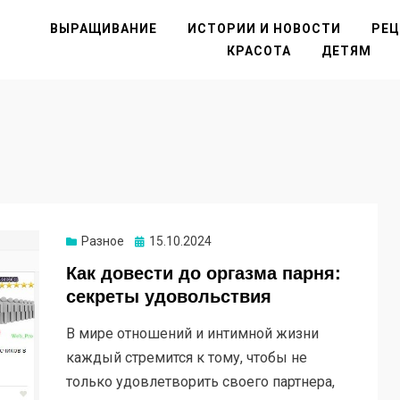
ВЫРАЩИВАНИЕ
ИСТОРИИ И НОВОСТИ
РЕ
КРАСОТА
ДЕТЯМ
Опубликовано
Разное
15.10.2024
Как довести до оргазма парня:
секреты удовольствия
В мире отношений и интимной жизни
каждый стремится к тому, чтобы не
только удовлетворить своего партнера,