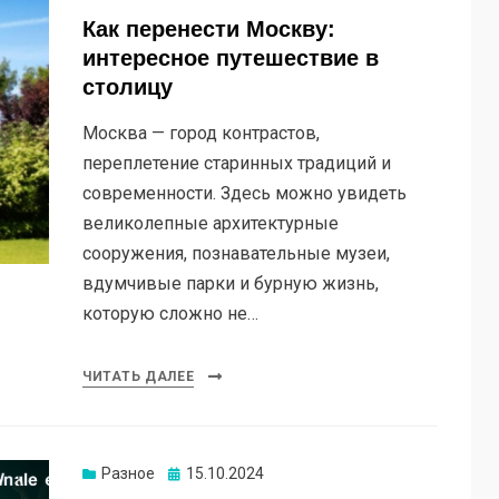
Как перенести Москву:
интересное путешествие в
столицу
Москва — город контрастов,
переплетение старинных традиций и
современности. Здесь можно увидеть
великолепные архитектурные
сооружения, познавательные музеи,
вдумчивые парки и бурную жизнь,
которую сложно не…
ЧИТАТЬ ДАЛЕЕ
Опубликовано
Разное
15.10.2024