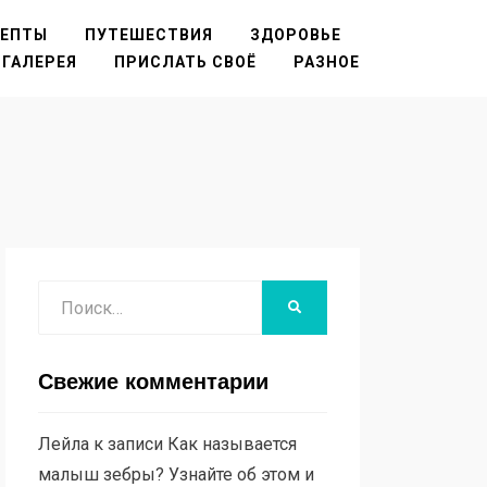
ЦЕПТЫ
ПУТЕШЕСТВИЯ
ЗДОРОВЬЕ
ГАЛЕРЕЯ
ПРИСЛАТЬ СВОЁ
РАЗНОЕ
Поиск
НАЙТИ
Свежие комментарии
Лейла
к записи
Как называется
малыш зебры? Узнайте об этом и