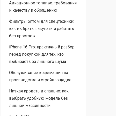
Авиационное топливо: требования
к качеству и обращению
Фильтры оптом для спецтехники:
как выбрать, закупать и работать
без простоев
iPhone 16 Pro: практичный разбор
перед покупкой для тех, кто
выбирает без лишнего шума
Обслуживание кофемашин на
производстве и стройплощадке
Низкая кровать в спальне: как
выбрать удобную модель без
лишней массивности