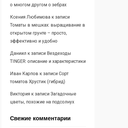
о многом другом о зебрах
Ксения Любимова
к записи
Томаты в мешках: выращивание в
открытом грунте – просто,
эффективно и удобно
Даниил
к записи
Вездеходы
TINGER: описание и характеристики
Иван Карпов
к записи
Сорт
томатов Хрустик (гибрид)
Виктория
к записи
Загадочные
цветы, похожие на подсолнух
Свежие комментарии