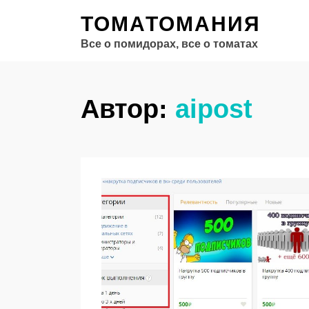
ТОМАТОМАНИЯ
Все о помидорах, все о томатах
Автор:
aipost