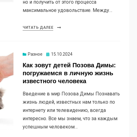
но и получить от этого процесса
максимальное удовольствие. Между…
ЧИТАТЬ ДАЛЕЕ
Опубликовано
Разное
15.10.2024
Как зовут детей Позова Димы:
погружаемся в личную жизнь
известного человека
Введение в мир Позова Димы Познавать
жизнь людей, известных нам только по
интернету или телевидению, всегда
интересно. Все мы знаем, что за каждым
успешным человеком…