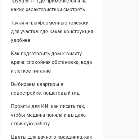
Труба ВГП: где применяется и на
какие характеристики смотреть
Тачки и платформенные тележки
для участка: где какая конструкция
удобнее
Как подготовить дом к визиту
врача: спокойная обстановка, вода
и легкое питание
Выбираем квартиры в
новостройке: пошаговый гид
Промты для ИИ: как писать так,
чтобы машина поняла и выдала
отличную работу
Цветы для дачного праздника: как