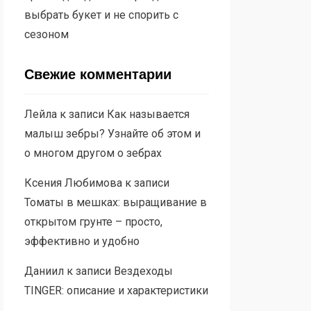
выбрать букет и не спорить с
сезоном
Свежие комментарии
Лейла
к записи
Как называется
малыш зебры? Узнайте об этом и
о многом другом о зебрах
Ксения Любимова
к записи
Томаты в мешках: выращивание в
открытом грунте – просто,
эффективно и удобно
Даниил
к записи
Вездеходы
TINGER: описание и характеристики