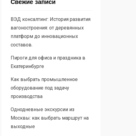
Свежие записи
ВЭД консалтинг: История развития
вагоностроения: от деревянных
платформ до инновационных
составов.
Пироги для офиса и праздника в
Екатеринбурге
Как выбрать промышленное
оборудование под задачу
производства
Однодневные экскурсии из
Москвы: как выбрать маршрут на
выходные