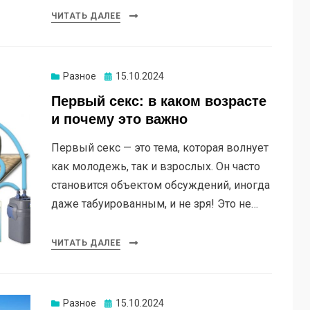
ЧИТАТЬ ДАЛЕЕ
Опубликовано
Разное
15.10.2024
Первый секс: в каком возрасте
и почему это важно
Первый секс — это тема, которая волнует
как молодежь, так и взрослых. Он часто
становится объектом обсуждений, иногда
даже табуированным, и не зря! Это не…
ЧИТАТЬ ДАЛЕЕ
Опубликовано
Разное
15.10.2024