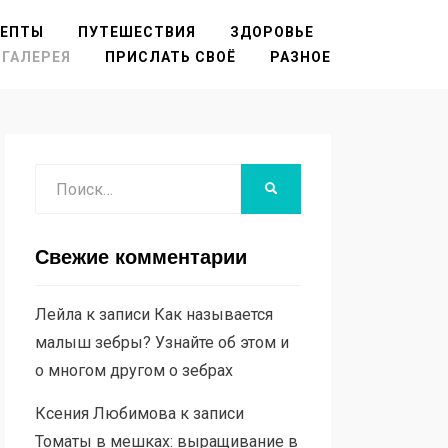
ЦЕПТЫ
ПУТЕШЕСТВИЯ
ЗДОРОВЬЕ
ГАЛЕРЕЯ
ПРИСЛАТЬ СВОЁ
РАЗНОЕ
Поиск
НАЙТИ
Свежие комментарии
Лейла
к записи
Как называется
малыш зебры? Узнайте об этом и
о многом другом о зебрах
Ксения Любимова
к записи
Томаты в мешках: выращивание в