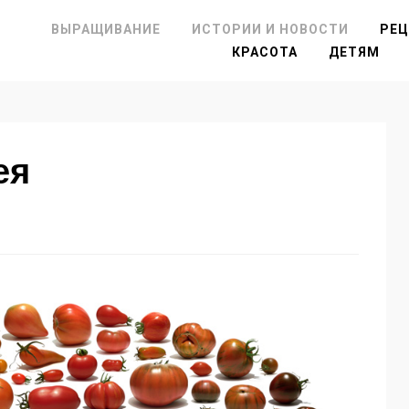
ВЫРАЩИВАНИЕ
ИСТОРИИ И НОВОСТИ
РЕ
КРАСОТА
ДЕТЯМ
ея