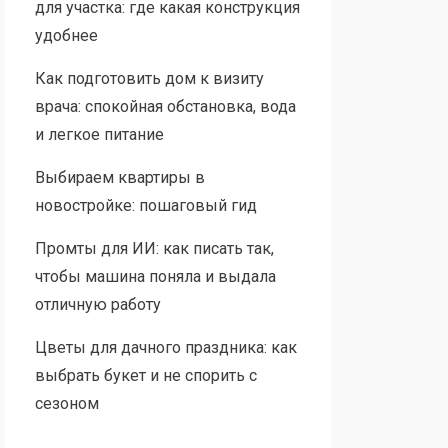
для участка: где какая конструкция
удобнее
Как подготовить дом к визиту
врача: спокойная обстановка, вода
и легкое питание
Выбираем квартиры в
новостройке: пошаговый гид
Промты для ИИ: как писать так,
чтобы машина поняла и выдала
отличную работу
Цветы для дачного праздника: как
выбрать букет и не спорить с
сезоном