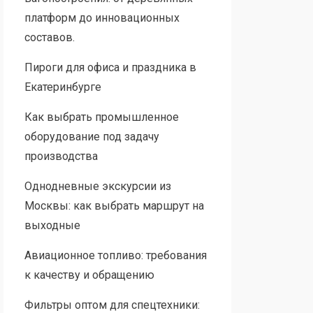
платформ до инновационных
составов.
Пироги для офиса и праздника в
Екатеринбурге
Как выбрать промышленное
оборудование под задачу
производства
Однодневные экскурсии из
Москвы: как выбрать маршрут на
выходные
Авиационное топливо: требования
к качеству и обращению
Фильтры оптом для спецтехники: