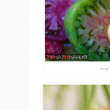
Автор: