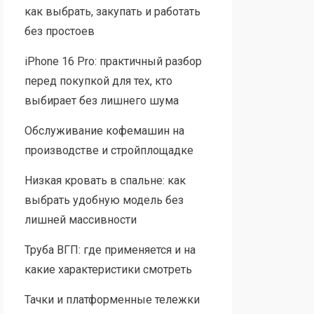
как выбрать, закупать и работать
без простоев
iPhone 16 Pro: практичный разбор
перед покупкой для тех, кто
выбирает без лишнего шума
Обслуживание кофемашин на
производстве и стройплощадке
Низкая кровать в спальне: как
выбрать удобную модель без
лишней массивности
Труба ВГП: где применяется и на
какие характеристики смотреть
Тачки и платформенные тележки