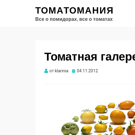
ТОМАТОМАНИЯ
Все о помидорах, все о томатах
Томатная галер
Опубликовано
от
klarinia
04.11.2012