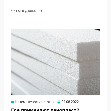
ЧИТАТЬ ДАЛЕЕ
Опубликовано
Нетематические статьи
04.08.2022
Где применяют пенопласт?