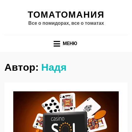
ТОМАТОМАНИЯ
Все о помидорах, все о томатах
МЕНЮ
Автор:
Надя