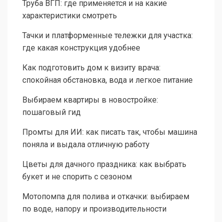
Труба ВГП: где применяется и на какие
характеристики смотреть
Тачки и платформенные тележки для участка:
где какая конструкция удобнее
Как подготовить дом к визиту врача:
спокойная обстановка, вода и легкое питание
Выбираем квартиры в новостройке:
пошаговый гид
Промты для ИИ: как писать так, чтобы машина
поняла и выдала отличную работу
Цветы для дачного праздника: как выбрать
букет и не спорить с сезоном
Мотопомпа для полива и откачки: выбираем
по воде, напору и производительности