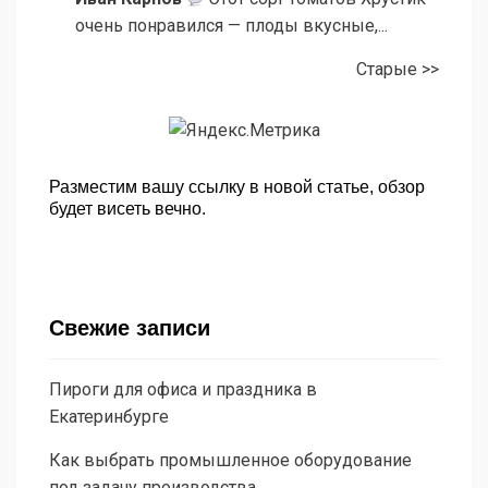
очень понравился — плоды вкусные,...
Старые >>
Разместим вашу ссылку в новой статье, обзор
будет висеть вечно.
Свежие записи
Пироги для офиса и праздника в
Екатеринбурге
Как выбрать промышленное оборудование
под задачу производства