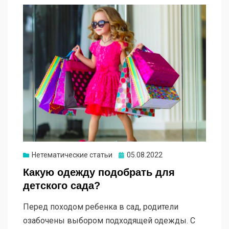
Опубликовано
Нетематические статьи
05.08.2022
Какую одежду подобрать для
детского сада?
Перед походом ребенка в сад, родители
озабочены выбором подходящей одежды. С