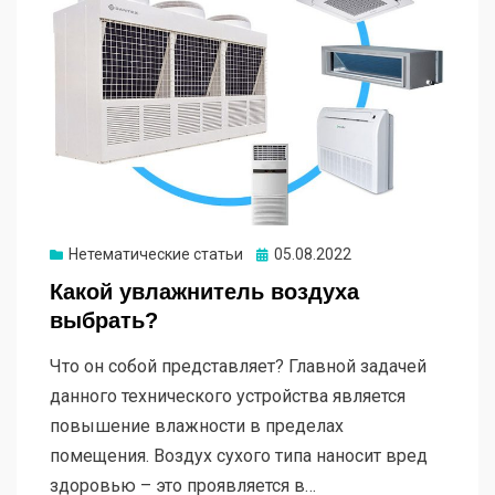
Опубликовано
Нетематические статьи
05.08.2022
Какой увлажнитель воздуха
выбрать?
Что он собой представляет? Главной задачей
данного технического устройства является
повышение влажности в пределах
помещения. Воздух сухого типа наносит вред
здоровью – это проявляется в…