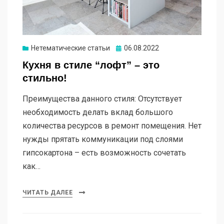
Опубликовано
Нетематические статьи
06.08.2022
Кухня в стиле “лофт” – это
стильно!
Преимущества данного стиля: Отсутствует
необходимость делать вклад большого
количества ресурсов в ремонт помещения. Нет
нужды прятать коммуникации под слоями
гипсокартона – есть возможность сочетать
как…
ЧИТАТЬ ДАЛЕЕ