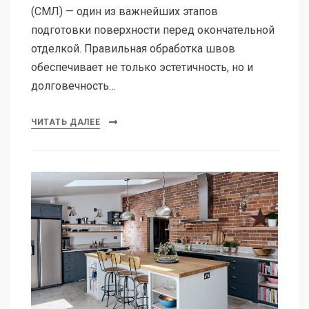
(СМЛ) — один из важнейших этапов
подготовки поверхности перед окончательной
отделкой. Правильная обработка швов
обеспечивает не только эстетичность, но и
долговечность…
ЧИТАТЬ ДАЛЕЕ