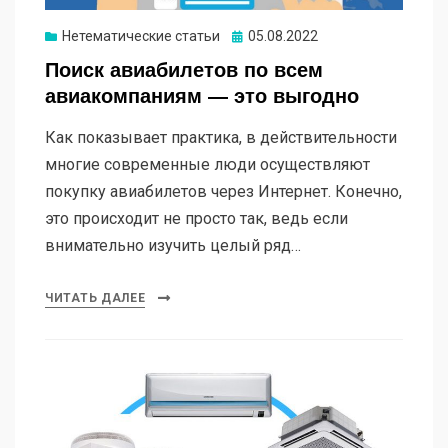
Опубликовано
Нетематические статьи
05.08.2022
Поиск авиабилетов по всем
авиакомпаниям — это выгодно
Как показывает практика, в действительности
многие современные люди осуществляют
покупку авиабилетов через Интернет. Конечно,
это происходит не просто так, ведь если
внимательно изучить целый ряд…
ЧИТАТЬ ДАЛЕЕ