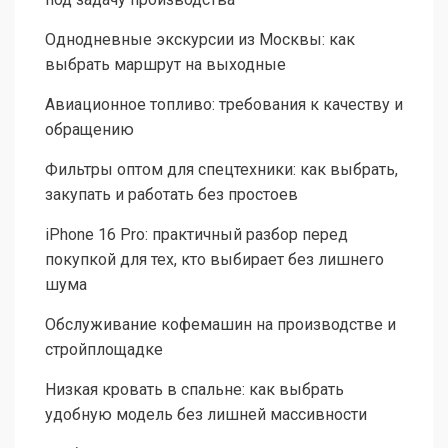
Однодневные экскурсии из Москвы: как
выбрать маршрут на выходные
Авиационное топливо: требования к качеству и
обращению
Фильтры оптом для спецтехники: как выбрать,
закупать и работать без простоев
iPhone 16 Pro: практичный разбор перед
покупкой для тех, кто выбирает без лишнего
шума
Обслуживание кофемашин на производстве и
стройплощадке
Низкая кровать в спальне: как выбрать
удобную модель без лишней массивности