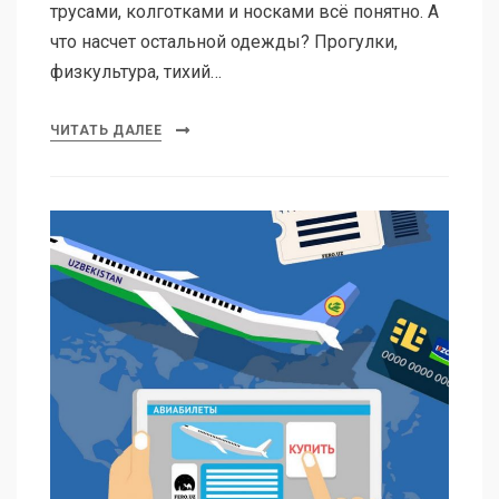
трусами, колготками и носками всё понятно. А
что насчет остальной одежды? Прогулки,
физкультура, тихий…
ЧИТАТЬ ДАЛЕЕ