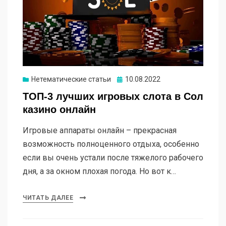
Опубликовано
Нетематические статьи
10.08.2022
ТОП-3 лучших игровых слота в Сол
казино онлайн
Игровые аппараты онлайн – прекрасная
возможность полноценного отдыха, особенно
если вы очень устали после тяжелого рабочего
дня, а за окном плохая погода. Но вот к…
ЧИТАТЬ ДАЛЕЕ