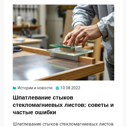
Опубликовано
Истории и новости
10.08.2022
Шпатлевание стыков
стекломагниевых листов: советы и
частые ошибки
Шпатлевание стыков стекломагниевых листов