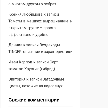
о многом другом о зебрах
Ксения Любимова
к записи
Томаты в мешках: выращивание в
открытом грунте – просто,
эффективно и удобно
Даниил
к записи
Вездеходы
TINGER: описание и характеристики
Иван Карпов
к записи
Сорт
томатов Хрустик (гибрид)
Виктория
к записи
Загадочные
цветы, похожие на подсолнух
Свежие комментарии