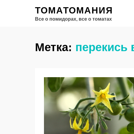
ТОМАТОМАНИЯ
Все о помидорах, все о томатах
Метка:
перекись 