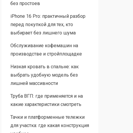
без простоев
iPhone 16 Pro: практичный разбор
перед покупкой для тех, кто
выбирает без лишнего шума
Обслуживание кофемашин на
производстве и стройплощадке
Низкая кровать в спальне: как
выбрать удобную модель без
лишней массивности
Труба ВГП: где применяется и на
какие характеристики смотреть
Тачки и платформенные тележки
для участка: где какая конструкция