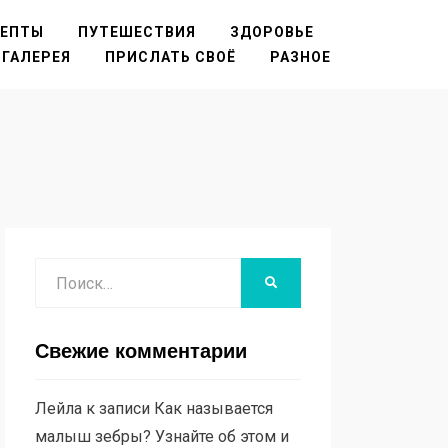
ЦЕПТЫ
ПУТЕШЕСТВИЯ
ЗДОРОВЬЕ
ГАЛЕРЕЯ
ПРИСЛАТЬ СВОЁ
РАЗНОЕ
Поиск
НАЙТИ
Свежие комментарии
Лейла
к записи
Как называется
малыш зебры? Узнайте об этом и