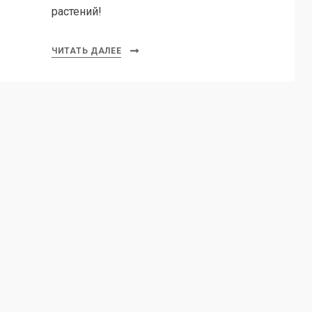
растений!
ЧИТАТЬ ДАЛЕЕ