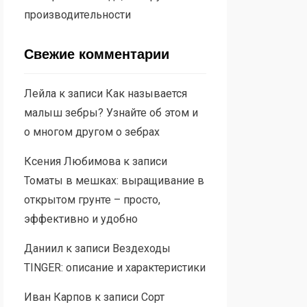
производительности
Свежие комментарии
Лейла
к записи
Как называется
малыш зебры? Узнайте об этом и
о многом другом о зебрах
Ксения Любимова
к записи
Томаты в мешках: выращивание в
открытом грунте – просто,
эффективно и удобно
Даниил
к записи
Вездеходы
TINGER: описание и характеристики
Иван Карпов
к записи
Сорт