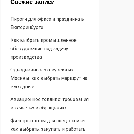
Свежие записи
Пироги для офиса и праздника в
Екатеринбурге
Как выбрать промышленное
оборудование под задачу
производства
Однодневные экскурсии из
Москвы: как выбрать маршрут на
выходные
Авиационное топливо: требования
к качеству и обращению
Фильтры оптом для спецтехники:
как выбрать, закупать и работать