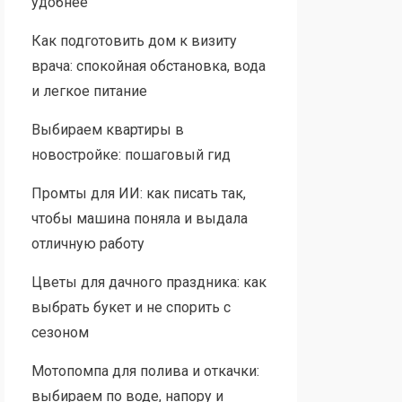
удобнее
Как подготовить дом к визиту
врача: спокойная обстановка, вода
и легкое питание
Выбираем квартиры в
новостройке: пошаговый гид
Промты для ИИ: как писать так,
чтобы машина поняла и выдала
отличную работу
Цветы для дачного праздника: как
выбрать букет и не спорить с
сезоном
Мотопомпа для полива и откачки:
выбираем по воде, напору и