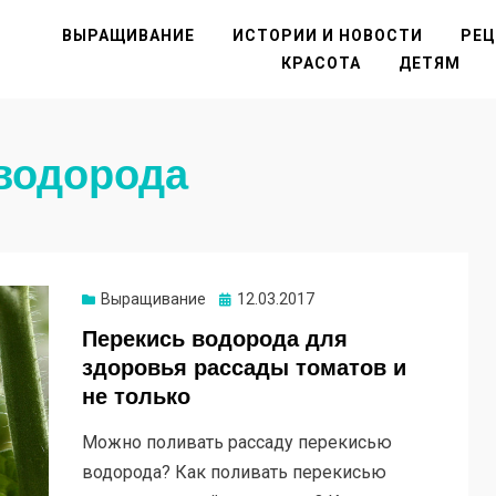
ВЫРАЩИВАНИЕ
ИСТОРИИ И НОВОСТИ
РЕ
КРАСОТА
ДЕТЯМ
водорода
Опубликовано
Выращивание
12.03.2017
Перекись водорода для
здоровья рассады томатов и
не только
Можно поливать рассаду перекисью
водорода? Как поливать перекисью