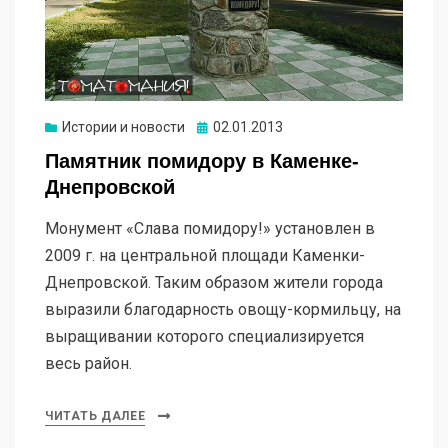
Опубликовано
Истории и новости
02.01.2013
Памятник помидору в Каменке-
Днепровской
Монумент «Слава помидору!» установлен в
2009 г. на центральной площади Каменки-
Днепровской. Таким образом жители города
выразили благодарность овощу-кормильцу, на
выращивании которого специализируется
весь район.
ЧИТАТЬ ДАЛЕЕ