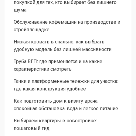
покупкой для тех, кто выбирает без лишнего
шума
Обслуживание кофемашин на производстве и
стройплощадке
Низкая кровать в спальне: как выбрать
удобную модель без лишней массивности
Труба ВГП: где применяется и на какие
характеристики смотреть
Тачки и платформенные тележки для участка:
где какая конструкция удобнее
Как подготовить дом к визиту врача:
спокойная обстановка, вода и легкое питание
Выбираем квартиры в новостройке:
пошаговый гид