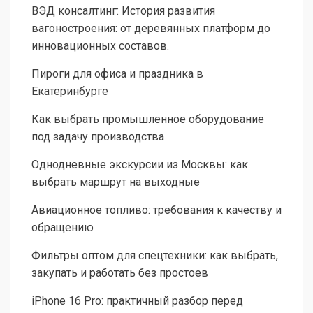
ВЭД консалтинг: История развития
вагоностроения: от деревянных платформ до
инновационных составов.
Пироги для офиса и праздника в
Екатеринбурге
Как выбрать промышленное оборудование
под задачу производства
Однодневные экскурсии из Москвы: как
выбрать маршрут на выходные
Авиационное топливо: требования к качеству и
обращению
Фильтры оптом для спецтехники: как выбрать,
закупать и работать без простоев
iPhone 16 Pro: практичный разбор перед