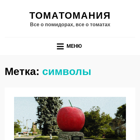
ТОМАТОМАНИЯ
Все о помидорах, все о томатах
МЕНЮ
Метка:
символы