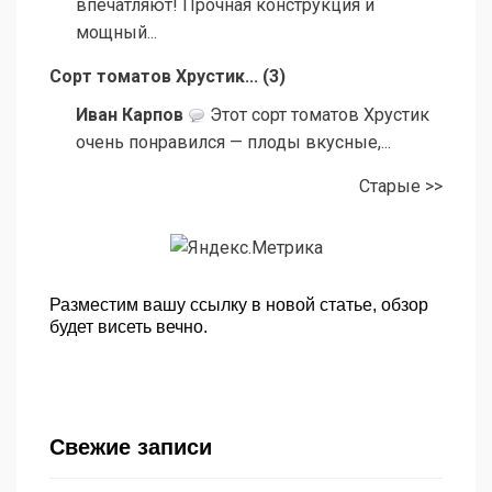
впечатляют! Прочная конструкция и
мощный...
Сорт томатов Хрустик...
(
3
)
Иван Карпов
Этот сорт томатов Хрустик
очень понравился — плоды вкусные,...
Старые >>
Разместим вашу ссылку в новой статье, обзор
будет висеть вечно.
Свежие записи