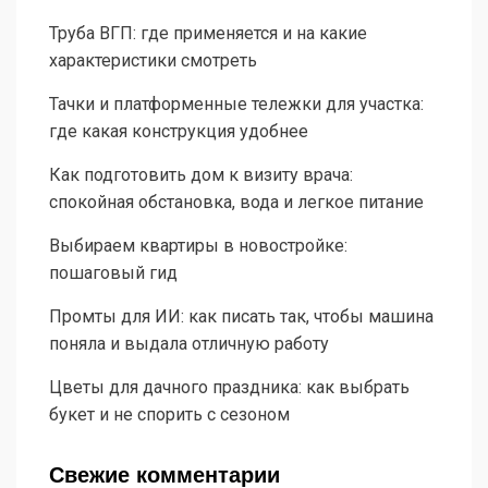
Труба ВГП: где применяется и на какие
характеристики смотреть
Тачки и платформенные тележки для участка:
где какая конструкция удобнее
Как подготовить дом к визиту врача:
спокойная обстановка, вода и легкое питание
Выбираем квартиры в новостройке:
пошаговый гид
Промты для ИИ: как писать так, чтобы машина
поняла и выдала отличную работу
Цветы для дачного праздника: как выбрать
букет и не спорить с сезоном
Свежие комментарии