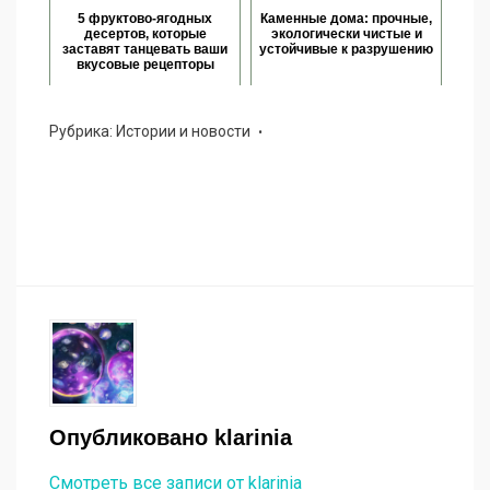
5 фруктово-ягодных
Каменные дома: прочные,
десертов, которые
экологически чистые и
заставят танцевать ваши
устойчивые к разрушению
вкусовые рецепторы
Рубрика:
Истории и новости
Опубликовано
klarinia
Смотреть все записи от klarinia