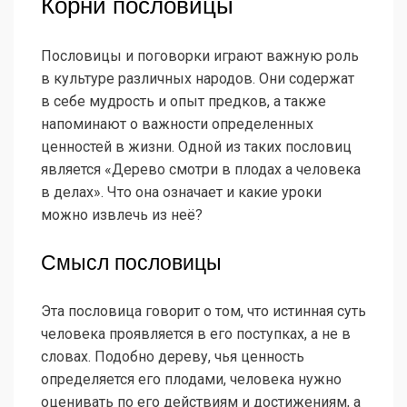
Корни пословицы
Пословицы и поговорки играют важную роль
в культуре различных народов. Они содержат
в себе мудрость и опыт предков, а также
напоминают о важности определенных
ценностей в жизни. Одной из таких пословиц
является «Дерево смотри в плодах а человека
в делах». Что она означает и какие уроки
можно извлечь из неё?
Смысл пословицы
Эта пословица говорит о том, что истинная суть
человека проявляется в его поступках, а не в
словах. Подобно дереву, чья ценность
определяется его плодами, человека нужно
оценивать по его действиям и достижениям, а