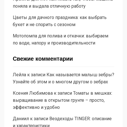
поняла и выдала отличную работу
Цветы для дачного праздника: как выбрать
букет и не спорить с сезоном
Мотопомпа для полива и откачки: выбираем
по воде, напору и производительности
Свежие комментарии
Лейла
к записи
Как называется малыш зебры?
Узнайте об этом и о многом другом о зебрах
Ксения Любимова
к записи
Томаты в мешках:
выращивание в открытом грунте – просто,
эффективно и удобно
Даниил
к записи
Вездеходы TINGER: описание
и характеристики