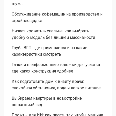
шума
Обслуживание кофемашин на производстве и
стройплощадке
Низкая кровать в спальне: как выбрать
удобную модель без лишней массивности
Труба ВГП: где применяется и на какие
характеристики смотреть
Тачки и платформенные тележки для участка:
где какая конструкция удобнее
Как подготовить дом к визиту врача:
спокойная обстановка, вода и легкое питание
Выбираем квартиры в новостройке:
пошаговый гид
Промты для ИИ: как писать так, чтобы машина