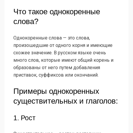
Что такое однокоренные
слова?
Однокоренные слова — это слова,
произошедшие от одного корня и имеющие
схожее значение. В русском языке очень
много слов, которые имеют общий корень и
образованы от него путем добавления
приставок, суффиксов или окончаний.
Примеры однокоренных
существительных и глаголов:
1. Рост