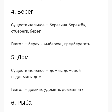
4. Берег
Существительное — берегиня, бережёк,
отбереги, берег
Глагол — беречь, выберечь, предберегать
5. Дом
Существительное — домик, домовой,
поддомить, дом
Глагол — домить, удомить, домашнить
6. Рыба