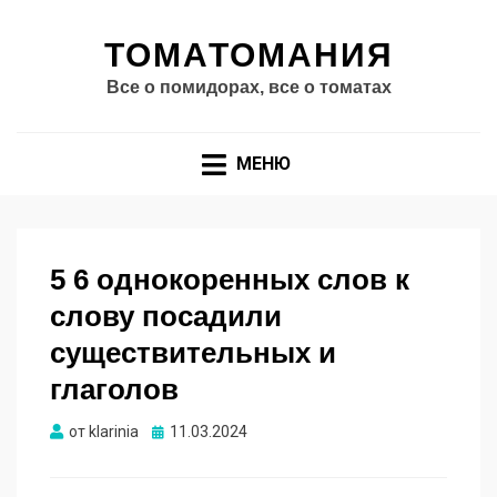
ТОМАТОМАНИЯ
Все о помидорах, все о томатах
МЕНЮ
5 6 однокоренных слов к
слову посадили
существительных и
глаголов
Опубликовано
от
klarinia
11.03.2024