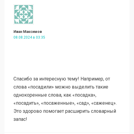
Иван Максимов
08.08.2024 в 03:35
Спасибо за интересную тему! Например, от
слова «посадили» можно выделить такие
однокоренные слова, как «посадка»,
«посадить», «посаженные», «сад», «саженец».
Это здорово помогает расширить словарный
запас!