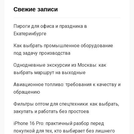
Свежие записи
Пироги для офиса и праздника в
Екатеринбурге
Как выбрать промышленное оборудование
под задачу производства
Однодневные экскурсии из Москвы: как
выбрать маршрут на выходные
Авиационное топливо: требования к качеству и
обращению
Фильтры оптом для спецтехники: как выбрать,
закупать и работать без простоев
iPhone 16 Pro: практичный разбор перед
покупкой для тех, кто выбирает без лишнего