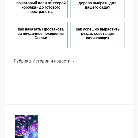
пошаговый план от «серой
дерево выбрать для
коробки» до готового
вашего сада?
пространства
Как наказать Простакова
Как успешно вырастить
за неудачное похищение
грузди: советы для
Софьи
начинающих
Рубрика:
Истории и новости