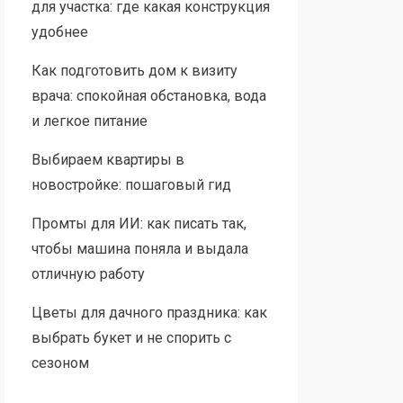
для участка: где какая конструкция
удобнее
Как подготовить дом к визиту
врача: спокойная обстановка, вода
и легкое питание
Выбираем квартиры в
новостройке: пошаговый гид
Промты для ИИ: как писать так,
чтобы машина поняла и выдала
отличную работу
Цветы для дачного праздника: как
выбрать букет и не спорить с
сезоном