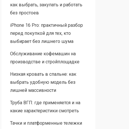
как выбрать, закупать и работать
без простоев
iPhone 16 Pro: практичный разбор
перед покупкой для тех, кто
выбирает без лишнего шума
Обслуживание кофемашин на
производстве и стройплощадке
Низкая кровать в спальне: как
выбрать удобную модель без
лишней массивности
Труба ВГП: где применяется и на
какие характеристики смотреть
Тачки и платформенные тележки