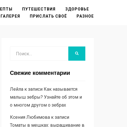
ЦЕПТЫ
ПУТЕШЕСТВИЯ
ЗДОРОВЬЕ
ГАЛЕРЕЯ
ПРИСЛАТЬ СВОЁ
РАЗНОЕ
Поиск
НАЙТИ
Свежие комментарии
Лейла
к записи
Как называется
малыш зебры? Узнайте об этом и
о многом другом о зебрах
Ксения Любимова
к записи
Томаты в мешках: выращивание в