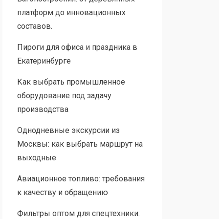
платформ до инновационных
составов.
Пироги для офиса и праздника в
Екатеринбурге
Как выбрать промышленное
оборудование под задачу
производства
Однодневные экскурсии из
Москвы: как выбрать маршрут на
выходные
Авиационное топливо: требования
к качеству и обращению
Фильтры оптом для спецтехники: