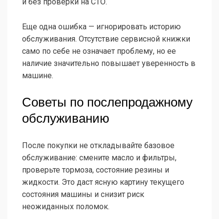
и без проверки на СТО.
Еще одна ошибка — игнорировать историю
обслуживания. Отсутствие сервисной книжки
само по себе не означает проблему, но ее
наличие значительно повышает уверенность в
машине.
Советы по послепродажному
обслуживанию
После покупки не откладывайте базовое
обслуживание: смените масло и фильтры,
проверьте тормоза, состояние резины и
жидкости. Это даст ясную картину текущего
состояния машины и снизит риск
неожиданных поломок.