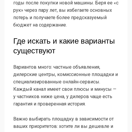
годы после покупки новой машины. Беря ее «с
рук» через пару лет, вы избегаете основных
потерь и получаете более предсказуемый
бюджет на содержание.
Где искать и какие варианты
существуют
Вариантов много: частные объявления,
дилерские центры, комиссионные площадки и
специализированные онлайн‑сервисы.
Каждый канал имеет свои плюсы и минусы —
у частников ниже цена, у дилеров чаще есть
гарантия и проверенная история.
Важно выбирать площадку в зависимости от
ваших приоритетов: хотите ли вы дешевле и