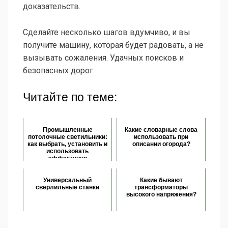
доказательств.
Сделайте несколько шагов вдумчиво, и вы
получите машину, которая будет радовать, а не
вызывать сожаления. Удачных поисков и
безопасных дорог.
Читайте по теме:
Промышленные
Какие словарные слова
потолочные светильники:
использовать при
как выбрать, установить и
описании огорода?
использовать
эффективно
Универсальный
Какие бывают
сверлильные станки
трансформаторы
высокого напряжения?