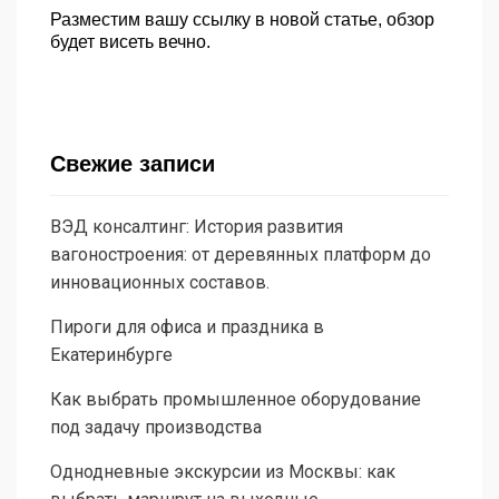
Разместим вашу ссылку в новой статье, обзор
будет висеть вечно.
Свежие записи
ВЭД консалтинг: История развития
вагоностроения: от деревянных платформ до
инновационных составов.
Пироги для офиса и праздника в
Екатеринбурге
Как выбрать промышленное оборудование
под задачу производства
Однодневные экскурсии из Москвы: как