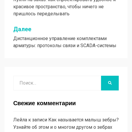
по
красивое пространство, чтобы ничего не
записям
пришлось переделывать
Далее
Дистанционное управление комплектами
арматуры: протоколы связи и SCADA-системы
Поиск
НАЙТИ
Свежие комментарии
Лейла
к записи
Как называется малыш зебры?
Узнайте об этом и о многом другом о зебрах