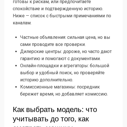
готовы к рискам, или предпочитаете
спокойствие и подтвержденную историю.
Ниже — список с быстрыми примечаниями по
каналам.
Частные объявления: сильная цена, но вы
сами проводите все проверки.
Дилерские центры: дороже, но часто дают
гарантию и помогают с документами.
Онлайн‑площадки и агрегаторы: большой
выбор и удобный поиск, но проверяйте
историю дополнительно.
Комиссионные магазины: посредник
бережет время, но добавляет комиссию.
Как выбрать модель: что
учитывать до того, как