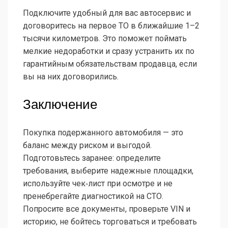
Подключите удобный для вас автосервис и
договоритесь на первое ТО в ближайшие 1–2
тысячи километров. Это поможет поймать
мелкие недоработки и сразу устранить их по
гарантийным обязательствам продавца, если
вы на них договорились.
Заключение
Покупка подержанного автомобиля — это
баланс между риском и выгодой.
Подготовьтесь заранее: определите
требования, выберите надежные площадки,
используйте чек‑лист при осмотре и не
пренебрегайте диагностикой на СТО.
Попросите все документы, проверьте VIN и
историю, не бойтесь торговаться и требовать