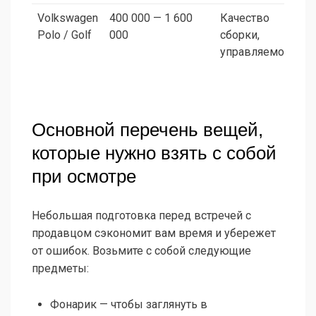
Volkswagen
400 000 — 1 600
Качество
Polo / Golf
000
сборки,
управляемость
Основной перечень вещей,
которые нужно взять с собой
при осмотре
Небольшая подготовка перед встречей с
продавцом сэкономит вам время и убережет
от ошибок. Возьмите с собой следующие
предметы:
Фонарик — чтобы заглянуть в