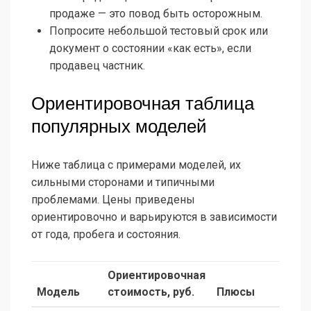
продаже — это повод быть осторожным.
Попросите небольшой тестовый срок или
документ о состоянии «как есть», если
продавец частник.
Ориентировочная таблица
популярных моделей
Ниже таблица с примерами моделей, их
сильными сторонами и типичными
проблемами. Цены приведены
ориентировочно и варьируются в зависимости
от года, пробега и состояния.
Ориентировочная
Модель
стоимость, руб.
Плюсы