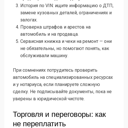
История по VIN: ищите информацию о ДТП,
замене кузовных деталей, ограничениях и
залогах.
Проверка штрафов и арестов на
автомобиль и на продавца.
Сервисная книжка и чеки на ремонт — они
не обязательны, но помогают понять, как
обслуживали машину.
При сомнениях потрудитесь проверить
автомобиль на специализированных ресурсах
и у нотариуса, если планируете сложную
сделку. Не подписывайте документы, пока не
уверены в юридической чистоте.
Торговля и переговоры: как
не переплатить