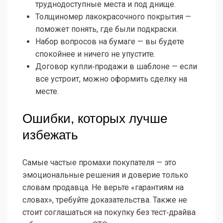
труднодоступные места и под днище.
Толщиномер лакокрасочного покрытия —
поможет понять, где были подкраски.
Набор вопросов на бумаге — вы будете
спокойнее и ничего не упустите.
Договор купли‑продажи в шаблоне — если
все устроит, можно оформить сделку на
месте.
Ошибки, которых лучше
избежать
Самые частые промахи покупателя — это
эмоциональные решения и доверие только
словам продавца. Не верьте «гарантиям на
словах», требуйте доказательства. Также не
стоит соглашаться на покупку без тест‑драйва