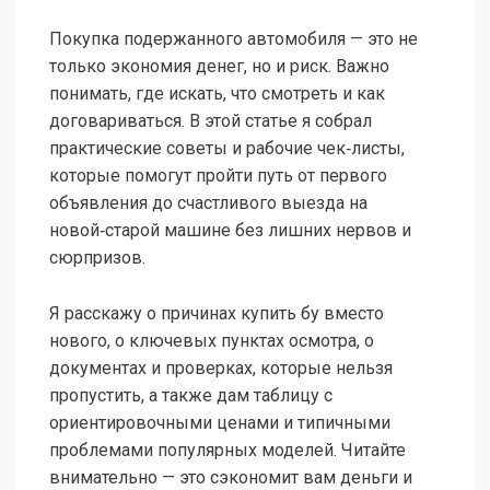
Покупка подержанного автомобиля — это не
только экономия денег, но и риск. Важно
понимать, где искать, что смотреть и как
договариваться. В этой статье я собрал
практические советы и рабочие чек‑листы,
которые помогут пройти путь от первого
объявления до счастливого выезда на
новой‑старой машине без лишних нервов и
сюрпризов.
Я расскажу о причинах купить бу вместо
нового, о ключевых пунктах осмотра, о
документах и проверках, которые нельзя
пропустить, а также дам таблицу с
ориентировочными ценами и типичными
проблемами популярных моделей. Читайте
внимательно — это сэкономит вам деньги и