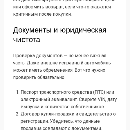
или оформить возврат, если что‑то окажется
критичным после покупки.
Документы и юридическая
чистота
Проверка документов — не менее важная
часть. Даже внешне исправный автомобиль
может иметь обременения. Вот что нужно
проверить обязательно.
Паспорт транспортного средства (ПТС) или
электронный эквивалент. Сверьте VIN, дату
выпуска и количество собственников.
Договор купли‑продажи и свидетельство о
регистрации. Убедитесь, что данные
продавца совпадают с документами.