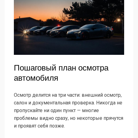
Пошаговый план осмотра
автомобиля
Осмотр делится на три части: внешний осмотр,
салон и документальная проверка. Никогда не
пропускайте ни один пункт — многие
проблемы видно сразу, но некоторые прячутся
и проявят себя позже.