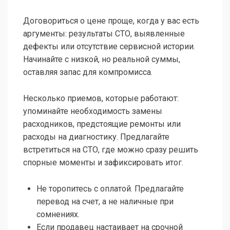
Договориться о цене проще, когда у вас есть
аргументы: результаты СТО, выявленные
дефекты или отсутствие сервисной истории.
Начинайте с низкой, но реальной суммы,
оставляя запас для компромисса.
Несколько приемов, которые работают:
упоминайте необходимость замены
расходников, предстоящие ремонты или
расходы на диагностику. Предлагайте
встретиться на СТО, где можно сразу решить
спорные моменты и зафиксировать итог.
Не торопитесь с оплатой. Предлагайте
перевод на счет, а не наличные при
сомнениях.
Если продавец настаивает на срочной