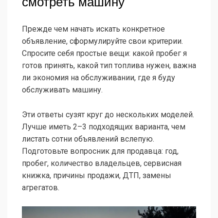
смотреть машину
Прежде чем начать искать конкретное
объявление, сформулируйте свои критерии.
Спросите себя простые вещи: какой пробег я
готов принять, какой тип топлива нужен, важна
ли экономия на обслуживании, где я буду
обслуживать машину.
Эти ответы сузят круг до нескольких моделей.
Лучше иметь 2–3 подходящих варианта, чем
листать сотни объявлений вслепую.
Подготовьте вопросник для продавца: год,
пробег, количество владельцев, сервисная
книжка, причины продажи, ДТП, замены
агрегатов.