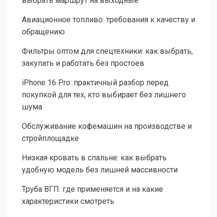
выбрать маршрут на выходные
Авиационное топливо: требования к качеству и
обращению
Фильтры оптом для спецтехники: как выбрать,
закупать и работать без простоев
iPhone 16 Pro: практичный разбор перед
покупкой для тех, кто выбирает без лишнего
шума
Обслуживание кофемашин на производстве и
стройплощадке
Низкая кровать в спальне: как выбрать
удобную модель без лишней массивности
Труба ВГП: где применяется и на какие
характеристики смотреть