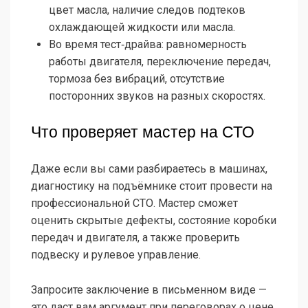
цвет масла, наличие следов подтеков
охлаждающей жидкости или масла.
Во время тест‑драйва: равномерность
работы двигателя, переключение передач,
тормоза без вибраций, отсутствие
посторонних звуков на разных скоростях.
Что проверяет мастер на СТО
Даже если вы сами разбираетесь в машинах,
диагностику на подъёмнике стоит провести на
профессиональной СТО. Мастер сможет
оценить скрытые дефекты, состояние коробки
передач и двигателя, а также проверить
подвеску и рулевое управление.
Запросите заключение в письменном виде —
это даст вам аргумент при переговорах о цене