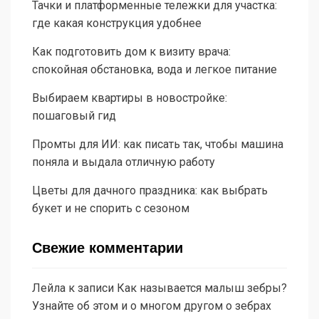
Тачки и платформенные тележки для участка:
где какая конструкция удобнее
Как подготовить дом к визиту врача:
спокойная обстановка, вода и легкое питание
Выбираем квартиры в новостройке:
пошаговый гид
Промты для ИИ: как писать так, чтобы машина
поняла и выдала отличную работу
Цветы для дачного праздника: как выбрать
букет и не спорить с сезоном
Свежие комментарии
Лейла
к записи
Как называется малыш зебры?
Узнайте об этом и о многом другом о зебрах