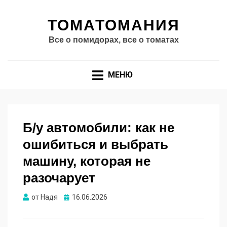
ТОМАТОМАНИЯ
Все о помидорах, все о томатах
МЕНЮ
Б/у автомобили: как не
ошибиться и выбрать
машину, которая не
разочарует
Опубликовано
от
Надя
16.06.2026