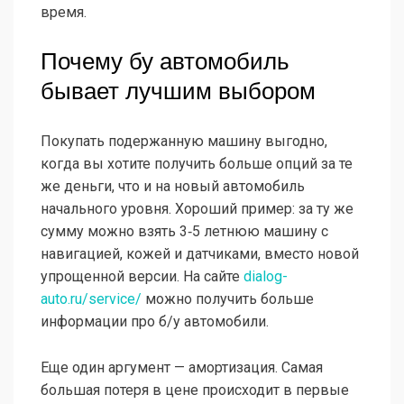
время.
Почему бу автомобиль
бывает лучшим выбором
Покупать подержанную машину выгодно,
когда вы хотите получить больше опций за те
же деньги, что и на новый автомобиль
начального уровня. Хороший пример: за ту же
сумму можно взять 3‑5 летнюю машину с
навигацией, кожей и датчиками, вместо новой
упрощенной версии. На сайте
dialog-
auto.ru/service/
можно получить больше
информации про б/у автомобили.
Еще один аргумент — амортизация. Самая
большая потеря в цене происходит в первые