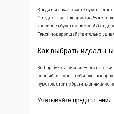
Когда вы заказываете букет с дост
Представьте, как приятно будет ваш
красивым букетом пионов! Это де
Такой подарок действительно удивл
Как выбрать идеальны
Выбор букета пионов — это не такая
первый взгляд. Чтобы ваш подарок
чувства, стоит обратить внимание 
Учитывайте предпочтения 