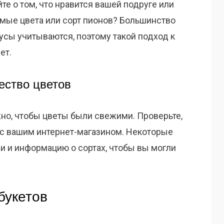
те о том, что нравится вашей подруге или
имые цвета или сорт пионов? Большинство
кусы учитываются, поэтому такой подход к
ет.
ество цветов
жно, чтобы цветы были свежими. Проверьте,
 с вашим интернет-магазином. Некоторые
 и информацию о сортах, чтобы вы могли
букетов