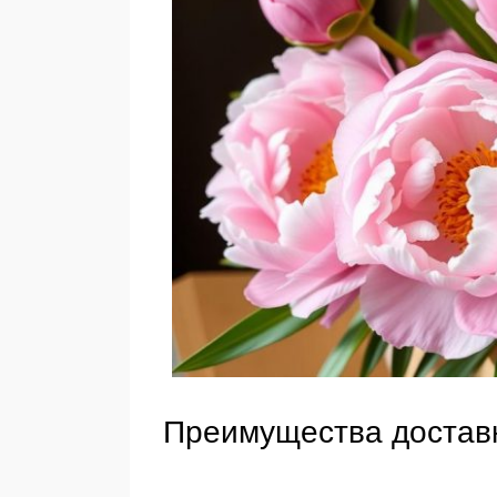
Преимущества доставк