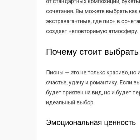
от стандартных композиций, букет
сочетания. Вы можете выбрать как 
экстравагантные, где пион в сочет
создает неповторимую атмосферу.
Почему стоит выбрать
Пионы — это не только красиво, но
счастье, удачу и романтику. Если в
будет приятен на вид, но и будет п
идеальный выбор.
Эмоциональная ценность