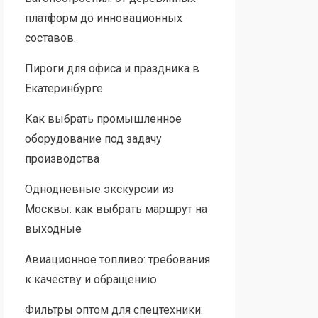
платформ до инновационных
составов.
Пироги для офиса и праздника в
Екатеринбурге
Как выбрать промышленное
оборудование под задачу
производства
Однодневные экскурсии из
Москвы: как выбрать маршрут на
выходные
Авиационное топливо: требования
к качеству и обращению
Фильтры оптом для спецтехники: