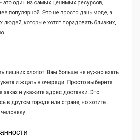
— это один из самых ценимых ресурсов,
ее популярной. Это не просто дань моде, а
 людей, которые хотят порадовать близких,
о.
ь лишних хлопот. Вам больше не нужно ехать
букета и ждать в очереди. Просто выберите
 заказ и укажите адрес доставки. Это
ь в другом городе или стране, но хотите
 человеку.
анности