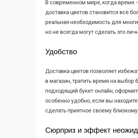
В современном мире, когда время 
доставка цветов становится всё бол
реальная необходимость для многих
но не всегда могут сделать это личн
Удобство
Доставка цветов позволяет избежат
в магазин, тратить время на выбор 
подходящий букет онлайн, оформите
особенно удобно, если вы находитес
сделать приятное своему близкому
Сюрприз и эффект неожид