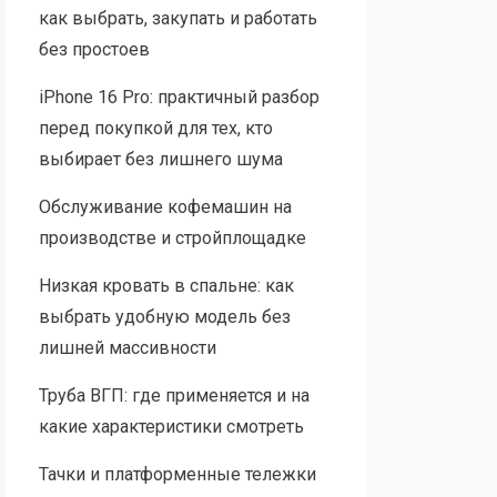
как выбрать, закупать и работать
без простоев
iPhone 16 Pro: практичный разбор
перед покупкой для тех, кто
выбирает без лишнего шума
Обслуживание кофемашин на
производстве и стройплощадке
Низкая кровать в спальне: как
выбрать удобную модель без
лишней массивности
Труба ВГП: где применяется и на
какие характеристики смотреть
Тачки и платформенные тележки