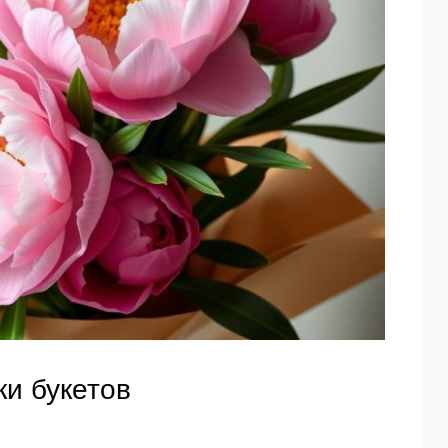
и букетов