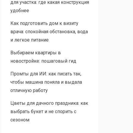
для участка: где какая конструкция
удобнее
Как подготовить дом к визиту
врача: спокойная обстановка, вода
и легкое питание
Выбираем квартиры в
новостройке: пошаговый гид
Промты для ИИ: как писать так,
чтобы машина поняла и выдала
отличную работу
Цветы для дачного праздника: как
выбрать букет и не спорить с
сезоном