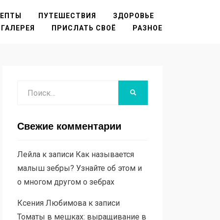
ЦЕПТЫ
ПУТЕШЕСТВИЯ
ЗДОРОВЬЕ
ГАЛЕРЕЯ
ПРИСЛАТЬ СВОЁ
РАЗНОЕ
Поиск
НАЙТИ
Свежие комментарии
Лейла
к записи
Как называется
малыш зебры? Узнайте об этом и
о многом другом о зебрах
Ксения Любимова
к записи
Томаты в мешках: выращивание в