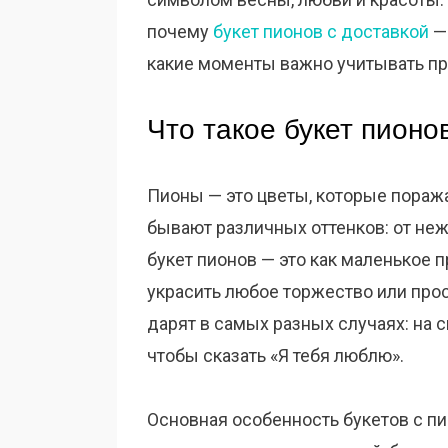
почему
букет пионов с доставкой
— 
какие моменты важно учитывать пр
Что такое букет пионо
Пионы — это цветы, которые пораж
бывают различных оттенков: от не
букет пионов — это как маленькое 
украсить любое торжество или про
дарят в самых разных случаях: на 
чтобы сказать «Я тебя люблю».
Основная особенность букетов с пи