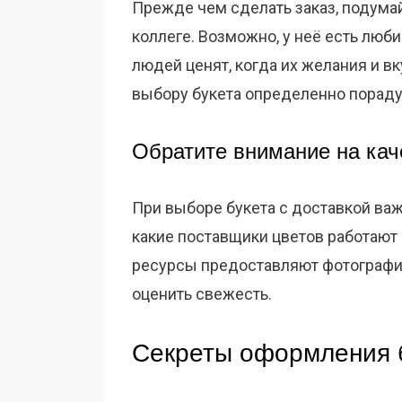
Прежде чем сделать заказ, подумай
коллеге. Возможно, у неё есть люб
людей ценят, когда их желания и в
выбору букета определенно пораду
Обратите внимание на кач
При выборе букета с доставкой ва
какие поставщики цветов работают
ресурсы предоставляют фотографии
оценить свежесть.
Секреты оформления 