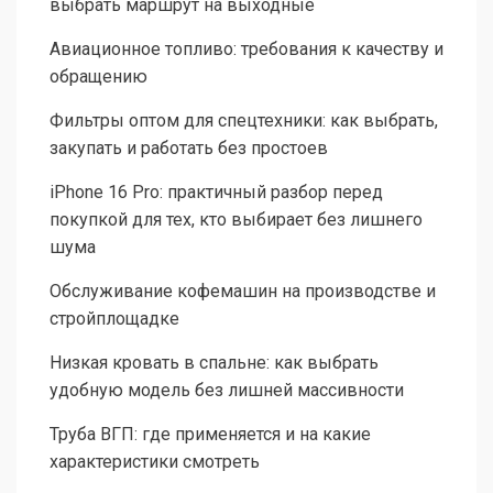
выбрать маршрут на выходные
Авиационное топливо: требования к качеству и
обращению
Фильтры оптом для спецтехники: как выбрать,
закупать и работать без простоев
iPhone 16 Pro: практичный разбор перед
покупкой для тех, кто выбирает без лишнего
шума
Обслуживание кофемашин на производстве и
стройплощадке
Низкая кровать в спальне: как выбрать
удобную модель без лишней массивности
Труба ВГП: где применяется и на какие
характеристики смотреть