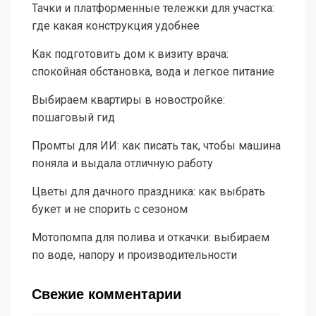
Тачки и платформенные тележки для участка:
где какая конструкция удобнее
Как подготовить дом к визиту врача:
спокойная обстановка, вода и легкое питание
Выбираем квартиры в новостройке:
пошаговый гид
Промты для ИИ: как писать так, чтобы машина
поняла и выдала отличную работу
Цветы для дачного праздника: как выбрать
букет и не спорить с сезоном
Мотопомпа для полива и откачки: выбираем
по воде, напору и производительности
Свежие комментарии