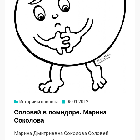
Опубликовано
Истории и новости
05.01.2012
Соловей в помидоре. Марина
Соколова
Марина Дмитриевна Соколова Соловей