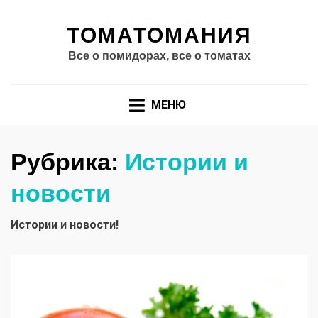
ТОМАТОМАНИЯ
Все о помидорах, все о томатах
МЕНЮ
Рубрика:
Истории и
новости
Истории и новости!