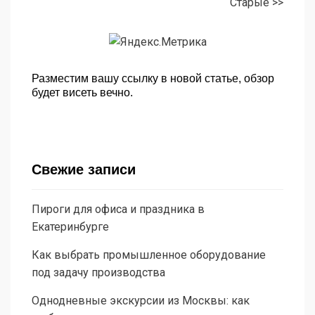
Старые >>
Разместим вашу ссылку в новой статье, обзор
будет висеть вечно.
Свежие записи
Пироги для офиса и праздника в
Екатеринбурге
Как выбрать промышленное оборудование
под задачу производства
Однодневные экскурсии из Москвы: как