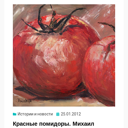
Опубликовано
Истории и новости
25.01.2012
Красные помидоры. Михаил