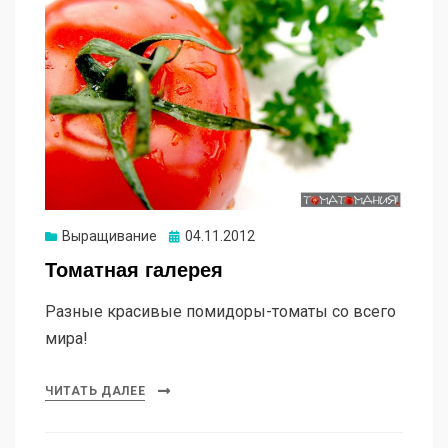
Опубликовано
Выращивание
04.11.2012
Томатная галерея
Разные красивые помидоры-томаты со всего
мира!
ЧИТАТЬ ДАЛЕЕ