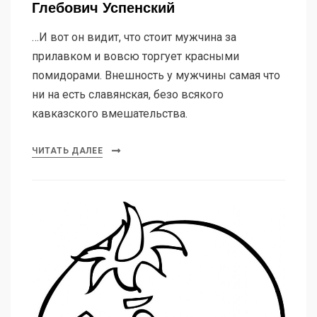
Глебович Успенский
…И вот он видит, что стоит мужчина за
прилавком и вовсю торгует красными
помидорами. Внешность у мужчины самая что
ни на есть славянская, безо всякого
кавказского вмешательства.
ЧИТАТЬ ДАЛЕЕ