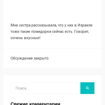
Мне сестра рассказывала, что у них в Израиле
тоже такие помидорки сейчас есть. Говорит,
оочень вкусные!
Обсуждение закрыто.
Поиск
НАЙТИ
Свежие комментарии