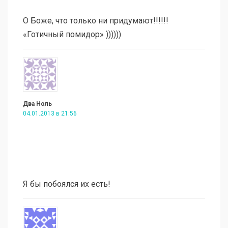
О Боже, что только ни придумают!!!!!!
«Готичный помидор» ))))))
Два Ноль
04.01.2013 в 21:56
Я бы побоялся их есть!