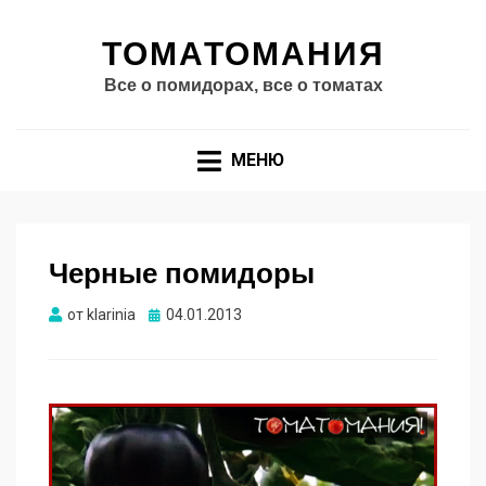
ТОМАТОМАНИЯ
Все о помидорах, все о томатах
МЕНЮ
Черные помидоры
Опубликовано
от
klarinia
04.01.2013