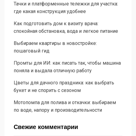
Тачки и платформенные тележки для участка:
где какая конструкция удобнее
Как подготовить дом к визиту врача:
спокойная обстановка, вода и легкое питание
Выбираем квартиры в новостройке:
пошаговый гид
Промты для ИИ: как писать так, чтобы машина
поняла и выдала отличную работу
Цветы для дачного праздника: как выбрать
букет и не спорить с сезоном
Мотопомпа для полива и откачки: выбираем
по воде, напору и производительности
Свежие комментарии