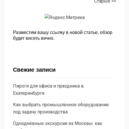
Старые >>
Разместим вашу ссылку в новой статье, обзор
будет висеть вечно.
Свежие записи
Пироги для офиса и праздника в
Екатеринбурге
Как выбрать промышленное оборудование
под задачу производства
Однодневные экскурсии из Москвы: как