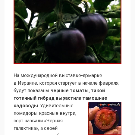
На международной выставке-ярмарке
в Израиле, которая стартует в начале февраля,
будут показаны
черные томаты, такой
готичный гибрид вырастили тамошние
садоводы
.
Удивительные
помидоры красные внутри,
сорт назвали «Черная
галактика», а своей