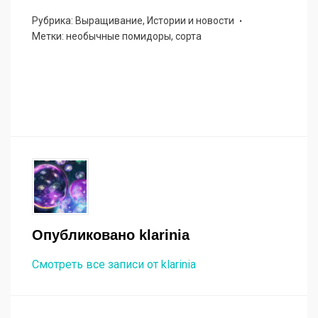
Рубрика:
Выращивание
,
Истории и новости
Метки:
необычные помидоры
,
сорта
Опубликовано
klarinia
Смотреть все записи от klarinia