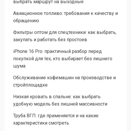
выбрать маршрут на выходные
Авиационное топливо: требования к качеству и
обращению
Фильтры оптом для спецтехники: как выбрать,
закупать и работать без простоев
iPhone 16 Pro: практичный разбор перед
покупкой для тех, кто выбирает без лишнего
шума
Обслуживание кофемашин на производстве и
стройплощадке
Низкая кровать в спальне: как выбрать
удобную модель без лишней массивности
Труба ВГП: где применяется и на какие
характеристики смотреть