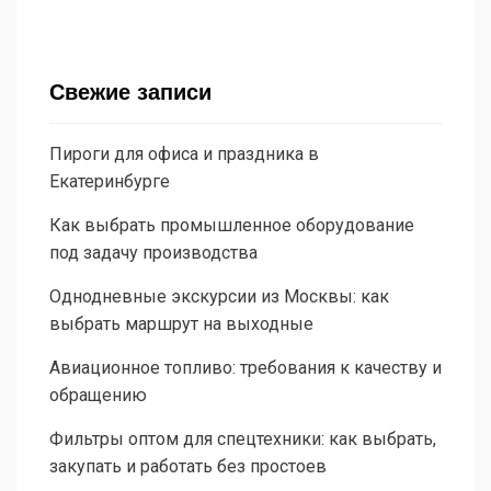
Свежие записи
Пироги для офиса и праздника в
Екатеринбурге
Как выбрать промышленное оборудование
под задачу производства
Однодневные экскурсии из Москвы: как
выбрать маршрут на выходные
Авиационное топливо: требования к качеству и
обращению
Фильтры оптом для спецтехники: как выбрать,
закупать и работать без простоев