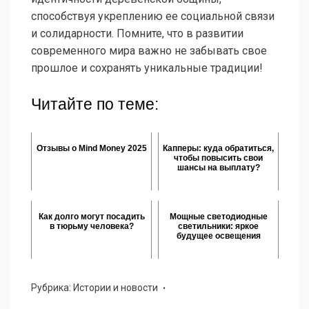
способствуя укреплению ее социальной связи
и солидарности. Помните, что в развитии
современного мира важно не забывать свое
прошлое и сохранять уникальные традиции!
Читайте по теме:
Отзывы о Mind Money 2025
Капперы: куда обратиться,
чтобы повысить свои
шансы на выплату?
Как долго могут посадить
Мощные светодиодные
в тюрьму человека?
светильники: яркое
будущее освещения
Рубрика:
Истории и новости