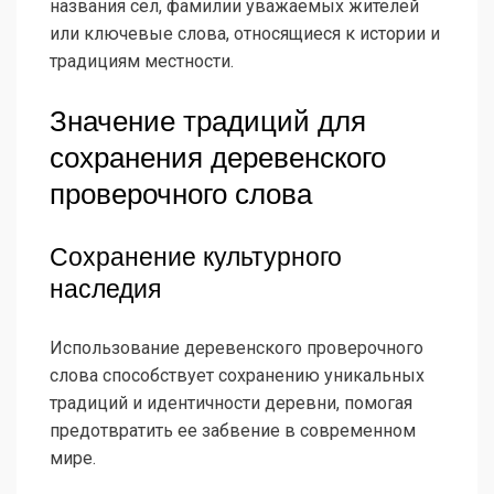
названия сел, фамилии уважаемых жителей
или ключевые слова, относящиеся к истории и
традициям местности.
Значение традиций для
сохранения деревенского
проверочного слова
Сохранение культурного
наследия
Использование деревенского проверочного
слова способствует сохранению уникальных
традиций и идентичности деревни, помогая
предотвратить ее забвение в современном
мире.