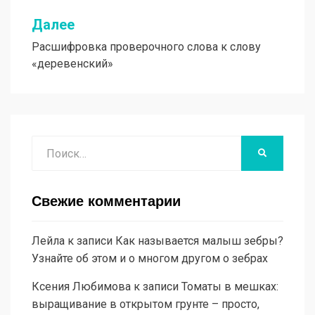
Далее
Расшифровка проверочного слова к слову
«деревенский»
Поиск
НАЙТИ
Свежие комментарии
Лейла
к записи
Как называется малыш зебры?
Узнайте об этом и о многом другом о зебрах
Ксения Любимова
к записи
Томаты в мешках:
выращивание в открытом грунте – просто,