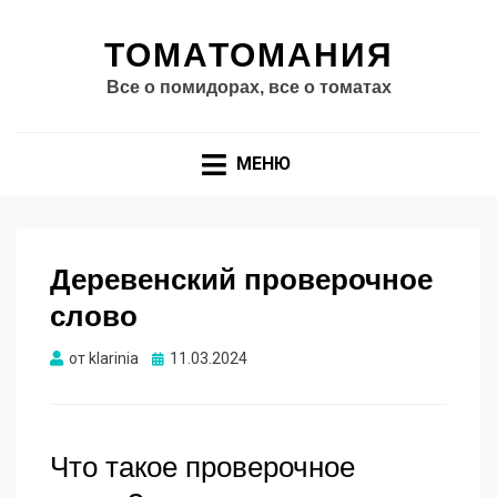
ТОМАТОМАНИЯ
Все о помидорах, все о томатах
МЕНЮ
Деревенский проверочное
слово
Опубликовано
от
klarinia
11.03.2024
Что такое проверочное