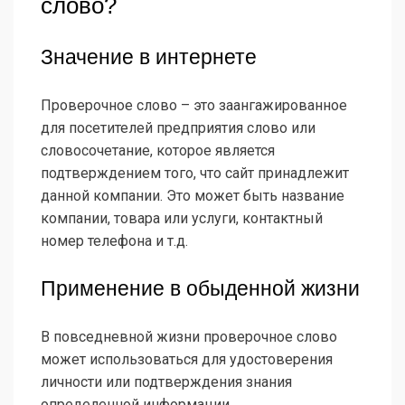
слово?
Значение в интернете
Проверочное слово – это заангажированное
для посетителей предприятия слово или
словосочетание, которое является
подтверждением того, что сайт принадлежит
данной компании. Это может быть название
компании, товара или услуги, контактный
номер телефона и т.д.
Применение в обыденной жизни
В повседневной жизни проверочное слово
может использоваться для удостоверения
личности или подтверждения знания
определенной информации.