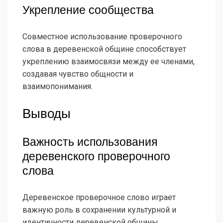
Укрепление сообщества
Совместное использование проверочного
слова в деревенской общине способствует
укреплению взаимосвязи между ее членами,
создавая чувство общности и
взаимопонимания.
Выводы
Важность использования
деревенского проверочного
слова
Деревенское проверочное слово играет
важную роль в сохранении культурной и
идентичности деревенской общины,