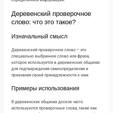
Деревенский проверочное
слово: что это такое?
Изначальный смысл
Деревенский проверочное слово – это
специально выбранное слово или фраза,
которое используется в деревенских общинах
для подтверждения самоопределения и
признания своей принадлежности к ним.
Примеры использования
В деревенских общинах доселе часто
используются проверочные слова, такие как