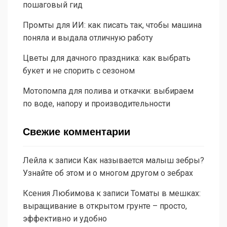
пошаговый гид
Промты для ИИ: как писать так, чтобы машина
поняла и выдала отличную работу
Цветы для дачного праздника: как выбрать
букет и не спорить с сезоном
Мотопомпа для полива и откачки: выбираем
по воде, напору и производительности
Свежие комментарии
Лейла
к записи
Как называется малыш зебры?
Узнайте об этом и о многом другом о зебрах
Ксения Любимова
к записи
Томаты в мешках:
выращивание в открытом грунте – просто,
эффективно и удобно