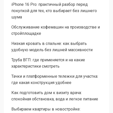
iPhone 16 Pro: практичный разбор перед
покупкой для тех, кто выбирает без лишнего
шума
Обслуживание кофемашин на производстве и
стройплощадке
Низкая кровать в спальне: как выбрать
удобную модель без лишней массивности
Труба ВГП: где применяется и на какие
характеристики смотреть
Тачки и платформенные тележки для участка:
где какая конструкция удобнее
Как подготовить дом к визиту врача:
спокойная обстановка, вода и легкое питание
Выбираем квартиры в новостройке: