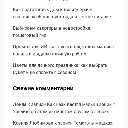
Как подготовить дом к визиту врача:
спокойная обстановка, вода и легкое питание
Выбираем квартиры в новостройке:
пошаговый гид
Промты для ИИ: как писать так, чтобы машина
поняла и выдала отличную работу
Цветы для дачного праздника: как выбрать
букет и не спорить с сезоном
Свежие комментарии
Лейла
к записи
Как называется малыш зебры?
Узнайте об этом и о многом другом о зебрах
Ксения Любимова
к записи
Томаты в мешках: