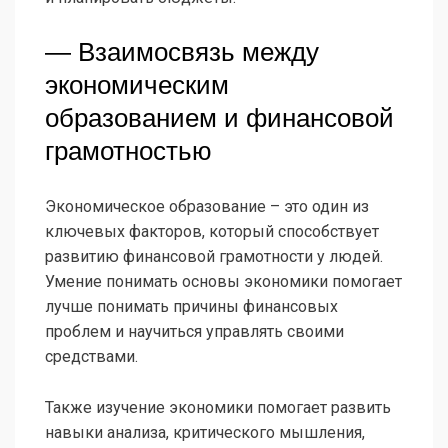
— Взаимосвязь между
экономическим
образованием и финансовой
грамотностью
Экономическое образование – это один из
ключевых факторов, который способствует
развитию финансовой грамотности у людей.
Умение понимать основы экономики помогает
лучше понимать причины финансовых
проблем и научиться управлять своими
средствами.
Также изучение экономики помогает развить
навыки анализа, критического мышления,