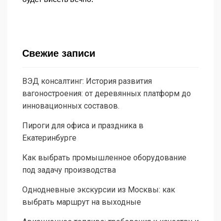
Свежие записи
ВЭД консалтинг: История развития
вагоностроения: от деревянных платформ до
инновационных составов.
Пироги для офиса и праздника в
Екатеринбурге
Как выбрать промышленное оборудование
под задачу производства
Однодневные экскурсии из Москвы: как
выбрать маршрут на выходные