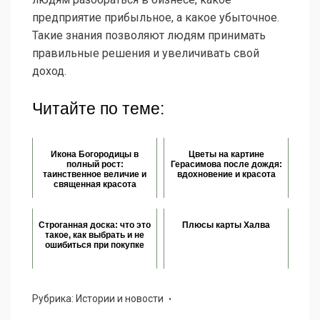
предприятие прибыльное, а какое убыточное.
Такие знания позволяют людям принимать
правильные решения и увеличивать свой
доход.
Читайте по теме:
Икона Богородицы в
Цветы на картине
полный рост:
Герасимова после дождя:
таинственное величие и
вдохновение и красота
священная красота
Строганная доска: что это
Плюсы карты Халва
такое, как выбрать и не
ошибиться при покупке
Рубрика:
Истории и новости