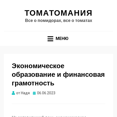
ТОМАТОМАНИЯ
Все о помидорах, все о томатах
МЕНЮ
Экономическое
образование и финансовая
грамотность
Опубликовано
от
Надя
06.06.2023