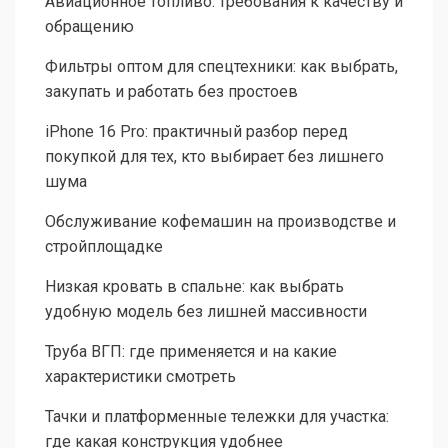
Авиационное топливо: требования к качеству и
обращению
Фильтры оптом для спецтехники: как выбрать,
закупать и работать без простоев
iPhone 16 Pro: практичный разбор перед
покупкой для тех, кто выбирает без лишнего
шума
Обслуживание кофемашин на производстве и
стройплощадке
Низкая кровать в спальне: как выбрать
удобную модель без лишней массивности
Труба ВГП: где применяется и на какие
характеристики смотреть
Тачки и платформенные тележки для участка:
где какая конструкция удобнее