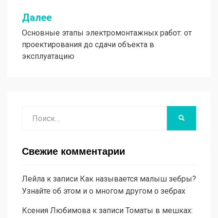
Далее
Основные этапы электромонтажных работ: от
проектирования до сдачи объекта в
эксплуатацию
Поиск
НАЙТИ
Свежие комментарии
Лейла
к записи
Как называется малыш зебры?
Узнайте об этом и о многом другом о зебрах
Ксения Любимова
к записи
Томаты в мешках: