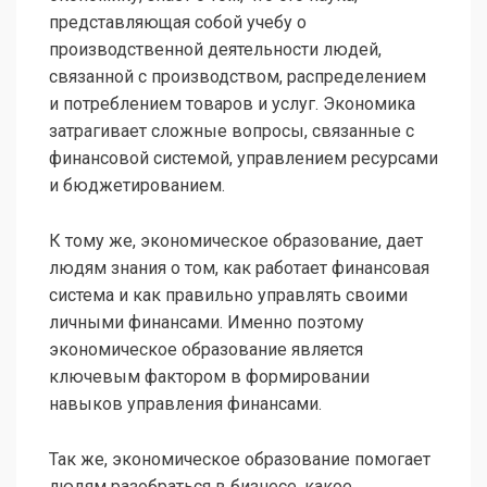
представляющая собой учебу о
производственной деятельности людей,
связанной с производством, распределением
и потреблением товаров и услуг. Экономика
затрагивает сложные вопросы, связанные с
финансовой системой, управлением ресурсами
и бюджетированием.
К тому же, экономическое образование, дает
людям знания о том, как работает финансовая
система и как правильно управлять своими
личными финансами. Именно поэтому
экономическое образование является
ключевым фактором в формировании
навыков управления финансами.
Так же, экономическое образование помогает
людям разобраться в бизнесе, какое