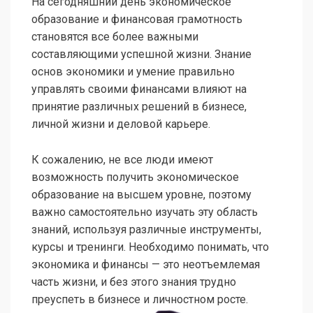
На сегодняшний день экономическое
образование и финансовая грамотность
становятся все более важными
составляющими успешной жизни. Знание
основ экономики и умение правильно
управлять своими финансами влияют на
принятие различных решений в бизнесе,
личной жизни и деловой карьере.
К сожалению, не все люди имеют
возможность получить экономическое
образование на высшем уровне, поэтому
важно самостоятельно изучать эту область
знаний, используя различные инструменты,
курсы и тренинги. Необходимо понимать, что
экономика и финансы — это неотъемлемая
часть жизни, и без этого знания трудно
преуспеть в бизнесе и личностном росте.