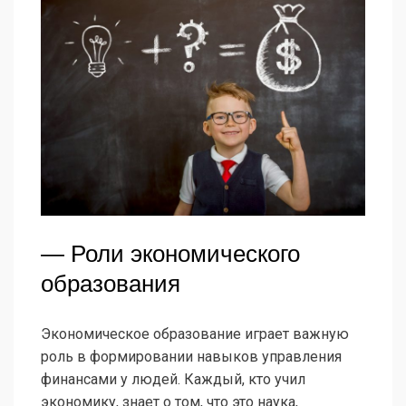
— Роли экономического
образования
Экономическое образование играет важную
роль в формировании навыков управления
финансами у людей. Каждый, кто учил
экономику, знает о том, что это наука,