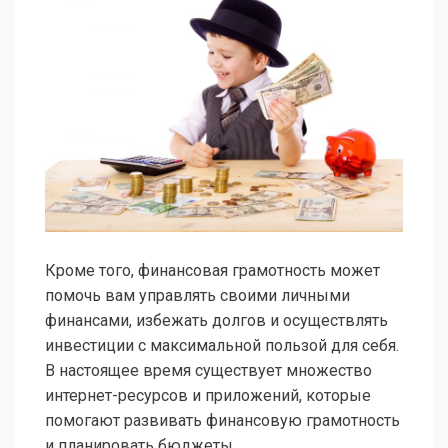
Кроме того, финансовая грамотность может
помочь вам управлять своими личными
финансами, избежать долгов и осуществлять
инвестиции с максимальной пользой для себя.
В настоящее время существует множество
интернет-ресурсов и приложений, которые
помогают развивать финансовую грамотность
и планировать бюджеты.