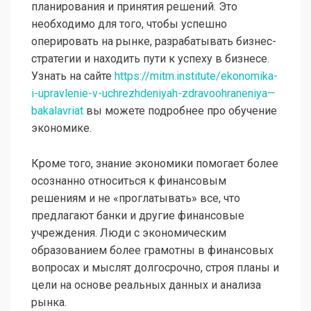
планирования и принятия решений. Это
необходимо для того, чтобы успешно
оперировать на рынке, разрабатывать бизнес-
стратегии и находить пути к успеху в бизнесе.
Узнать на сайте
https://mitm.institute/ekonomika-
i-upravlenie-v-uchrezhdeniyah-zdravoohraneniya—
bakalavriat
вы можете подробнее про обучение
экономике.
Кроме того, знание экономики помогает более
осознанно относиться к финансовым
решениям и не «проглатывать» все, что
предлагают банки и другие финансовые
учреждения. Люди с экономическим
образованием более грамотны в финансовых
вопросах и мыслят долгосрочно, строя планы и
цели на основе реальных данных и анализа
рынка.