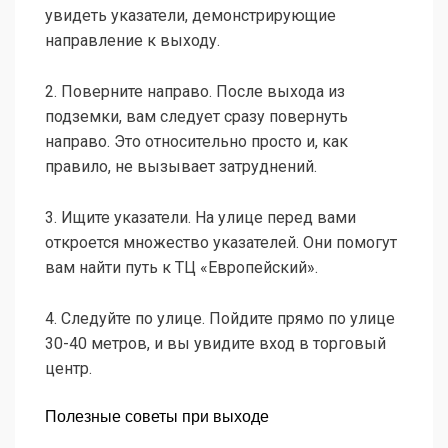
увидеть указатели, демонстрирующие
направление к выходу.
2. Поверните направо. После выхода из
подземки, вам следует сразу повернуть
направо. Это относительно просто и, как
правило, не вызывает затруднений.
3. Ищите указатели. На улице перед вами
откроется множество указателей. Они помогут
вам найти путь к ТЦ «Европейский».
4. Следуйте по улице. Пойдите прямо по улице
30-40 метров, и вы увидите вход в торговый
центр.
Полезные советы при выходе