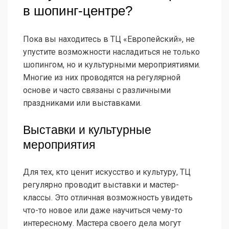
в шопинг-центре?
Пока вы находитесь в ТЦ «Европейский», не
упустите возможности насладиться не только
шопингом, но и культурными мероприятиями.
Многие из них проводятся на регулярной
основе и часто связаны с различными
праздниками или выставками.
Выставки и культурные
мероприятия
Для тех, кто ценит искусство и культуру, ТЦ
регулярно проводит выставки и мастер-
классы. Это отличная возможность увидеть
что-то новое или даже научиться чему-то
интересному. Мастера своего дела могут