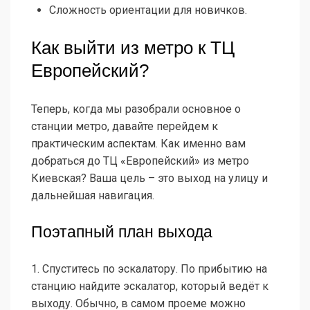
Сложность ориентации для новичков.
Как выйти из метро к ТЦ
Европейский?
Теперь, когда мы разобрали основное о
станции метро, давайте перейдем к
практическим аспектам. Как именно вам
добраться до ТЦ «Европейский» из метро
Киевская? Ваша цель – это выход на улицу и
дальнейшая навигация.
Поэтапный план выхода
1. Спуститесь по эскалатору. По прибытию на
станцию найдите эскалатор, который ведёт к
выходу. Обычно, в самом проеме можно