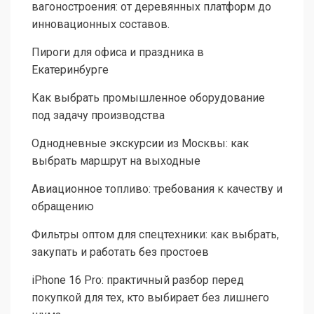
вагоностроения: от деревянных платформ до
инновационных составов.
Пироги для офиса и праздника в
Екатеринбурге
Как выбрать промышленное оборудование
под задачу производства
Однодневные экскурсии из Москвы: как
выбрать маршрут на выходные
Авиационное топливо: требования к качеству и
обращению
Фильтры оптом для спецтехники: как выбрать,
закупать и работать без простоев
iPhone 16 Pro: практичный разбор перед
покупкой для тех, кто выбирает без лишнего