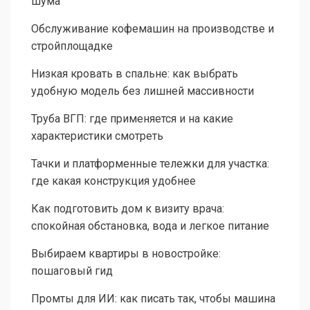
шума
Обслуживание кофемашин на производстве и
стройплощадке
Низкая кровать в спальне: как выбрать
удобную модель без лишней массивности
Труба ВГП: где применяется и на какие
характеристики смотреть
Тачки и платформенные тележки для участка:
где какая конструкция удобнее
Как подготовить дом к визиту врача:
спокойная обстановка, вода и легкое питание
Выбираем квартиры в новостройке:
пошаговый гид
Промты для ИИ: как писать так, чтобы машина