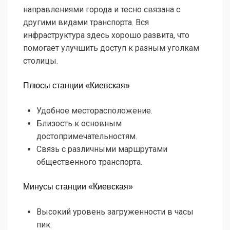
направлениями города и тесно связана с
другими видами транспорта. Вся
инфраструктура здесь хорошо развита, что
помогает улучшить доступ к разным уголкам
столицы.
Плюсы станции «Киевская»
Удобное месторасположение.
Близость к основным
достопримечательностям.
Связь с различными маршрутами
общественного транспорта.
Минусы станции «Киевская»
Высокий уровень загруженности в часы
пик.