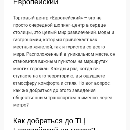
Европейский
Торговый центр «Европейский» – это не
просто очередной шопинг-центр в сердце
столицы, это целый мир развлечений, моды и
гастрономии, который привлекает как
местных жителей, так и туристов со всего
мира. Расположенный в уникальном месте, он
становится важным пунктом на маршрутах
многих горожан. Каждый раз, когда вы
ступаете на его территорию, вы ощущаете
атмосферу комфорта и стиля. Но вот вопрос:
как же добраться до этого заведения
общественным транспортом, а именно, через
метро?
Как добраться до ТЦ