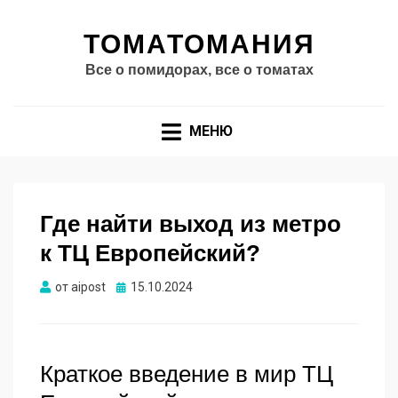
ТОМАТОМАНИЯ
Все о помидорах, все о томатах
МЕНЮ
Где найти выход из метро
к ТЦ Европейский?
Опубликовано
от
aipost
15.10.2024
Краткое введение в мир ТЦ