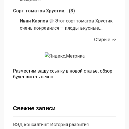
Сорт томатов Хрустик...
(
3
)
Иван Карпов
Этот сорт томатов Хрустик
очень понравился — плоды вкусные,...
Старые >>
Разместим вашу ссылку в новой статье, обзор
будет висеть вечно.
Свежие записи
ВЭД консалтинг: История развития