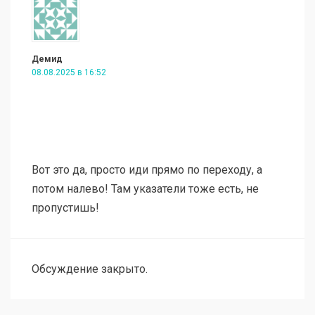
Демид
08.08.2025 в 16:52
Вот это да, просто иди прямо по переходу, а
потом налево! Там указатели тоже есть, не
пропустишь!
Обсуждение закрыто.