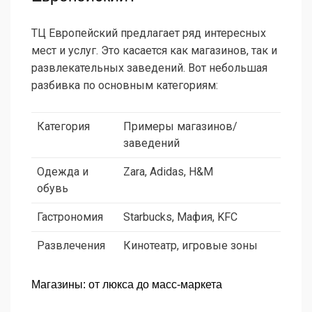
ТЦ Европейский предлагает ряд интересных
мест и услуг. Это касается как магазинов, так и
развлекательных заведений. Вот небольшая
разбивка по основным категориям:
Категория
Примеры магазинов/
заведений
Одежда и
Zara, Adidas, H&M
обувь
Гастрономия
Starbucks, Мафия, KFC
Развлечения
Кинотеатр, игровые зоны
Магазины: от люкса до масс-маркета