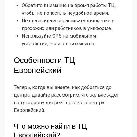
Обратите внимание на время работы ТЦ,
чтобы не попасть в неудобное время.
Не стесняйтесь спрашивать движение у
прохожих или работников в униформе.
Используйте GPS на мобильном
устройстве, если это возможно.
Особенности ТЦ
Европейский
Теперь, когда вы знаете, как добраться до
центра, давайте рассмотрим, что же вас ждёт
по ту сторону дверей торгового центра
Европейский.
Что можно найти в ТЦ
Европейский?