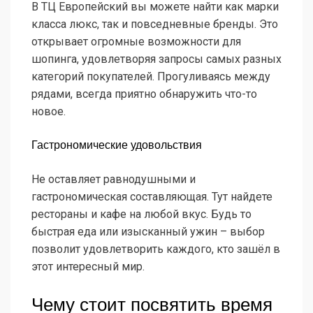
В ТЦ Европейский вы можете найти как марки
класса люкс, так и повседневные бренды. Это
открывает огромные возможности для
шопинга, удовлетворяя запросы самых разных
категорий покупателей. Прогуливаясь между
рядами, всегда приятно обнаружить что-то
новое.
Гастрономические удовольствия
Не оставляет равнодушными и
гастрономическая составляющая. Тут найдете
рестораны и кафе на любой вкус. Будь то
быстрая еда или изысканный ужин – выбор
позволит удовлетворить каждого, кто зашёл в
этот интересный мир.
Чему стоит посвятить время