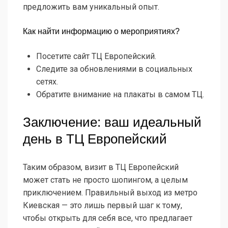
предложить вам уникальный опыт.
Как найти информацию о мероприятиях?
Посетите сайт ТЦ Европейский.
Следите за обновлениями в социальных
сетях.
Обратите внимание на плакаты в самом ТЦ.
Заключение: ваш идеальный
день в ТЦ Европейский
Таким образом, визит в ТЦ Европейский
может стать не просто шопингом, а целым
приключением. Правильный выход из метро
Киевская — это лишь первый шаг к тому,
чтобы открыть для себя все, что предлагает