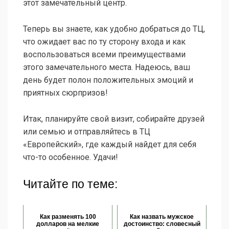
этот замечательный центр.
Теперь вы знаете, как удобно добраться до ТЦ,
что ожидает вас по ту сторону входа и как
воспользоваться всеми преимуществами
этого замечательного места. Надеюсь, ваш
день будет полон положительных эмоций и
приятных сюрпризов!
Итак, планируйте свой визит, собирайте друзей
или семью и отправляйтесь в ТЦ
«Европейский», где каждый найдет для себя
что-то особенное. Удачи!
Читайте по теме:
Как разменять 100
Как назвать мужское
долларов на мелкие
достоинство: словесный