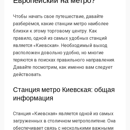
Европейский на метро?
Чтобы начать свое путешествие, давайте
разберёмся, какие станции метро наиболее
близки к этому торговому центру. Как
правило, одной из самых удобных станций
является «Киевская». Необходимый выход
расположен довольно удобно, но многие
теряются в поисках правильного направления.
Давайте посмотрим, как именно вам следует
действовать.
Станция метро Киевская: общая
информация
Станция «Киевская» является одной из самых
загруженных в столичном метрополитене. Она
обеспечивает связь с несколькими важными