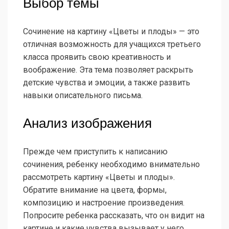
Выбор темы
Сочинение на картину «Цветы и плоды» — это
отличная возможность для учащихся третьего
класса проявить свою креативность и
воображение. Эта тема позволяет раскрыть
детские чувства и эмоции, а также развить
навыки описательного письма.
Анализ изображения
Прежде чем приступить к написанию
сочинения, ребенку необходимо внимательно
рассмотреть картину «Цветы и плоды».
Обратите внимание на цвета, формы,
композицию и настроение произведения.
Попросите ребенка рассказать, что он видит на
картине и какие чувства вызывает у него