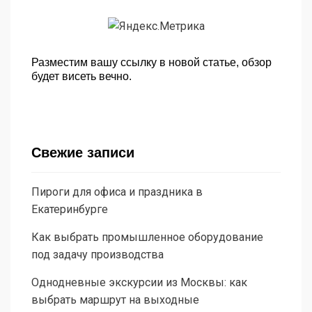
Разместим вашу ссылку в новой статье, обзор
будет висеть вечно.
Свежие записи
Пироги для офиса и праздника в
Екатеринбурге
Как выбрать промышленное оборудование
под задачу производства
Однодневные экскурсии из Москвы: как
выбрать маршрут на выходные