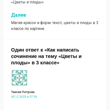
«Цветы и плоды»
записям
Далее
Магия красок и форм: текст, цветы и плоды в 3
классе по картине
Один ответ к «Как написать
сочинение на тему «Цветы и
плоды» в 3 классе»
Таисия Петрова
30.12.2025 в 07:56