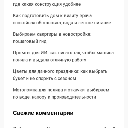
где какая конструкция удобнее
Как подготовить дом к визиту врача:
спокойная обстановка, вода и легкое питание
Выбираем квартиры в новостройке:
пошаговый гид
Промты для ИИ: как писать так, чтобы машина
поняла и выдала отличную работу
Цветы для дачного праздника: как выбрать
букет и не спорить с сезоном
Мотопомпа для полива и откачки: выбираем
по воде, напору и производительности
Свежие комментарии