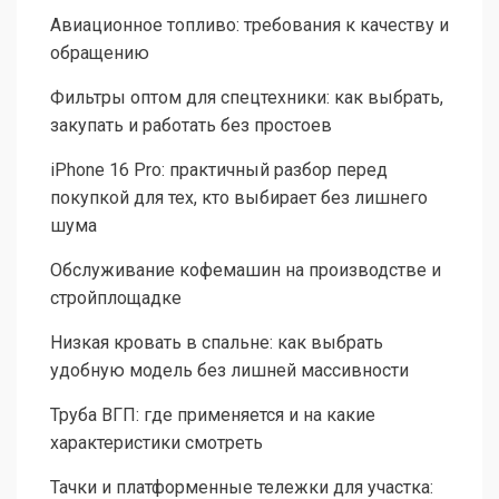
Авиационное топливо: требования к качеству и
обращению
Фильтры оптом для спецтехники: как выбрать,
закупать и работать без простоев
iPhone 16 Pro: практичный разбор перед
покупкой для тех, кто выбирает без лишнего
шума
Обслуживание кофемашин на производстве и
стройплощадке
Низкая кровать в спальне: как выбрать
удобную модель без лишней массивности
Труба ВГП: где применяется и на какие
характеристики смотреть
Тачки и платформенные тележки для участка: