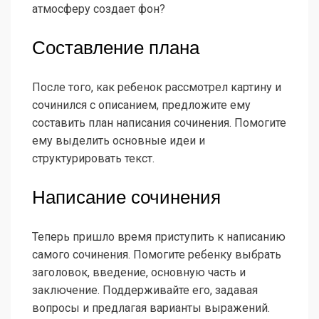
атмосферу создает фон?
Составление плана
После того, как ребенок рассмотрел картину и
сочинился с описанием, предложите ему
составить план написания сочинения. Помогите
ему выделить основные идеи и
структурировать текст.
Написание сочинения
Теперь пришло время приступить к написанию
самого сочинения. Помогите ребенку выбрать
заголовок, введение, основную часть и
заключение. Поддерживайте его, задавая
вопросы и предлагая варианты выражений.