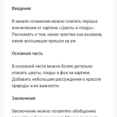
Введение
В начале сочинения можно описать первые
впечатления от картине «Цветы и плоды».
Рассказать о том, какие чувства она вызвала,
какие ассоциации пришли на ум.
Основная часть
В основной части можно более детально
описать цветы, плоды и фон на картине.
Добавить небольшие рассуждения о красоте
природы и ее важности.
Заключение
Заключение можно посвятить обобщению