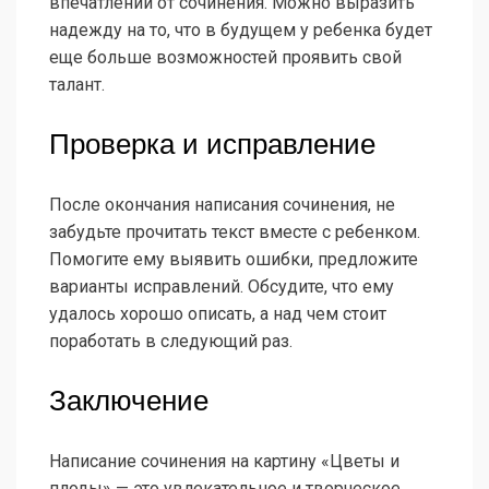
впечатлений от сочинения. Можно выразить
надежду на то, что в будущем у ребенка будет
еще больше возможностей проявить свой
талант.
Проверка и исправление
После окончания написания сочинения, не
забудьте прочитать текст вместе с ребенком.
Помогите ему выявить ошибки, предложите
варианты исправлений. Обсудите, что ему
удалось хорошо описать, а над чем стоит
поработать в следующий раз.
Заключение
Написание сочинения на картину «Цветы и
плоды» — это увлекательное и творческое