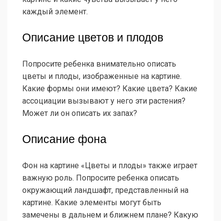
каждый элемент.
Описание цветов и плодов
Попросите ребенка внимательно описать
цветы и плоды, изображенные на картине.
Какие формы они имеют? Какие цвета? Какие
ассоциации вызывают у него эти растения?
Может ли он описать их запах?
Описание фона
Фон на картине «Цветы и плоды» также играет
важную роль. Попросите ребенка описать
окружающий ландшафт, представленный на
картине. Какие элементы могут быть
замечены в дальнем и ближнем плане? Какую