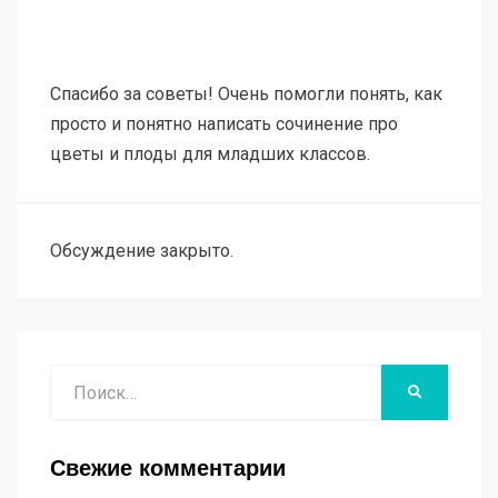
Спасибо за советы! Очень помогли понять, как
просто и понятно написать сочинение про
цветы и плоды для младших классов.
Обсуждение закрыто.
Поиск
НАЙТИ
Свежие комментарии