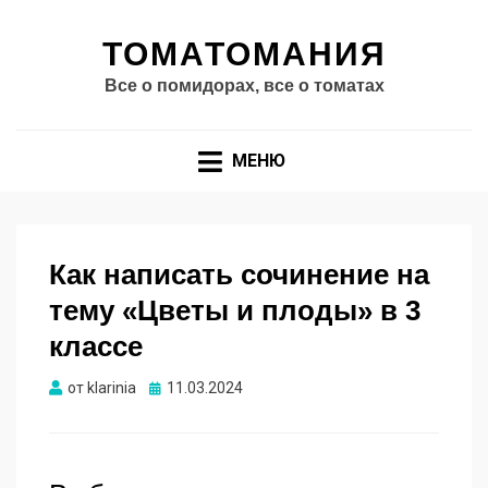
ТОМАТОМАНИЯ
Все о помидорах, все о томатах
МЕНЮ
Как написать сочинение на
тему «Цветы и плоды» в 3
классе
Опубликовано
от
klarinia
11.03.2024