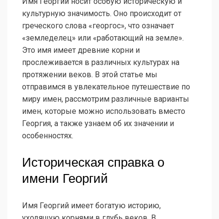
Имя Георгий носит особую историческую и
культурную значимость. Оно происходит от
греческого слова «георгос», что означает
«земледелец» или «работающий на земле».
Это имя имеет древние корни и
прослеживается в различных культурах на
протяжении веков. В этой статье мы
отправимся в увлекательное путешествие по
миру имен, рассмотрим различные варианты
имен, которые можно использовать вместо
Георгия, а также узнаем об их значении и
особенностях.
Историческая справка о
имени Георгий
Имя Георгий имеет богатую историю,
уходящую корнями в глубь веков. В