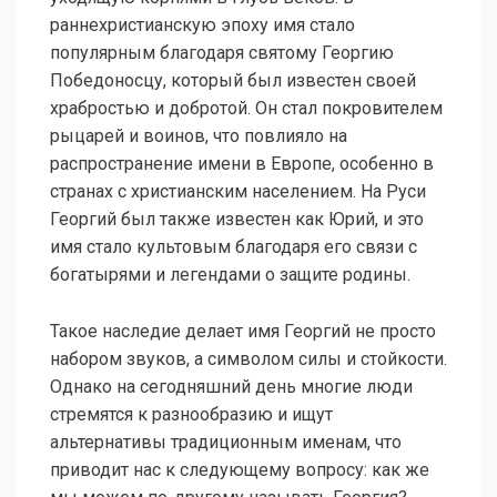
раннехристианскую эпоху имя стало
популярным благодаря святому Георгию
Победоносцу, который был известен своей
храбростью и добротой. Он стал покровителем
рыцарей и воинов, что повлияло на
распространение имени в Европе, особенно в
странах с христианским населением. На Руси
Георгий был также известен как Юрий, и это
имя стало культовым благодаря его связи с
богатырями и легендами о защите родины.
Такое наследие делает имя Георгий не просто
набором звуков, а символом силы и стойкости.
Однако на сегодняшний день многие люди
стремятся к разнообразию и ищут
альтернативы традиционным именам, что
приводит нас к следующему вопросу: как же