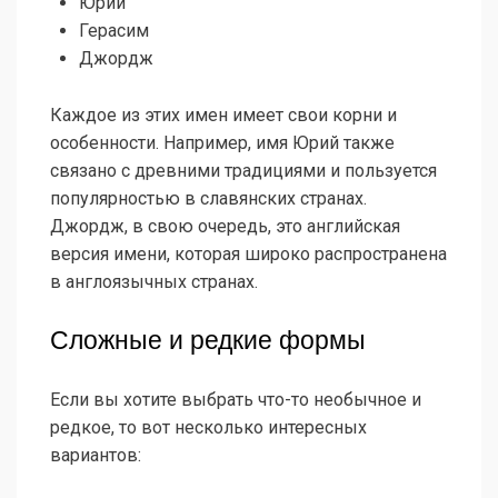
Юрий
Герасим
Джордж
Каждое из этих имен имеет свои корни и
особенности. Например, имя Юрий также
связано с древними традициями и пользуется
популярностью в славянских странах.
Джордж, в свою очередь, это английская
версия имени, которая широко распространена
в англоязычных странах.
Сложные и редкие формы
Если вы хотите выбрать что-то необычное и
редкое, то вот несколько интересных
вариантов: