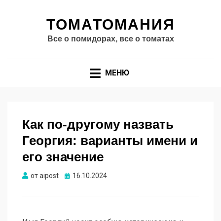
ТОМАТОМАНИЯ
Все о помидорах, все о томатах
МЕНЮ
Как по-другому назвать
Георгия: варианты имени и
его значение
Опубликовано
от
aipost
16.10.2024