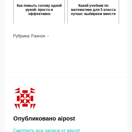
Как помыть голову одной
Какой учебник по
рукой: просто и
математике для 5 класса
эффективно
лучше: выбираем вместе
Рубрика:
Разное
Опубликовано
aipost
Смотреть все записи от aipost