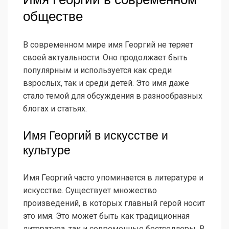
обществе
В современном мире имя Георгий не теряет
своей актуальности. Оно продолжает быть
популярным и используется как среди
взрослых, так и среди детей. Это имя даже
стало темой для обсуждения в разнообразных
блогах и статьях.
Имя Георгий в искусстве и
культуре
Имя Георгий часто упоминается в литературе и
искусстве. Существует множество
произведений, в которых главный герой носит
это имя. Это может быть как традиционная
литература, так и современные бестселлеры. В