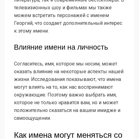
телевизионных шоу и фильмах мы также
можем встретить персонажей с именем
Георгий, что создает дополнительный интерес
к этому имени.
Влияние имени на личность
Согласитесь, имя, которое мы носим, может
оказать влияние на некоторые аспекты нашей
жизни. Исследования показывают, что имена
могут влиять на то, как нас воспринимают
окружающие. Поэтому важно выбрать имя,
которое не только нравится вам, но и может
положительно сказаться на вашем имидже и
самоощущении.
Как имена могут меняться со