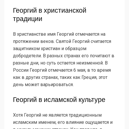
Георгий в христианской
традиции
В христианстве имя Георгий отмечается на
протяжении веков. Святой Георгий считается
защитником христиан и образцом
добродетели. В разных странах его почитают в
разные дни, но суть остается неизменной. В
России Георгий отмечается 6 мая, в то время
как в других странах, таких как Греция, этот
день может варьироваться.
Георгий в исламской культуре
Хотя Георгий не является традиционным
исламским именем, его влияние ощущается и