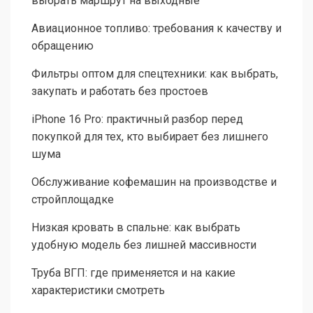
выбрать маршрут на выходные
Авиационное топливо: требования к качеству и
обращению
Фильтры оптом для спецтехники: как выбрать,
закупать и работать без простоев
iPhone 16 Pro: практичный разбор перед
покупкой для тех, кто выбирает без лишнего
шума
Обслуживание кофемашин на производстве и
стройплощадке
Низкая кровать в спальне: как выбрать
удобную модель без лишней массивности
Труба ВГП: где применяется и на какие
характеристики смотреть