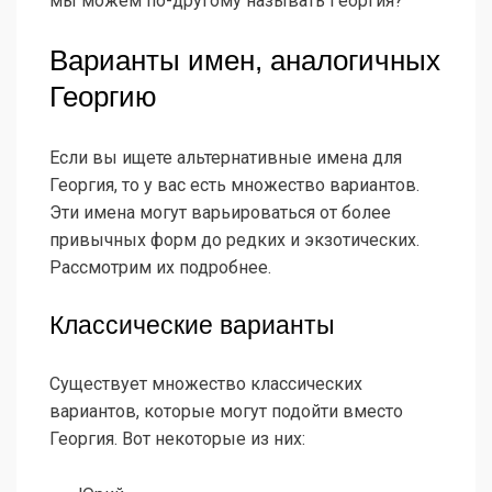
мы можем по-другому называть Георгия?
Варианты имен, аналогичных
Георгию
Если вы ищете альтернативные имена для
Георгия, то у вас есть множество вариантов.
Эти имена могут варьироваться от более
привычных форм до редких и экзотических.
Рассмотрим их подробнее.
Классические варианты
Существует множество классических
вариантов, которые могут подойти вместо
Георгия. Вот некоторые из них: