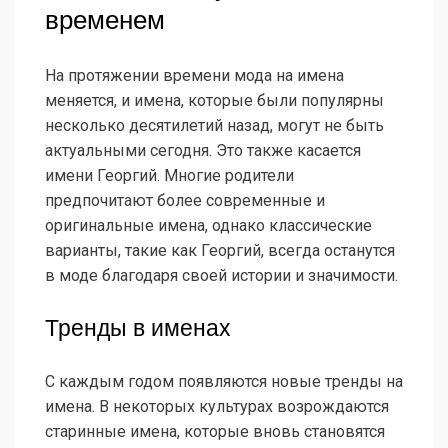
временем
На протяжении времени мода на имена
меняется, и имена, которые были популярны
несколько десятилетий назад, могут не быть
актуальными сегодня. Это также касается
имени Георгий. Многие родители
предпочитают более современные и
оригинальные имена, однако классические
варианты, такие как Георгий, всегда останутся
в моде благодаря своей истории и значимости.
Тренды в именах
С каждым годом появляются новые тренды на
имена. В некоторых культурах возрождаются
старинные имена, которые вновь становятся