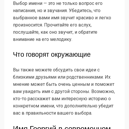
Выбор имени — это не только вопрос его
написания, но и звучания. Убедитесь, что
выбранное вами имя звучит красиво и легко
произносится. Прочитайте его вслух,
послушайте, как оно звучит, и обратите
внимание на его мелодику.
Что говорят окружающие
Вы также можете обсудить свои идеи с
близкими друзьями или родственниками. Их
мнение может быть очень ценным и поможет
вам увидеть имя с другой стороны. Возможно,
кто-то расскажет вам интересную историю о
конкретном имени, что дополнительно убедит
вас в правильности вашего выбора.
Имя Георгий в современном