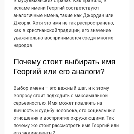
в мусульманских странах. Как правило, в
исламе имени Георгий соответствуют
аналогичные имена, такие как Джордан или
Джорж. Хотя это имя не так распространено,
как в христианской традиции, его значение
уважительно воспринимается среди многих
народов.
Почему стоит выбирать имя
Георгий или его аналоги?
Выбор имени – это важный шаг, и к этому
вопросу стоит подходить с максимальной
серьезностью. Имя может повлиять на
личность и судьбу человека, его социальные
отношения и восприятие окружающими. Так
почему же стоит рассмотреть имя Георгий или
его эквиваленты?