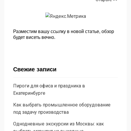
Разместим вашу ссылку в новой статье, обзор
будет висеть вечно.
Свежие записи
Пироги для офиса и праздника в
Екатеринбурге
Как выбрать промышленное оборудование
под задачу производства
Однодневные экскурсии из Москвы: как