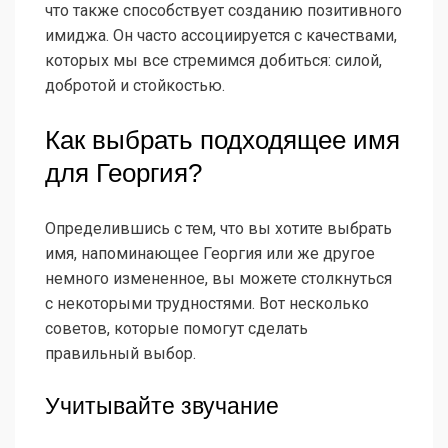
что также способствует созданию позитивного
имиджа. Он часто ассоциируется с качествами,
которых мы все стремимся добиться: силой,
добротой и стойкостью.
Как выбрать подходящее имя
для Георгия?
Определившись с тем, что вы хотите выбрать
имя, напоминающее Георгия или же другое
немного измененное, вы можете столкнуться
с некоторыми трудностями. Вот несколько
советов, которые помогут сделать
правильный выбор.
Учитывайте звучание