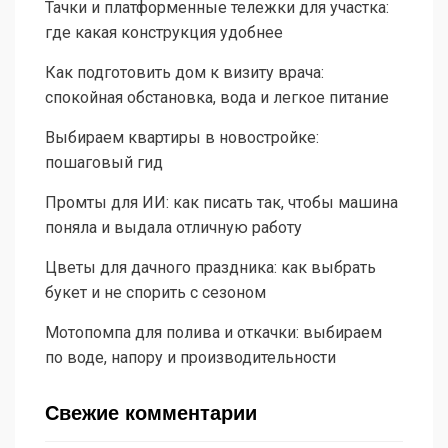
Тачки и платформенные тележки для участка:
где какая конструкция удобнее
Как подготовить дом к визиту врача:
спокойная обстановка, вода и легкое питание
Выбираем квартиры в новостройке:
пошаговый гид
Промты для ИИ: как писать так, чтобы машина
поняла и выдала отличную работу
Цветы для дачного праздника: как выбрать
букет и не спорить с сезоном
Мотопомпа для полива и откачки: выбираем
по воде, напору и производительности
Свежие комментарии