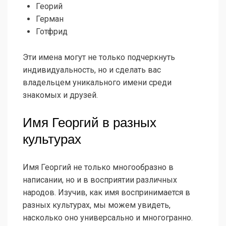
Георий
Герман
Готфрид
Эти имена могут не только подчеркнуть
индивидуальность, но и сделать вас
владельцем уникального имени среди
знакомых и друзей.
Имя Георгий в разных
культурах
Имя Георгий не только многообразно в
написании, но и в восприятии различных
народов. Изучив, как имя воспринимается в
разных культурах, мы можем увидеть,
насколько оно универсально и многогранно.