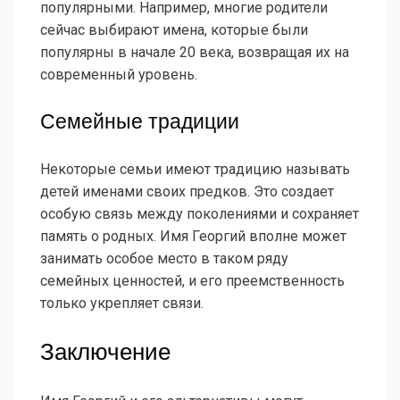
популярными. Например, многие родители
сейчас выбирают имена, которые были
популярны в начале 20 века, возвращая их на
современный уровень.
Семейные традиции
Некоторые семьи имеют традицию называть
детей именами своих предков. Это создает
особую связь между поколениями и сохраняет
память о родных. Имя Георгий вполне может
занимать особое место в таком ряду
семейных ценностей, и его преемственность
только укрепляет связи.
Заключение