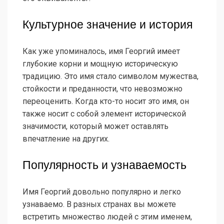
Культурное значение и история
Как уже упоминалось, имя Георгий имеет
глубокие корни и мощную историческую
традицию. Это имя стало символом мужества,
стойкости и преданности, что невозможно
переоценить. Когда кто-то носит это имя, он
также носит с собой элемент исторической
значимости, который может оставлять
впечатление на других.
Популярность и узнаваемость
Имя Георгий довольно популярно и легко
узнаваемо. В разных странах вы можете
встретить множество людей с этим именем,