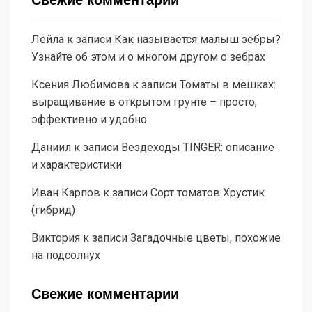
Лейла
к записи
Как называется малыш зебры?
Узнайте об этом и о многом другом о зебрах
Ксения Любимова
к записи
Томаты в мешках:
выращивание в открытом грунте – просто,
эффективно и удобно
Даниил
к записи
Вездеходы TINGER: описание
и характеристики
Иван Карпов
к записи
Сорт томатов Хрустик
(гибрид)
Виктория
к записи
Загадочные цветы, похожие
на подсолнух
Свежие комментарии