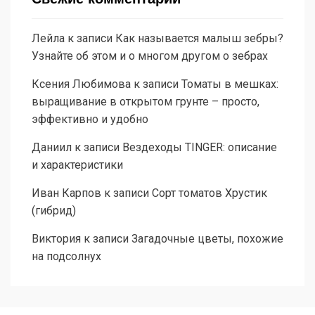
Лейла
к записи
Как называется малыш зебры?
Узнайте об этом и о многом другом о зебрах
Ксения Любимова
к записи
Томаты в мешках:
выращивание в открытом грунте – просто,
эффективно и удобно
Даниил
к записи
Вездеходы TINGER: описание
и характеристики
Иван Карпов
к записи
Сорт томатов Хрустик
(гибрид)
Виктория
к записи
Загадочные цветы, похожие
на подсолнух