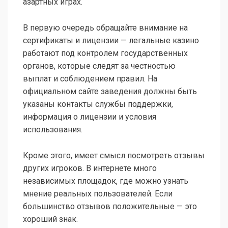
азартных играх.
В первую очередь обращайте внимание на
сертификаты и лицензии — легальные казино
работают под контролем государственных
органов, которые следят за честностью
выплат и соблюдением правил. На
официальном сайте заведения должны быть
указаны контакты службы поддержки,
информация о лицензии и условия
использования.
Кроме этого, имеет смысл посмотреть отзывы
других игроков. В интернете много
независимых площадок, где можно узнать
мнение реальных пользователей. Если
большинство отзывов положительные — это
хороший знак.