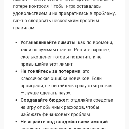
потере контроля. Чтобы игра оставалась
удовольствием и не превратилась в проблему,
важно следовать нескольким простым
правилам.
Устанавливайте лимиты:
как по времени,
так и по суммам ставок. Решите заранее,
сколько денег готовы потратить и не
превышайте этот лимит.
Не гоняйтесь за потерями:
это
классическая ошибка новичков. Если
проиграли, не пытайтесь сразу отыграться
— лучше сделать паузу.
Создавайте бюджет:
отделяйте средства
на игру от обычных расходов, чтобы
избежать финансовых проблем.
Не играйте под воздействием эмоций:
усталость, раздражение или опьянение