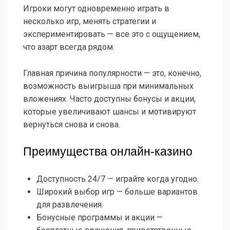
Игроки могут одновременно играть в
несколько игр, менять стратегии и
экспериментировать — все это с ощущением,
что азарт всегда рядом.
Главная причина популярности — это, конечно,
возможность выигрыша при минимальных
вложениях. Часто доступны бонусы и акции,
которые увеличивают шансы и мотивируют
вернуться снова и снова.
Преимущества онлайн-казино
Доступность 24/7 — играйте когда угодно.
Широкий выбор игр — больше вариантов
для развлечения.
Бонусные программы и акции —