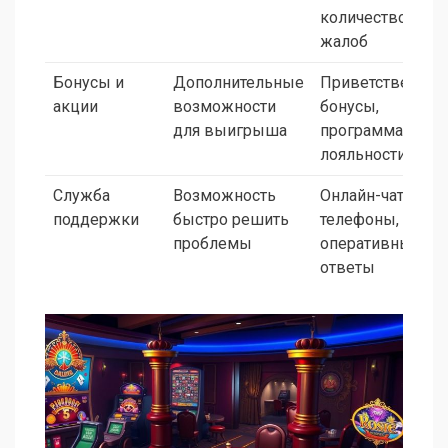
количество
жалоб
Бонусы и
Дополнительные
Приветственны
акции
возможности
бонусы,
для выигрыша
программа
лояльности
Служба
Возможность
Онлайн-чат,
поддержки
быстро решить
телефоны,
проблемы
оперативные
ответы