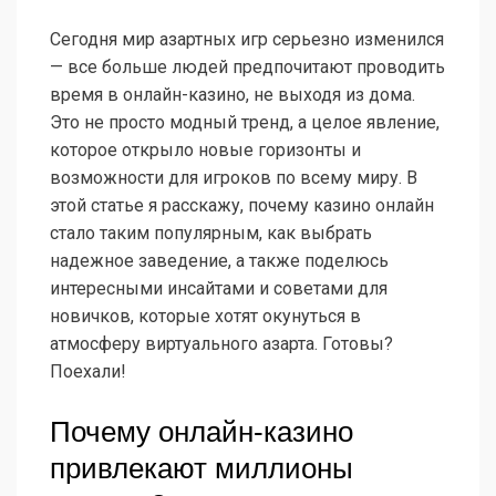
Сегодня мир азартных игр серьезно изменился
— все больше людей предпочитают проводить
время в онлайн-казино, не выходя из дома.
Это не просто модный тренд, а целое явление,
которое открыло новые горизонты и
возможности для игроков по всему миру. В
этой статье я расскажу, почему казино онлайн
стало таким популярным, как выбрать
надежное заведение, а также поделюсь
интересными инсайтами и советами для
новичков, которые хотят окунуться в
атмосферу виртуального азарта. Готовы?
Поехали!
Почему онлайн-казино
привлекают миллионы