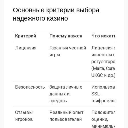
Основные критерии выбора
надежного казино
Критерий
Почему важен
Что искать
Лицензия
Гарантия честной
Лицензия от
игры
известных
регуляторов
(Malta, Curacao,
UKGC и др.)
Безопасность
Защита личных
Использование
данных и
SSL-
средств
шифрования
Отзывы
Реальный опыт
Положительные
игроков
пользователей
оценки,
минимальное