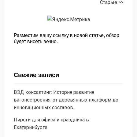
Старые >>
Разместим вашу ссылку в новой статье, обзор
будет висеть вечно.
Свежие записи
ВЭД консалтинг: История развития
вагоностроения: от деревянных платформ до
инновационных составов.
Пироги для офиса и праздника в
Екатеринбурге