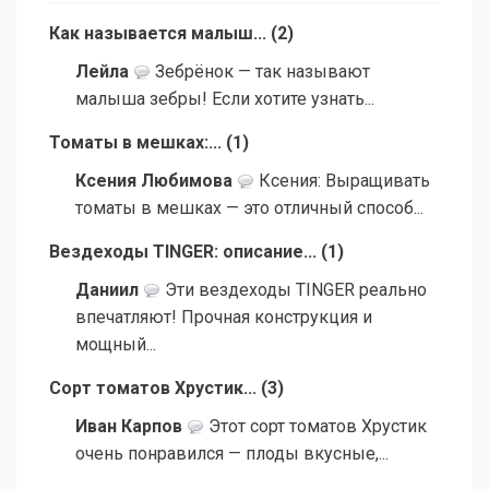
Как называется малыш...
(
2
)
Лейла
Зебрёнок — так называют
малыша зебры! Если хотите узнать...
Томаты в мешках:...
(
1
)
Ксения Любимова
Ксения: Выращивать
томаты в мешках — это отличный способ...
Вездеходы TINGER: описание...
(
1
)
Даниил
Эти вездеходы TINGER реально
впечатляют! Прочная конструкция и
мощный...
Сорт томатов Хрустик...
(
3
)
Иван Карпов
Этот сорт томатов Хрустик
очень понравился — плоды вкусные,...