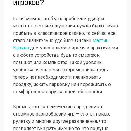
игроков?
Если раньше, чтобы попробовать удачу и
испытать острые ощущения, нужно было лично
прибыть в классическое казино, то сейчас все
стало значительно удобнее. Онлайн
Мартин
Казино
доступно в любое время и практически
с любого устройства: будь то смартфон,
планшет или компьютер. Такой уровень
удобства очень ценят современники, ведь
теперь нет необходимости планировать
поездку, искать парковку или переживать о
комфортности окружающей обстановки.
Кроме этого, онлайн-казино предлагают
огромное разнообразие игр — слоты, покер,
рулетку и многие другие развлечения, что
позволяет выбрать именно то, что по душе.