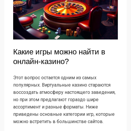
Какие игры можно найти в
онлайн-казино?
Этот вопрос остается одним из самых
популярных. Виртуальные казино стараются
воссоздать атмосферу настоящего заведения,
но при этом предлагают гораздо шире
ассортимент и разные форматы. Ниже
приведены основные категории игр, которые
можно встретить в большинстве сайтов.