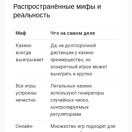
Распространённые мифы и
реальность
Миф
Что на самом деле
Казино
Да, на долгосрочной
всегда
дистанции у казино
выигрывает
преимущество, но
конкретный игрок может
выиграть и крупно.
Все игры
Легальные казино
устроены
используют генераторы
нечестно
случайных чисел,
контролируемые
регуляторами.
Онлайн-
Множество игр подходят для