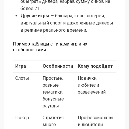
обыграть дилера, набрав сумму очков не
более 21.
Другие игры
— баккара, кено, лотереи,
виртуальный спорт и даже живые дилеры
в режиме реального времени.
Пример таблицы с типами игр и их
особенностями
Игра
Особенности
Кому подойдет
Слоты
Простые,
Новички,
разные
любители
тематики,
развлечений
бонусные
раунды
Покер
Стратегия,
Профессионалы
много
и любители