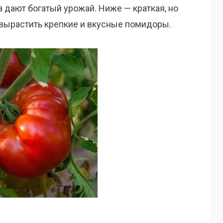
 дают богатый урожай. Ниже — краткая, но
 вырастить крепкие и вкусные помидоры.