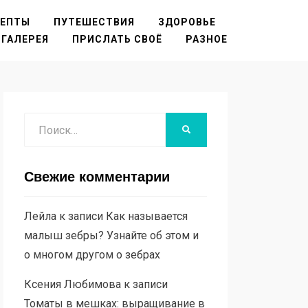
ЦЕПТЫ
ПУТЕШЕСТВИЯ
ЗДОРОВЬЕ
ГАЛЕРЕЯ
ПРИСЛАТЬ СВОЁ
РАЗНОЕ
Поиск
НАЙТИ
Свежие комментарии
Лейла
к записи
Как называется
малыш зебры? Узнайте об этом и
о многом другом о зебрах
Ксения Любимова
к записи
Томаты в мешках: выращивание в