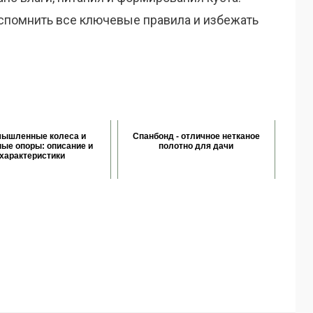
спомнить все ключевые правила и избежать
ышленные колеса и
Спанбонд - отличное нетканое
ые опоры: описание и
полотно для дачи
характеристики