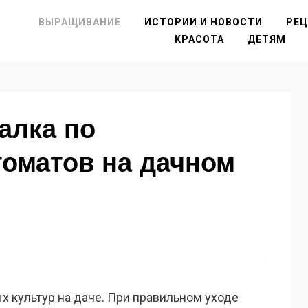
ВЫРАЩИВАНИЕ
ИСТОРИИ И НОВОСТИ
РЕ
КРАСОТА
ДЕТЯМ
алка по
оматов на дачном
х культур на даче. При правильном уходе