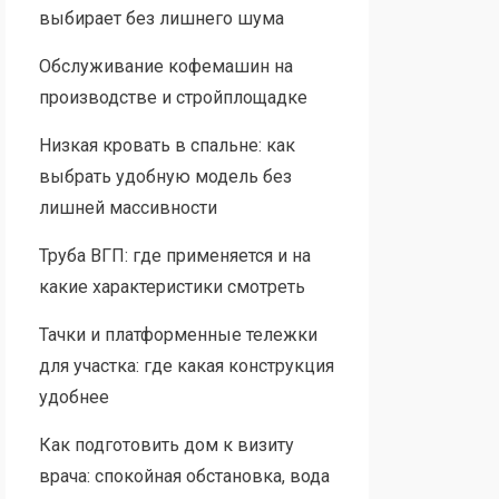
выбирает без лишнего шума
Обслуживание кофемашин на
производстве и стройплощадке
Низкая кровать в спальне: как
выбрать удобную модель без
лишней массивности
Труба ВГП: где применяется и на
какие характеристики смотреть
Тачки и платформенные тележки
для участка: где какая конструкция
удобнее
Как подготовить дом к визиту
врача: спокойная обстановка, вода