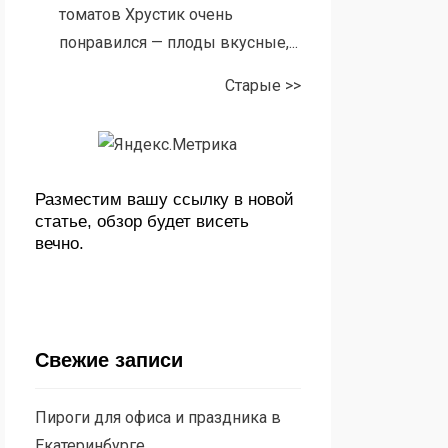
томатов Хрустик очень
понравился — плоды вкусные,...
Старые >>
Разместим вашу ссылку в новой
статье, обзор будет висеть
вечно.
Свежие записи
Пироги для офиса и праздника в
Екатеринбурге