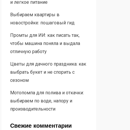
и легкое питание
Выбираем квартиры в
новостройке: пошаговый гид
Промты для ИИ: как писать так,
чтобы машина поняла и выдала
отличную работу
Цветы для дачного праздника: как
выбрать букет и не спорить с
сезоном
Мотопомпа для полива и откачки:
выбираем по воде, напору и
производительности
Свежие комментарии