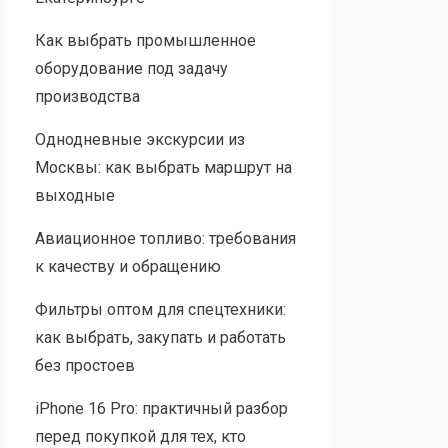
Как выбрать промышленное
оборудование под задачу
производства
Однодневные экскурсии из
Москвы: как выбрать маршрут на
выходные
Авиационное топливо: требования
к качеству и обращению
Фильтры оптом для спецтехники:
как выбрать, закупать и работать
без простоев
iPhone 16 Pro: практичный разбор
перед покупкой для тех, кто