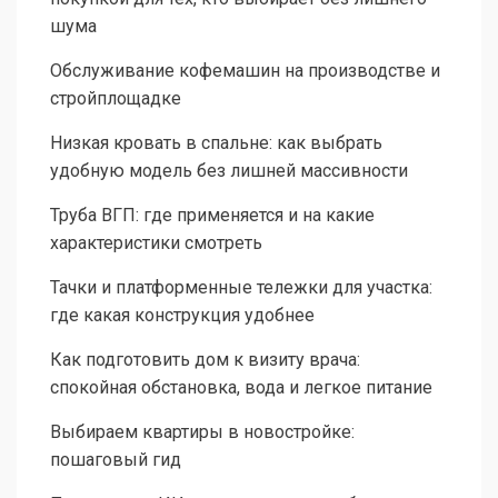
шума
Обслуживание кофемашин на производстве и
стройплощадке
Низкая кровать в спальне: как выбрать
удобную модель без лишней массивности
Труба ВГП: где применяется и на какие
характеристики смотреть
Тачки и платформенные тележки для участка:
где какая конструкция удобнее
Как подготовить дом к визиту врача:
спокойная обстановка, вода и легкое питание
Выбираем квартиры в новостройке:
пошаговый гид