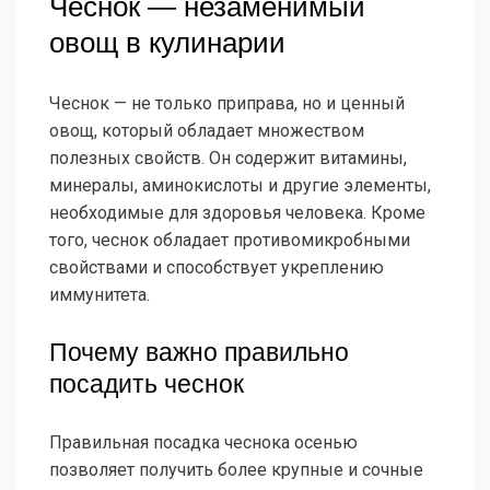
Чеснок — незаменимый
овощ в кулинарии
Чеснок — не только приправа, но и ценный
овощ, который обладает множеством
полезных свойств. Он содержит витамины,
минералы, аминокислоты и другие элементы,
необходимые для здоровья человека. Кроме
того, чеснок обладает противомикробными
свойствами и способствует укреплению
иммунитета.
Почему важно правильно
посадить чеснок
Правильная посадка чеснока осенью
позволяет получить более крупные и сочные