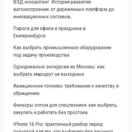
ВЭД консалтинг: История развития
вагоностроения: от деревянных платформ до
инновационных составов.
Пироги для офиса и праздника в
Екатеринбурге
Как выбрать промышленное оборудование
под задачу производства
Однодневные экскурсии из Москвы: как
выбрать маршрут на выходные
Авиационное топливо: требования к качеству и
обращению
Фильтры оптом для спецтехники: как выбрать,
закупать и работать без простоев
iPhone 16 Pro: практичный разбор перед
покупкой для тех, кто выбирает без лишнего