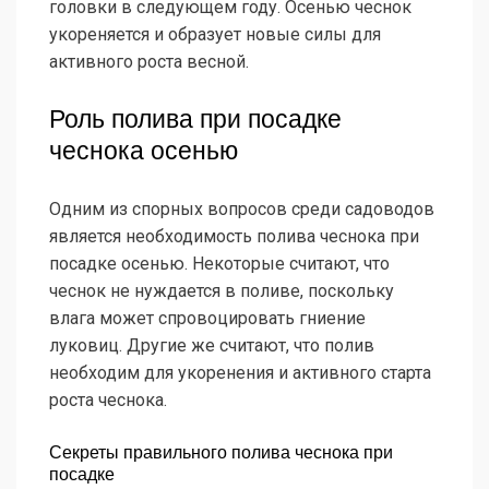
головки в следующем году. Осенью чеснок
укореняется и образует новые силы для
активного роста весной.
Роль полива при посадке
чеснока осенью
Одним из спорных вопросов среди садоводов
является необходимость полива чеснока при
посадке осенью. Некоторые считают, что
чеснок не нуждается в поливе, поскольку
влага может спровоцировать гниение
луковиц. Другие же считают, что полив
необходим для укоренения и активного старта
роста чеснока.
Секреты правильного полива чеснока при
посадке