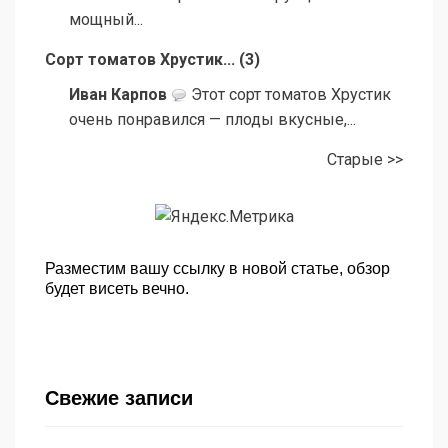
мощный...
Сорт томатов Хрустик...
(
3
)
Иван Карпов
Этот сорт томатов Хрустик
очень понравился — плоды вкусные,...
Старые >>
Разместим вашу ссылку в новой статье, обзор
будет висеть вечно.
Свежие записи