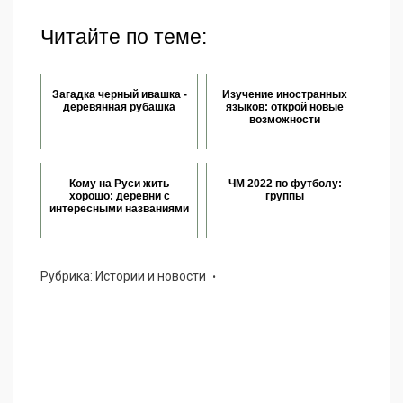
Читайте по теме:
Загадка черный ивашка -
Изучение иностранных
деревянная рубашка
языков: открой новые
возможности
Кому на Руси жить
ЧМ 2022 по футболу:
хорошо: деревни с
группы
интересными названиями
Рубрика:
Истории и новости