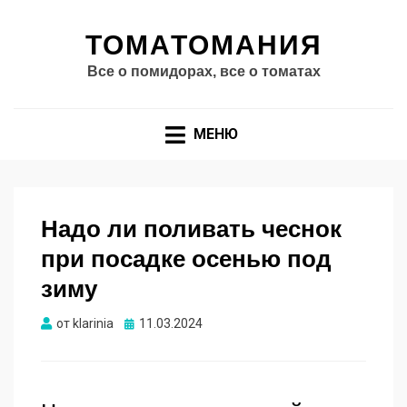
ТОМАТОМАНИЯ
Все о помидорах, все о томатах
МЕНЮ
Надо ли поливать чеснок
при посадке осенью под
зиму
Опубликовано
от
klarinia
11.03.2024