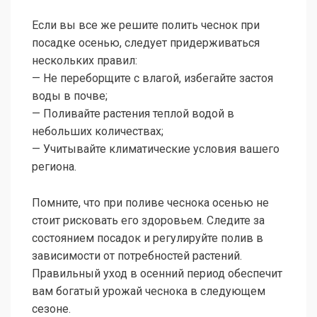
Если вы все же решите полить чеснок при
посадке осенью, следует придерживаться
нескольких правил:
— Не переборщите с влагой, избегайте застоя
воды в почве;
— Поливайте растения теплой водой в
небольших количествах;
— Учитывайте климатические условия вашего
региона.
Помните, что при поливе чеснока осенью не
стоит рисковать его здоровьем. Следите за
состоянием посадок и регулируйте полив в
зависимости от потребностей растений.
Правильный уход в осенний период обеспечит
вам богатый урожай чеснока в следующем
сезоне.