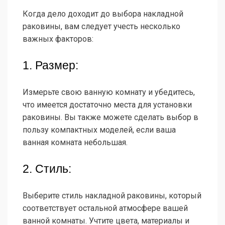
Когда дело доходит до выбора накладной
раковины, вам следует учесть несколько
важных факторов:
1. Размер:
Измерьте свою ванную комнату и убедитесь,
что имеется достаточно места для установки
раковины. Вы также можете сделать выбор в
пользу компактных моделей, если ваша
ванная комната небольшая.
2. Стиль:
Выберите стиль накладной раковины, который
соответствует остальной атмосфере вашей
ванной комнаты. Учтите цвета, материалы и