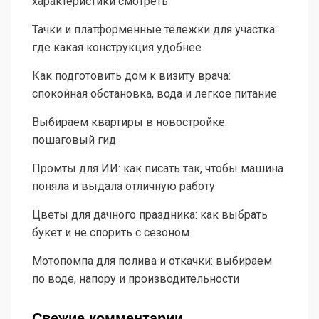
характеристики смотреть
Тачки и платформенные тележки для участка:
где какая конструкция удобнее
Как подготовить дом к визиту врача:
спокойная обстановка, вода и легкое питание
Выбираем квартиры в новостройке:
пошаговый гид
Промты для ИИ: как писать так, чтобы машина
поняла и выдала отличную работу
Цветы для дачного праздника: как выбрать
букет и не спорить с сезоном
Мотопомпа для полива и откачки: выбираем
по воде, напору и производительности
Свежие комментарии