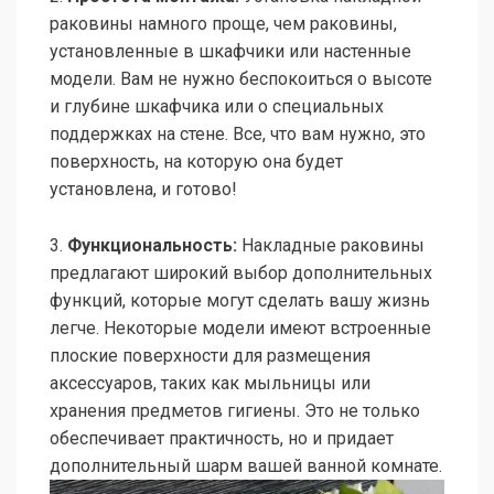
раковины намного проще, чем раковины,
установленные в шкафчики или настенные
модели. Вам не нужно беспокоиться о высоте
и глубине шкафчика или о специальных
поддержках на стене. Все, что вам нужно, это
поверхность, на которую она будет
установлена, и готово!
3.
Функциональность:
Накладные раковины
предлагают широкий выбор дополнительных
функций, которые могут сделать вашу жизнь
легче. Некоторые модели имеют встроенные
плоские поверхности для размещения
аксессуаров, таких как мыльницы или
хранения предметов гигиены. Это не только
обеспечивает практичность, но и придает
дополнительный шарм вашей ванной комнате.