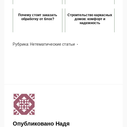
Почему стоит заказать
Строительство каркасных
обработку от блох?
домов: комфорт и
надежность
Рубрика:
Нетематические статьи
Опубликовано
Надя