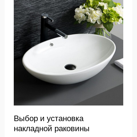
Выбор и установка
накладной раковины