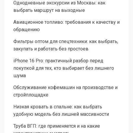
Однодневные экскурсии из Москвы: как
выбрать маршрут на выходные
Авиационное топливо: требования к качеству и
обращению
Фильтры оптом для спецтехники: как выбрать,
закупать и работать без простоев
iPhone 16 Pro: практичный разбор перед
покупкой для тех, кто выбирает без лишнего
шума
Обслуживание кофемашин на производстве и
стройплощадке
Низкая кровать в спальне: как выбрать
удобную модель без лишней массивности
Труба ВГП: где применяется и на какие