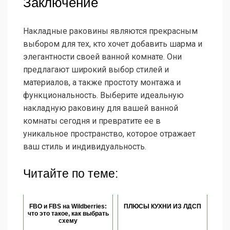
Заключение
Накладные раковины являются прекрасным
выбором для тех, кто хочет добавить шарма и
элегантности своей ванной комнате. Они
предлагают широкий выбор стилей и
материалов, а также простоту монтажа и
функциональность. Выберите идеальную
накладную раковину для вашей ванной
комнаты сегодня и превратите ее в
уникальное пространство, которое отражает
ваш стиль и индивидуальность.
Читайте по теме:
FBO и FBS на Wildberries:
ПЛЮСЫ КУХНИ ИЗ ЛДСП
что это такое, как выбрать
схему