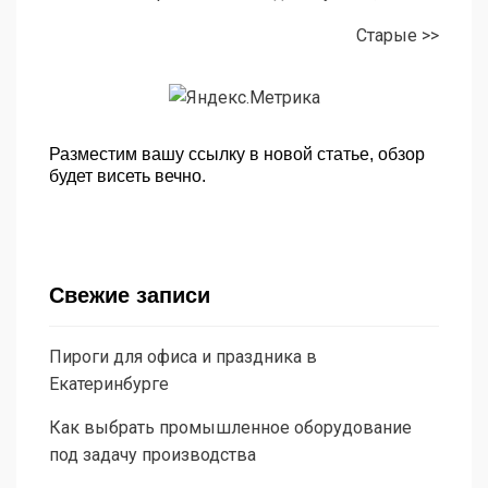
Старые >>
Разместим вашу ссылку в новой статье, обзор
будет висеть вечно.
Свежие записи
Пироги для офиса и праздника в
Екатеринбурге
Как выбрать промышленное оборудование
под задачу производства