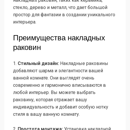
накладных раковин, таких как керамика,
стекло, дерево и металл, что дает большой
простор для фантазии в создании уникального
интерьера.
Преимущества накладных
раковин
1.
Стильный дизайн:
Накладные раковины
добавляют шарма и элегантности вашей
ванной комнате. Они выглядят очень
современно и гармонично вписываются в
любой интерьер. Вы можете выбрать
раковину, которая отражает вашу
индивидуальность и добавит особую нотку
стиля в вашу ванную комнату.
2.
Простота монтажа:
Установка накладной