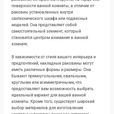
поверхности ванной комнаты, в отличие от
раковин, установленных внутри
сантехнического шкафа или подвесных
моделей. Она представляет собой
самостоятельный элемент, который
становится центром внимания в ванной
комнате.
В зависимости от стиля вашего интерьера и
предпочтений, накладные раковины могут
иметь различные формы и размеры. Они
бывают прямоугольными, овальными,
круглыми или асимметричными, что
предоставляет вам возможность выбрать
идеальный вариант для вашей ванной
комнаты. Кроме того, существует широкий
выбор материалов для изготовления