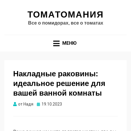
ТОМАТОМАНИЯ
Все о помидорах, все о томатах
МЕНЮ
Накладные раковины:
идеальное решение для
вашей ванной комнаты
Опубликовано
от
Надя
19.10.2023