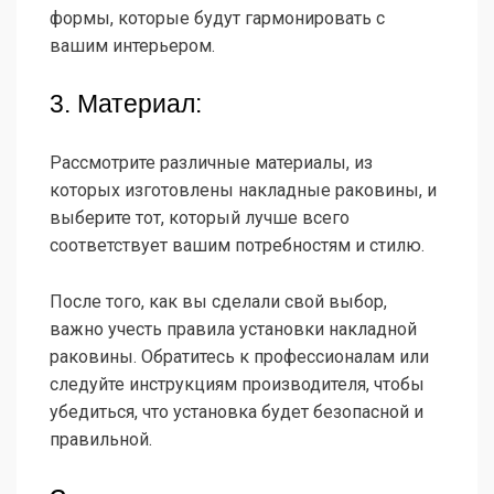
формы, которые будут гармонировать с
вашим интерьером.
3. Материал:
Рассмотрите различные материалы, из
которых изготовлены накладные раковины, и
выберите тот, который лучше всего
соответствует вашим потребностям и стилю.
После того, как вы сделали свой выбор,
важно учесть правила установки накладной
раковины. Обратитесь к профессионалам или
следуйте инструкциям производителя, чтобы
убедиться, что установка будет безопасной и
правильной.