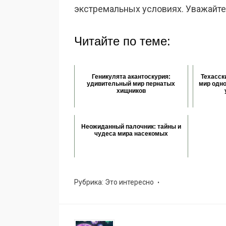
экстремальных условиях. Уважайте 
Читайте по теме:
Геникулята акантоскурия:
Техасск
удивительный мир пернатых
мир одно
хищников
Неожиданный палочник: тайны и
чудеса мира насекомых
Рубрика:
Это интересно