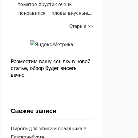
томатов Хрустик очень
понравился — плоды вкусные,...
Старые >>
Разместим вашу ссылку в новой
статье, обзор будет висеть
вечно.
Свежие записи
Пироги для офиса и праздника в
Екатеринбурге