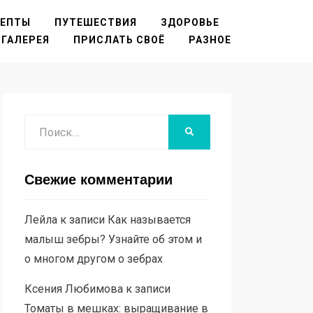
ЦЕПТЫ
ПУТЕШЕСТВИЯ
ЗДОРОВЬЕ
ГАЛЕРЕЯ
ПРИСЛАТЬ СВОЁ
РАЗНОЕ
Поиск
НАЙТИ
Свежие комментарии
Лейла
к записи
Как называется
малыш зебры? Узнайте об этом и
о многом другом о зебрах
Ксения Любимова
к записи
Томаты в мешках: выращивание в