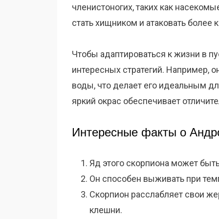
членистоногих, таких как насекомые
стать хищником и атаковать более 
Чтобы адаптироваться к жизни в пу
интересных стратегий. Например, о
воды, что делает его идеальным дл
яркий окрас обеспечивает отличите
Интересные факты о Андр
Яд этого скорпиона может быт
Он способен выживать при тем
Скорпион расслабляет свои жер
клешни.