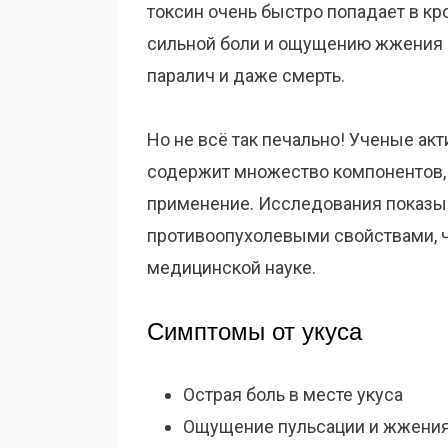
токсин очень быстро попадает в кр
сильной боли и ощущению жжения д
паралич и даже смерть.
Но не всё так печально! Ученые акт
содержит множество компонентов,
применение. Исследования показыв
противоопухолевыми свойствами, 
медицинской науке.
Симптомы от укуса
Острая боль в месте укуса
Ощущение пульсации и жжени