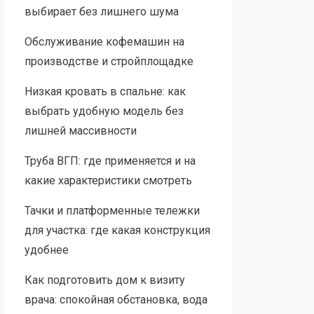
выбирает без лишнего шума
Обслуживание кофемашин на
производстве и стройплощадке
Низкая кровать в спальне: как
выбрать удобную модель без
лишней массивности
Труба ВГП: где применяется и на
какие характеристики смотреть
Тачки и платформенные тележки
для участка: где какая конструкция
удобнее
Как подготовить дом к визиту
врача: спокойная обстановка, вода