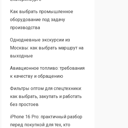
Как выбрать промышленное
оборудование под задачу
производства
Однодневные экскурсии из
Москвы: как выбрать маршрут на
выходные
Авиационное топливо: требования
к качеству и обращению
Фильтры оптом для спецтехники:
как выбрать, закупать и работать
без простоев
iPhone 16 Pro: практичный разбор
перед покупкой для тех, кто