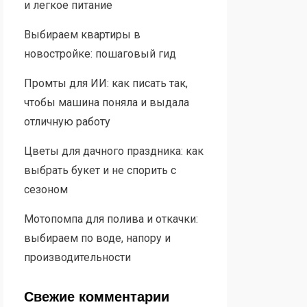
и легкое питание
Выбираем квартиры в
новостройке: пошаговый гид
Промты для ИИ: как писать так,
чтобы машина поняла и выдала
отличную работу
Цветы для дачного праздника: как
выбрать букет и не спорить с
сезоном
Мотопомпа для полива и откачки:
выбираем по воде, напору и
производительности
Свежие комментарии