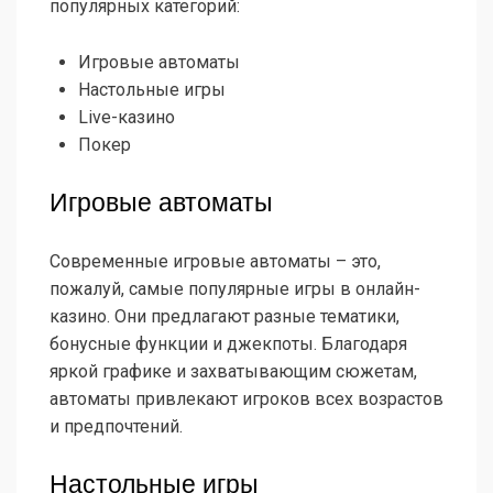
популярных категорий:
Игровые автоматы
Настольные игры
Live-казино
Покер
Игровые автоматы
Современные игровые автоматы – это,
пожалуй, самые популярные игры в онлайн-
казино. Они предлагают разные тематики,
бонусные функции и джекпоты. Благодаря
яркой графике и захватывающим сюжетам,
автоматы привлекают игроков всех возрастов
и предпочтений.
Настольные игры