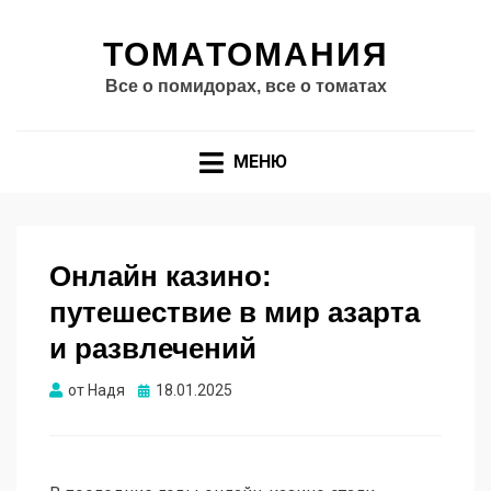
ТОМАТОМАНИЯ
Все о помидорах, все о томатах
МЕНЮ
Онлайн казино:
путешествие в мир азарта
и развлечений
Опубликовано
от
Надя
18.01.2025