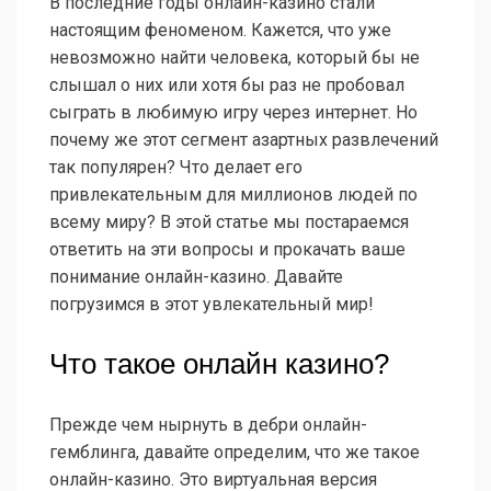
В последние годы онлайн-казино стали
настоящим феноменом. Кажется, что уже
невозможно найти человека, который бы не
слышал о них или хотя бы раз не пробовал
сыграть в любимую игру через интернет. Но
почему же этот сегмент азартных развлечений
так популярен? Что делает его
привлекательным для миллионов людей по
всему миру? В этой статье мы постараемся
ответить на эти вопросы и прокачать ваше
понимание онлайн-казино. Давайте
погрузимся в этот увлекательный мир!
Что такое онлайн казино?
Прежде чем нырнуть в дебри онлайн-
гемблинга, давайте определим, что же такое
онлайн-казино. Это виртуальная версия