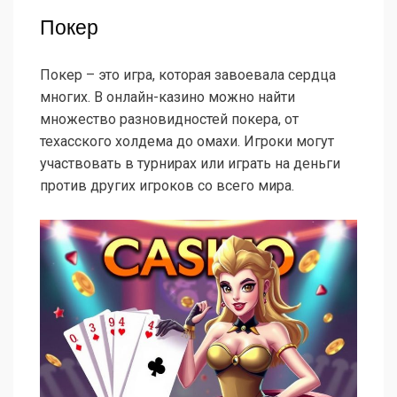
Покер
Покер – это игра, которая завоевала сердца
многих. В онлайн-казино можно найти
множество разновидностей покера, от
техасского холдема до омахи. Игроки могут
участвовать в турнирах или играть на деньги
против других игроков со всего мира.