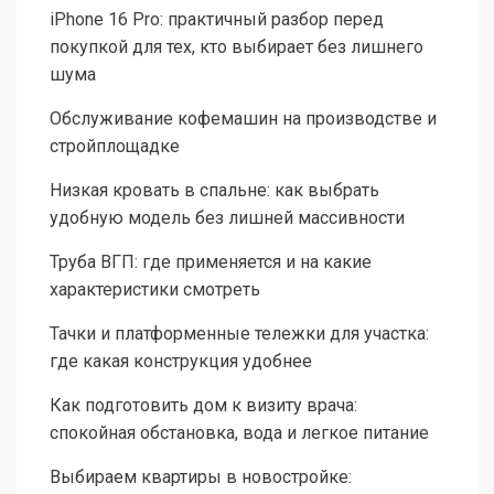
iPhone 16 Pro: практичный разбор перед
покупкой для тех, кто выбирает без лишнего
шума
Обслуживание кофемашин на производстве и
стройплощадке
Низкая кровать в спальне: как выбрать
удобную модель без лишней массивности
Труба ВГП: где применяется и на какие
характеристики смотреть
Тачки и платформенные тележки для участка:
где какая конструкция удобнее
Как подготовить дом к визиту врача:
спокойная обстановка, вода и легкое питание
Выбираем квартиры в новостройке: