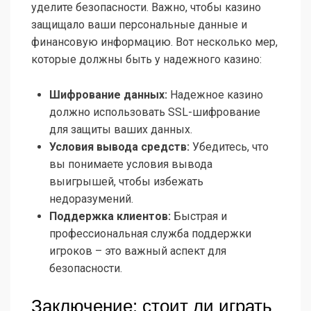
уделите безопасности. Важно, чтобы казино
защищало ваши персональные данные и
финансовую информацию. Вот несколько мер,
которые должны быть у надежного казино:
Шифрование данных:
Надежное казино
должно использовать SSL-шифрование
для защиты ваших данных.
Условия вывода средств:
Убедитесь, что
вы понимаете условия вывода
выигрышей, чтобы избежать
недоразумений.
Поддержка клиентов:
Быстрая и
профессиональная служба поддержки
игроков – это важный аспект для
безопасности.
Заключение: стоит ли играть