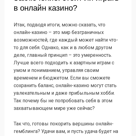
в онлайн казино?
Итак, подводя итоги, можно сказать, что
онлайн-казино – это мир безграничных
возможностей, где каждый может найти что-
то для себя. Однако, как и в любом другом
деле, главный принцип – это умеренность.
Лучше всего подходить к азартным играм с
умом и пониманием, управляя своим
временем и бюджетом. Если вы сможете
сохранить баланс, онлайн-казино могут стать
увлекательным и даже прибыльным хобби.
Так почему бы не попробовать себя в этом
захватывающем мире уже сейчас?
Так что, готовы покорить вершины онлайн-
гемблинга? Удачи вам, и пусть удача будет на