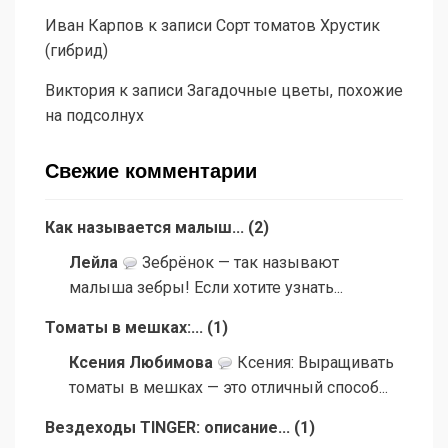
Иван Карпов
к записи
Сорт томатов Хрустик
(гибрид)
Виктория
к записи
Загадочные цветы, похожие
на подсолнух
Свежие комментарии
Как называется малыш...
(
2
)
Лейла
Зебрёнок — так называют
малыша зебры! Если хотите узнать...
Томаты в мешках:...
(
1
)
Ксения Любимова
Ксения: Выращивать
томаты в мешках — это отличный способ...
Вездеходы TINGER: описание...
(
1
)