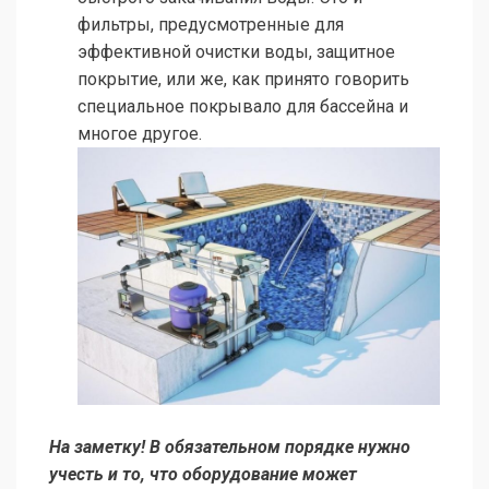
фильтры, предусмотренные для
эффективной очистки воды, защитное
покрытие, или же, как принято говорить
специальное покрывало для бассейна и
многое другое.
На заметку! В обязательном порядке нужно
учесть и то, что оборудование может