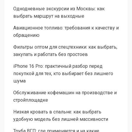
Однодневные экскурсии из Москвы: как
выбрать маршрут на выходные
Авиационное топливо: требования к качеству и
обращению
Фильтры оптом для спецтехники: как выбрать,
закупать и работать без простоев
iPhone 16 Pro: практичный разбор перед
покупкой для тех, кто выбирает без лишнего
шума
Обслуживание кофемашин на производстве и
стройплощадке
Низкая кровать в спальне: как выбрать
удобную модель без лишней массивности
Труба ВГП: где применяется и на какие