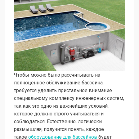
Чтобы можно было рассчитывать на
полноценное обслуживание бассейна,
требуется уделить пристальное внимание
специальному комплексу инженерных систем,
так как это одно из важнейших условий,
которое должно строго учитываться и
соблюдаться. Естественно, логически
размышляя, получится понять, каждое
такое
оборудование для бассейнов
будет