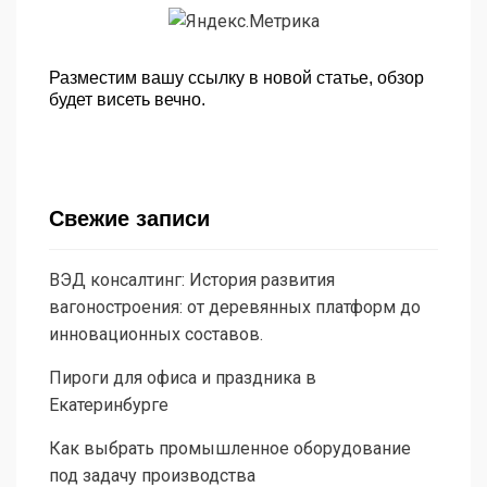
Разместим вашу ссылку в новой статье, обзор
будет висеть вечно.
Свежие записи
ВЭД консалтинг: История развития
вагоностроения: от деревянных платформ до
инновационных составов.
Пироги для офиса и праздника в
Екатеринбурге
Как выбрать промышленное оборудование
под задачу производства