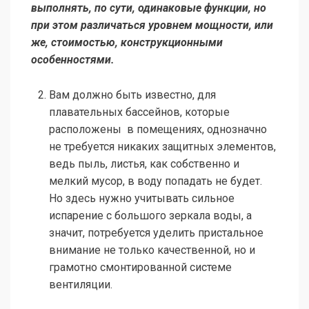
выполнять, по сути, одинаковые функции, но
при этом различаться уровнем мощности, или
же, стоимостью, конструкционными
особенностями.
Вам должно быть известно, для
плавательных бассейнов, которые
расположены в помещениях, однозначно
не требуется никаких защитных элементов,
ведь пыль, листья, как собственно и
мелкий мусор, в воду попадать не будет.
Но здесь нужно учитывать сильное
испарение с большого зеркала воды, а
значит, потребуется уделить пристальное
внимание не только качественной, но и
грамотно смонтированной системе
вентиляции.