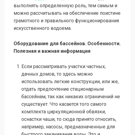
выполнять определенную роль, тем самым и
можно рассчитывать на обеспечение поистине
грамотного и правильного функционирования
искусственного водоема.
Оборудование для бассейнов. Особенности.
Полезная и важная информация
Если рассматривать участки частных,
дачных домов, то здесь можно
использовать легкие конструкции, или же,
отдать предпочтение стационарным
бассейнам, так как никаких ограничений не
существует. Что касается того самого
комплекта циркуляционной обвязки,
оснастки чаши, то сюда принято относить,
например, насосы, предназначенные для
быстрого закачивания воды. Это и