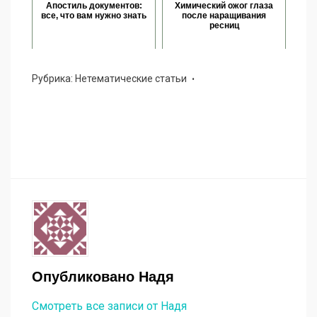
Апостиль документов:
Химический ожог глаза
все, что вам нужно знать
после наращивания
ресниц
Рубрика:
Нетематические статьи
Опубликовано
Надя
Смотреть все записи от Надя