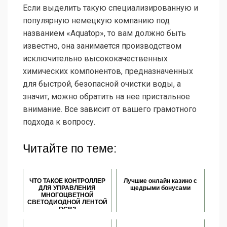
Если выделить такую специализированную и
популярную немецкую компанию под
названием «Aquatop», то вам должно быть
известно, она занимается производством
исключительно высококачественных
химических компонентов, предназначенных
для быстрой, безопасной очистки воды, а
значит, можно обратить на нее пристальное
внимание. Все зависит от вашего грамотного
подхода к вопросу.
Читайте по теме:
ЧТО ТАКОЕ КОНТРОЛЛЕР
Лучшие онлайн казино с
ДЛЯ УПРАВЛЕНИЯ
щедрыми бонусами
МНОГОЦВЕТНОЙ
СВЕТОДИОДНОЙ ЛЕНТОЙ
RGB?