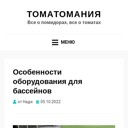
ТОМАТОМАНИЯ
Все о помидорах, все о томатах
МЕНЮ
Особенности
оборудования для
бассейнов
Опубликовано
от
Надя
05.10.2022