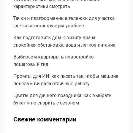
характеристики смотреть
Тачки и платформенные тележки для участка:
где какая конструкция удобнее
Как подготовить дом к визиту врача:
спокойная обстановка, вода и легкое питание
Выбираем квартиры в новостройке:
пошаговый гид
Промты для ИИ: как писать так, чтобы машина
поняла и выдала отличную работу
Цветы для дачного праздника: как выбрать
букет и не спорить с сезоном
Свежие комментарии