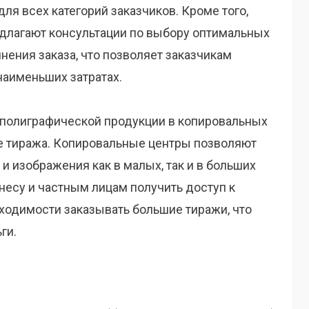
ля всех категорий заказчиков. Кроме того,
длагают консультации по выбору оптимальных
нения заказа, что позволяет заказчикам
наименьших затратах.
полиграфической продукции в копировальных
ре тиража. Копировальные центры позволяют
и изображения как в малых, так и в больших
несу и частным лицам получить доступ к
ходимости заказывать большие тиражи, что
ги.