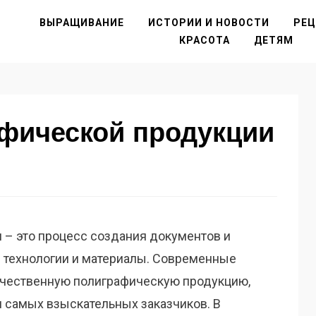
ВЫРАЩИВАНИЕ
ИСТОРИИ И НОВОСТИ
РЕ
КРАСОТА
ДЕТЯМ
афической продукции
 – это процесс создания документов и
 технологии и материалы. Современные
ачественную полиграфическую продукцию,
м самых взыскательных заказчиков. В