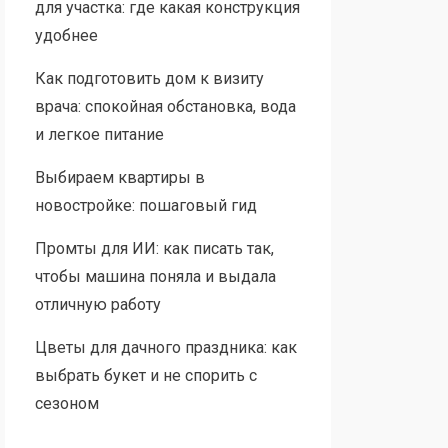
для участка: где какая конструкция
удобнее
Как подготовить дом к визиту
врача: спокойная обстановка, вода
и легкое питание
Выбираем квартиры в
новостройке: пошаговый гид
Промты для ИИ: как писать так,
чтобы машина поняла и выдала
отличную работу
Цветы для дачного праздника: как
выбрать букет и не спорить с
сезоном