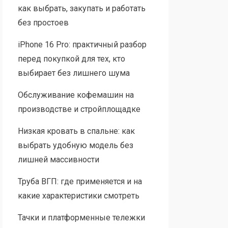
как выбрать, закупать и работать
без простоев
iPhone 16 Pro: практичный разбор
перед покупкой для тех, кто
выбирает без лишнего шума
Обслуживание кофемашин на
производстве и стройплощадке
Низкая кровать в спальне: как
выбрать удобную модель без
лишней массивности
Труба ВГП: где применяется и на
какие характеристики смотреть
Тачки и платформенные тележки