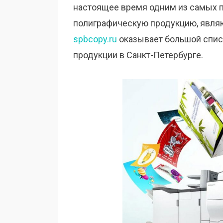
настоящее время одним из самых п
полиграфическую продукцию, явля
spbcopy.ru
оказывает большой списо
продукции в Санкт-Петербурге.