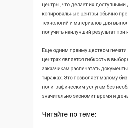
центры, что делает их доступными д
копировальные центры обычно пре
технологий и материалов для выпол
получить наилучший результат при 
Еще одним преимуществом печати 
центрах является гибкость в выбо
заказчикам распечатать документы 
тиражах. Это позволяет малому биз
полиграфическим услугам без необ
значительно экономит время и день
Читайте по теме: