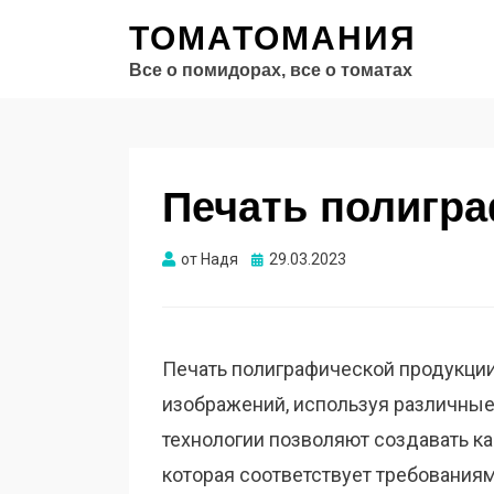
ТОМАТОМАНИЯ
Все о помидорах, все о томатах
Печать полигр
Опубликовано
от
Надя
29.03.2023
Печать полиграфической продукции
изображений, используя различные
технологии позволяют создавать к
которая соответствует требования