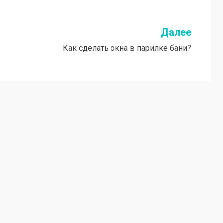
Далее
Как сделать окна в парилке бани?