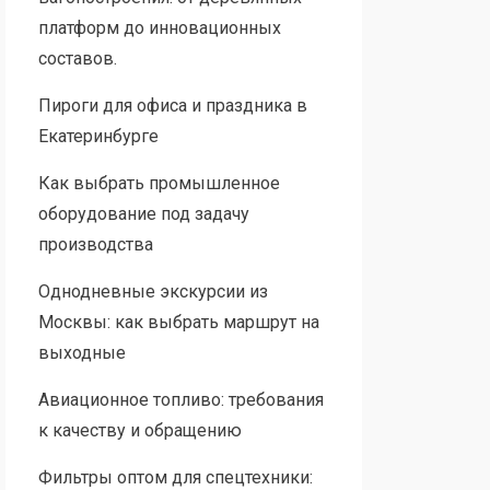
платформ до инновационных
составов.
Пироги для офиса и праздника в
Екатеринбурге
Как выбрать промышленное
оборудование под задачу
производства
Однодневные экскурсии из
Москвы: как выбрать маршрут на
выходные
Авиационное топливо: требования
к качеству и обращению
Фильтры оптом для спецтехники: