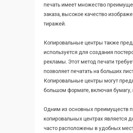
печать имеет множество преимуще
заказа, высокое качество изображ
тиражей.
Копировальные центры также предл
используется для создания постеро
рекламы. Этот метод печати требуе
позволяет печатать на больших лис
Копировальные центры могут пред
большом формате, включая бумагу, 
Одним из основных преимуществ п
копировальных центрах является д
часто расположены в удобных места