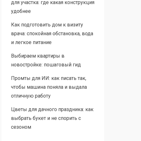
для участка: где какая конструкция
удобнее
Как подготовить дом к визиту
врача: спокойная обстановка, вода
и легкое питание
Выбираем квартиры в
новостройке: пошаговый гид
Промты для ИИ: как писать так,
чтобы машина поняла и выдала
отличную работу
Цветы для дачного праздника: как
выбрать букет и не спорить с
сезоном