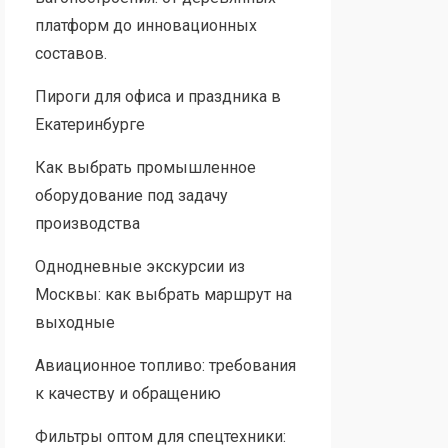
платформ до инновационных
составов.
Пироги для офиса и праздника в
Екатеринбурге
Как выбрать промышленное
оборудование под задачу
производства
Однодневные экскурсии из
Москвы: как выбрать маршрут на
выходные
Авиационное топливо: требования
к качеству и обращению
Фильтры оптом для спецтехники: