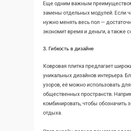
Еще одним важным преимуществом
замены отдельных модулей. Если ч
нужно менять весь пол — достаточ
экономит время и деньги, а также 
3. Гибкость в дизайне
Ковровая плитка предлагает широк
уникальных дизайнов интерьера. Бл
узоров, её можно использовать для
общественных пространств. Наприм
комбинировать, чтобы обозначить 
отдыха.