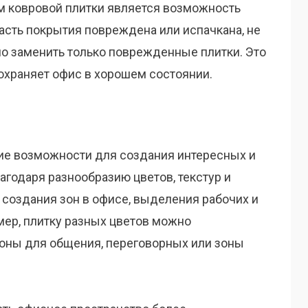
 ковровой плитки является возможность
асть покрытия повреждена или испачкана, не
но заменить только поврежденные плитки. Это
сохраняет офис в хорошем состоянии.
ие возможности для создания интересных и
агодаря разнообразию цветов, текстур и
 создания зон в офисе, выделения рабочих и
ер, плитку разных цветов можно
зоны для общения, переговорных или зоны