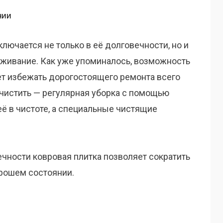
нии
лючается не только в её долговечности, но и
луживание. Как уже упоминалось, возможность
т избежать дорогостоящего ремонта всего
 чистить — регулярная уборка с помощью
ё в чистоте, а специальные чистящие
ечности ковровая плитка позволяет сократить
рошем состоянии.