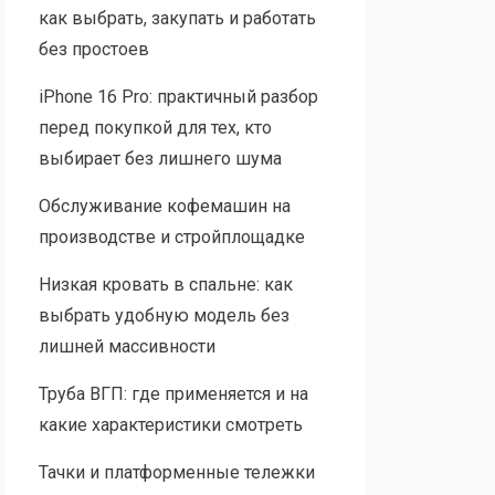
как выбрать, закупать и работать
без простоев
iPhone 16 Pro: практичный разбор
перед покупкой для тех, кто
выбирает без лишнего шума
Обслуживание кофемашин на
производстве и стройплощадке
Низкая кровать в спальне: как
выбрать удобную модель без
лишней массивности
Труба ВГП: где применяется и на
какие характеристики смотреть
Тачки и платформенные тележки