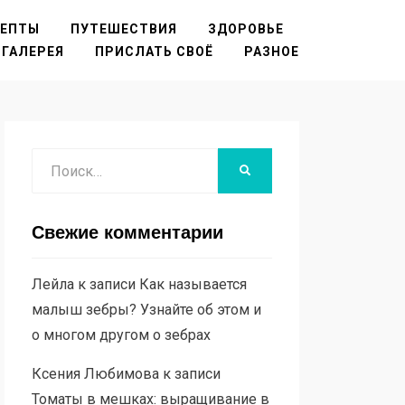
ЦЕПТЫ
ПУТЕШЕСТВИЯ
ЗДОРОВЬЕ
ГАЛЕРЕЯ
ПРИСЛАТЬ СВОЁ
РАЗНОЕ
Поиск
НАЙТИ
Свежие комментарии
Лейла
к записи
Как называется
малыш зебры? Узнайте об этом и
о многом другом о зебрах
Ксения Любимова
к записи
Томаты в мешках: выращивание в