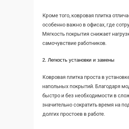
Кроме того, ковровая плитка отлич
особенно важно в офисах, где сот
Мягкость покрытия снижает нагрузку
самочувствие работников.
2. Легкость установки и замены
Ковровая плитка проста в установк
напольных покрытий. Благодаря м
быстро и без необходимости в сло
значительно сократить время на по
долгих простоев в работе.