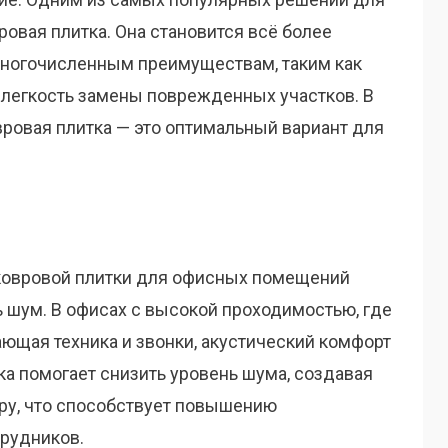
овая плитка. Она становится всё более
многочисленным преимуществам, таким как
и легкость замены поврежденных участков. В
вровая плитка — это оптимальный вариант для
ковровой плитки для офисных помещений
 шум. В офисах с высокой проходимостью, где
ающая техника и звонки, акустический комфорт
ка помогает снизить уровень шума, создавая
ру, что способствует повышению
трудников.