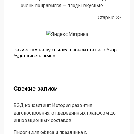
очень понравился — плоды вкусные,...
Старые >>
Разместим вашу ссылку в новой статье, обзор
будет висеть вечно.
Свежие записи
ВЭД консалтинг: История развития
вагоностроения: от деревянных платформ до
инновационных составов.
Пироги для офиса и праздника в