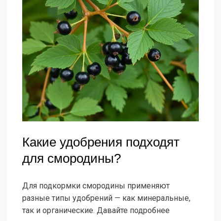
Какие удобрения подходят
для смородины?
Для подкормки смородины применяют
разные типы удобрений — как минеральные,
так и органические. Давайте подробнее