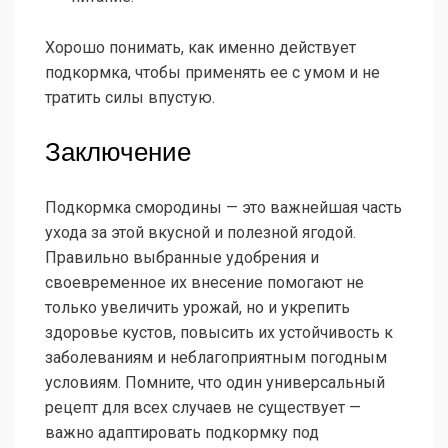
Хорошо понимать, как именно действует
подкормка, чтобы применять ее с умом и не
тратить силы впустую.
Заключение
Подкормка смородины — это важнейшая часть
ухода за этой вкусной и полезной ягодой.
Правильно выбранные удобрения и
своевременное их внесение помогают не
только увеличить урожай, но и укрепить
здоровье кустов, повысить их устойчивость к
заболеваниям и неблагоприятным погодным
условиям. Помните, что один универсальный
рецепт для всех случаев не существует —
важно адаптировать подкормку под