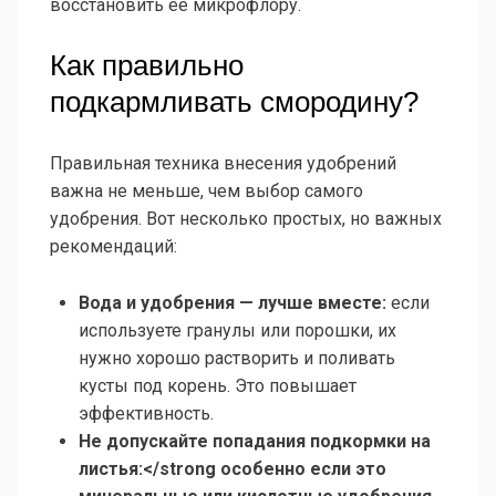
восстановить ее микрофлору.
Как правильно
подкармливать смородину?
Правильная техника внесения удобрений
важна не меньше, чем выбор самого
удобрения. Вот несколько простых, но важных
рекомендаций:
Вода и удобрения — лучше вместе:
если
используете гранулы или порошки, их
нужно хорошо растворить и поливать
кусты под корень. Это повышает
эффективность.
Не допускайте попадания подкормки на
листья:</strong особенно если это