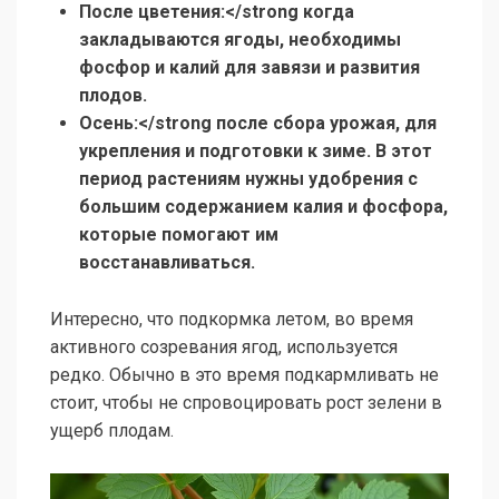
После цветения:</strong когда
закладываются ягоды, необходимы
фосфор и калий для завязи и развития
плодов.
Осень:</strong после сбора урожая, для
укрепления и подготовки к зиме. В этот
период растениям нужны удобрения с
большим содержанием калия и фосфора,
которые помогают им
восстанавливаться.
Интересно, что подкормка летом, во время
активного созревания ягод, используется
редко. Обычно в это время подкармливать не
стоит, чтобы не спровоцировать рост зелени в
ущерб плодам.