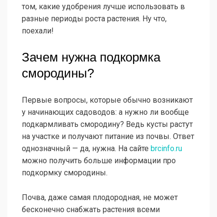
том, какие удобрения лучше использовать в
разные периоды роста растения. Ну что,
поехали!
Зачем нужна подкормка
смородины?
Первые вопросы, которые обычно возникают
у начинающих садоводов: а нужно ли вообще
подкармливать смородину? Ведь кусты растут
на участке и получают питание из почвы. Ответ
однозначный — да, нужна. На сайте
brcinfo.ru
можно получить больше информации про
подкормку смородины.
Почва, даже самая плодородная, не может
бесконечно снабжать растения всеми