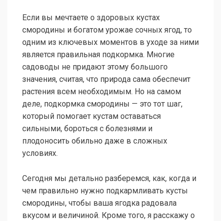
Если вы мечтаете о здоровых кустах
смородины и богатом урожае сочных ягод, то
одним из ключевых моментов в уходе за ними
является правильная подкормка. Многие
садоводы не придают этому большого
значения, считая, что природа сама обеспечит
растения всем необходимым. Но на самом
деле, подкормка смородины — это тот шаг,
который помогает кустам оставаться
сильными, бороться с болезнями и
плодоносить обильно даже в сложных
условиях.
Сегодня мы детально разберемся, как, когда и
чем правильно нужно подкармливать кусты
смородины, чтобы ваша ягодка радовала
вкусом и величиной. Кроме того, я расскажу о