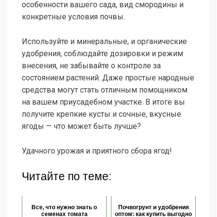
особенности вашего сада, вид смородины и
конкретные условия почвы.
Используйте и минеральные, и органические
удобрения, соблюдайте дозировки и режим
внесения, не забывайте о контроле за
состоянием растений. Даже простые народные
средства могут стать отличным помощником
на вашем приусадебном участке. В итоге вы
получите крепкие кусты и сочные, вкусные
ягоды — что может быть лучше?
Удачного урожая и приятного сбора ягод!
Читайте по теме:
Все, что нужно знать о
Почвогрунт и удобрения
семенах томата
оптом: как купить выгодно