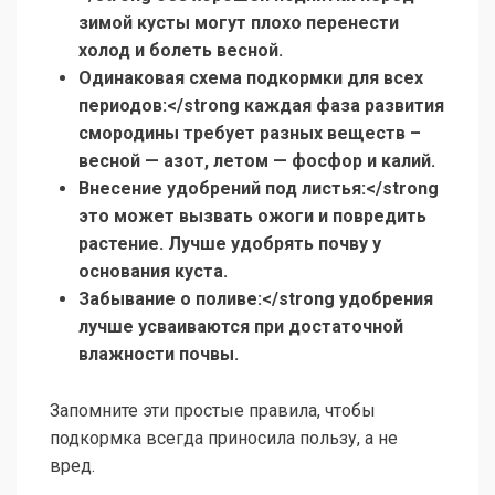
зимой кусты могут плохо перенести
холод и болеть весной.
Одинаковая схема подкормки для всех
периодов:</strong каждая фаза развития
смородины требует разных веществ –
весной — азот, летом — фосфор и калий.
Внесение удобрений под листья:</strong
это может вызвать ожоги и повредить
растение. Лучше удобрять почву у
основания куста.
Забывание о поливе:</strong удобрения
лучше усваиваются при достаточной
влажности почвы.
Запомните эти простые правила, чтобы
подкормка всегда приносила пользу, а не
вред.