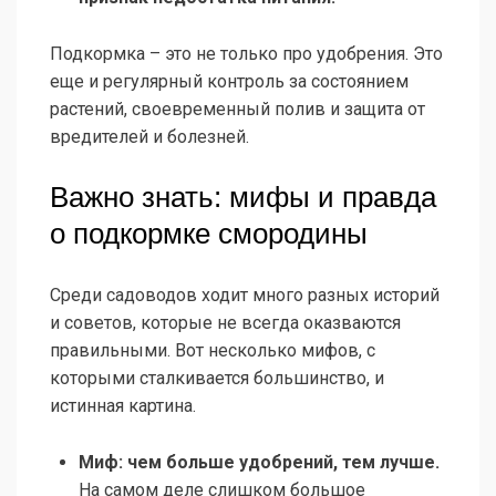
Подкормка – это не только про удобрения. Это
еще и регулярный контроль за состоянием
растений, своевременный полив и защита от
вредителей и болезней.
Важно знать: мифы и правда
о подкормке смородины
Среди садоводов ходит много разных историй
и советов, которые не всегда оказваются
правильными. Вот несколько мифов, с
которыми сталкивается большинство, и
истинная картина.
Миф: чем больше удобрений, тем лучше.
На самом деле слишком большое