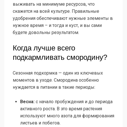
выживать на минимуме ресурсов, что
скажется на всей культуре. Правильные
удобрения обеспечивают нужные элементы в
нужное время – и тогда и куст, и вы сами
будете довольны результатом.
Когда лучше всего
подкармливать смородину?
Сезонная подкормка — один из ключевых
моментов в уходе. Смородина особенно
нуждается в питании в такие периоды:
Весна:
с начало пробуждения и до периода
активного роста. В это время растения
используют много азота для формирования
листьев и побегов.