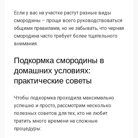
Если у вас на участке растут разные виды
смородины – проще всего руководствоваться
общими правилами, но не забывать, что черная
смородина часто требует более тщательного
внимания.
Подкормка смородины в
домашних условиях:
практические советы
Чтобы подкормка проходила максимально
успешно и просто, рассмотрим несколько
полезных советов для тех, кто не любит
тратить много времени на сложные
процедуры: