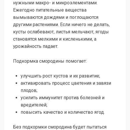
нужными макро- и микроэлементами.
Ежегодно питательные вещества
вымываются дождями и поглощаются
другими растениями. Если ничего не делать,
кусты ослабевают, листья мельчают, ягоды
становятся мелкими и кисленькими, а
урожайность падает.
Подкормка смородины помогает:
улучшить рост кустов и их развитие;
активировать процесс цветения и завязи
плодов;
усилить иммунитет против болезней и
вредителей;
повысить качество и количество ягод.
Без подкормки смородина будет пытаться