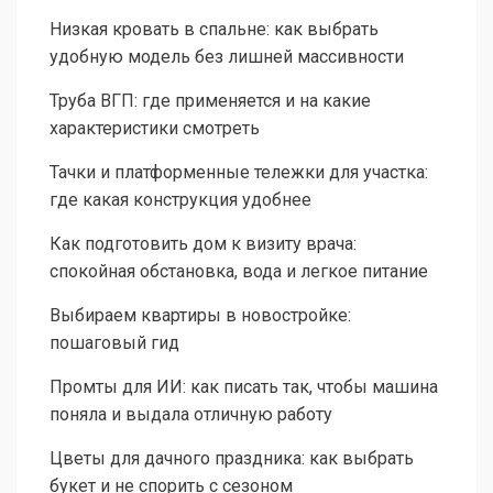
Низкая кровать в спальне: как выбрать
удобную модель без лишней массивности
Труба ВГП: где применяется и на какие
характеристики смотреть
Тачки и платформенные тележки для участка:
где какая конструкция удобнее
Как подготовить дом к визиту врача:
спокойная обстановка, вода и легкое питание
Выбираем квартиры в новостройке:
пошаговый гид
Промты для ИИ: как писать так, чтобы машина
поняла и выдала отличную работу
Цветы для дачного праздника: как выбрать
букет и не спорить с сезоном