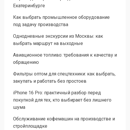
Екатеринбурге
Как выбрать промышленное оборудование
под задачу производства
Однодневные экскурсии из Москвы: как
выбрать маршрут на выходные
Авиационное топливо: требования к качеству и
обращению
Фильтры оптом для спецтехники: как выбрать,
закупать и работать без простоев
iPhone 16 Pro: практичный разбор перед
покупкой для тех, кто выбирает без лишнего
шума
Обслуживание кофемашин на производстве и
стройплощадке