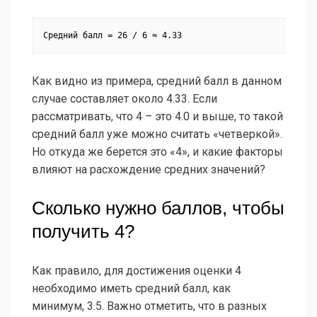
Средний балл = 26 / 6 ≈ 4.33
Как видно из примера, средний балл в данном
случае составляет около 4.33. Если
рассматривать, что 4 – это 4.0 и выше, то такой
средний балл уже можно считать «четверкой».
Но откуда же берется это «4», и какие факторы
влияют на расхождение средних значений?
Сколько нужно баллов, чтобы
получить 4?
Как правило, для достижения оценки 4
необходимо иметь средний балл, как
минимум, 3.5. Важно отметить, что в разных