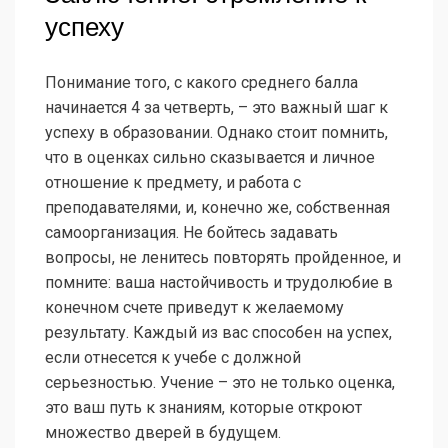
успеху
Понимание того, с какого среднего балла
начинается 4 за четверть, – это важный шаг к
успеху в образовании. Однако стоит помнить,
что в оценках сильно сказывается и личное
отношение к предмету, и работа с
преподавателями, и, конечно же, собственная
самоорганизация. Не бойтесь задавать
вопросы, не ленитесь повторять пройденное, и
помните: ваша настойчивость и трудолюбие в
конечном счете приведут к желаемому
результату. Каждый из вас способен на успех,
если отнесется к учебе с должной
серьезностью. Учение – это не только оценка,
это ваш путь к знаниям, которые откроют
множество дверей в будущем.