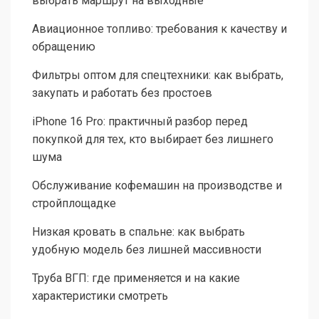
выбрать маршрут на выходные
Авиационное топливо: требования к качеству и
обращению
Фильтры оптом для спецтехники: как выбрать,
закупать и работать без простоев
iPhone 16 Pro: практичный разбор перед
покупкой для тех, кто выбирает без лишнего
шума
Обслуживание кофемашин на производстве и
стройплощадке
Низкая кровать в спальне: как выбрать
удобную модель без лишней массивности
Труба ВГП: где применяется и на какие
характеристики смотреть