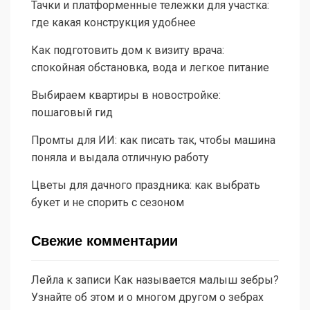
Тачки и платформенные тележки для участка:
где какая конструкция удобнее
Как подготовить дом к визиту врача:
спокойная обстановка, вода и легкое питание
Выбираем квартиры в новостройке:
пошаговый гид
Промты для ИИ: как писать так, чтобы машина
поняла и выдала отличную работу
Цветы для дачного праздника: как выбрать
букет и не спорить с сезоном
Свежие комментарии
Лейла
к записи
Как называется малыш зебры?
Узнайте об этом и о многом другом о зебрах