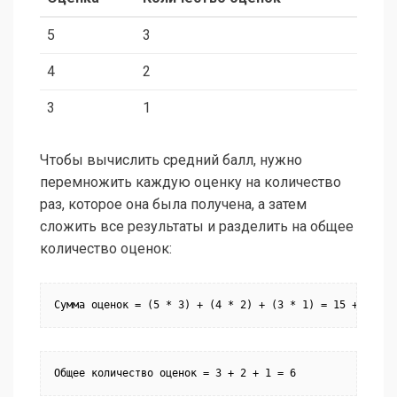
5
3
4
2
3
1
Чтобы вычислить средний балл, нужно
перемножить каждую оценку на количество
раз, которое она была получена, а затем
сложить все результаты и разделить на общее
количество оценок:
Сумма оценок = (5 * 3) + (4 * 2) + (3 * 1) = 15 + 8 + 3
Общее количество оценок = 3 + 2 + 1 = 6