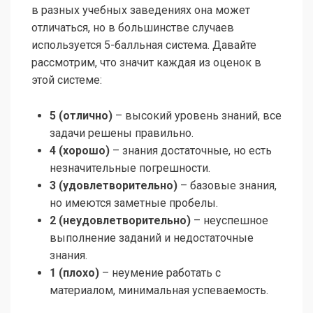
в разных учебных заведениях она может
отличаться, но в большинстве случаев
используется 5-балльная система. Давайте
рассмотрим, что значит каждая из оценок в
этой системе:
5 (отлично)
– высокий уровень знаний, все
задачи решены правильно.
4 (хорошо)
– знания достаточные, но есть
незначительные погрешности.
3 (удовлетворительно)
– базовые знания,
но имеются заметные пробелы.
2 (неудовлетворительно)
– неуспешное
выполнение заданий и недостаточные
знания.
1 (плохо)
– неумение работать с
материалом, минимальная успеваемость.