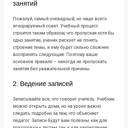
занятий
Пожалуй, самый очевидный, но чаще всего
игнорируемый совет. Учебный процесс
строится таким образом, что пропуская хотя бы
одно занятие, ученик рискует не понять
строение темы, и ему будет сильно сложнее
воспринять следующие. Поэтому ваше
основное правило – никогда не пропускать
занятия без уважительной причины.
2. Ведение записей
Записывайте всё, что говорит учитель. Учебник
можно открыть дома, но на уроке важно
следить подробно за тем, что объясняет
педагог. Записи будут вам полезны как для
подготовки к тестам, так и для закрепления