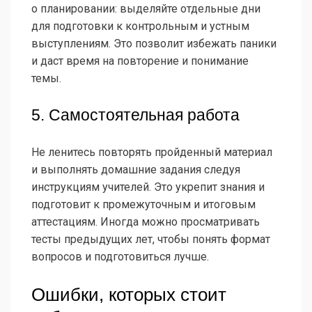
о планировании: выделяйте отдельные дни
для подготовки к контрольным и устным
выступлениям. Это позволит избежать паники
и даст время на повторение и понимание
темы.
5. Самостоятельная работа
Не ленитесь повторять пройденный материал
и выполнять домашние задания следуя
инструкциям учителей. Это укрепит знания и
подготовит к промежуточным и итоговым
аттестациям. Иногда можно просматривать
тесты предыдущих лет, чтобы понять формат
вопросов и подготовиться лучше.
Ошибки, которых стоит