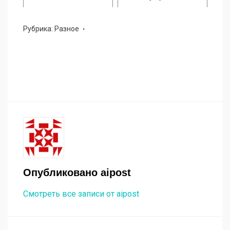
Рубрика:
Разное
Опубликовано
aipost
Смотреть все записи от aipost