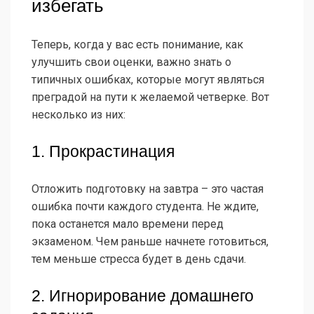
избегать
Теперь, когда у вас есть понимание, как
улучшить свои оценки, важно знать о
типичных ошибках, которые могут являться
преградой на пути к желаемой четверке. Вот
несколько из них:
1. Прокрастинация
Отложить подготовку на завтра – это частая
ошибка почти каждого студента. Не ждите,
пока останется мало времени перед
экзаменом. Чем раньше начнете готовиться,
тем меньше стресса будет в день сдачи.
2. Игнорирование домашнего