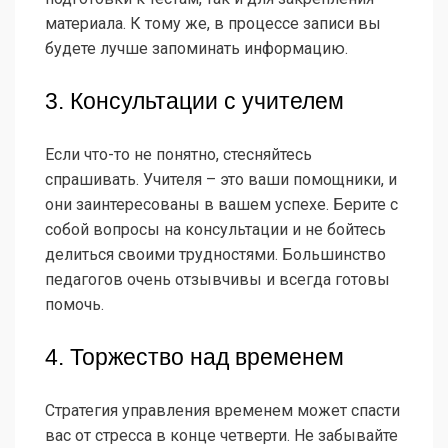
материала. К тому же, в процессе записи вы
будете лучше запоминать информацию.
3. Консультации с учителем
Если что-то не понятно, стесняйтесь
спрашивать. Учителя – это ваши помощники, и
они заинтересованы в вашем успехе. Берите с
собой вопросы на консультации и не бойтесь
делиться своими трудностями. Большинство
педагогов очень отзывчивы и всегда готовы
помочь.
4. Торжество над временем
Стратегия управления временем может спасти
вас от стресса в конце четверти. Не забывайте