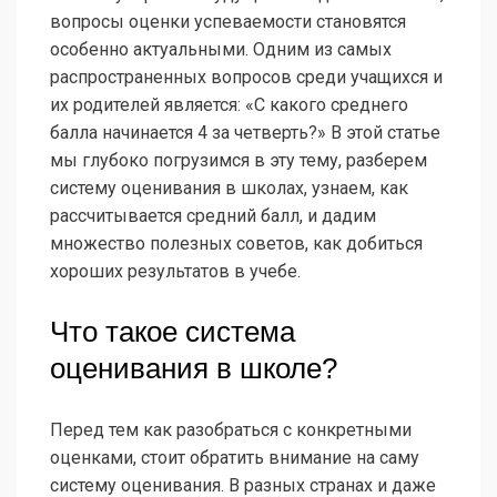
вопросы оценки успеваемости становятся
особенно актуальными. Одним из самых
распространенных вопросов среди учащихся и
их родителей является: «С какого среднего
балла начинается 4 за четверть?» В этой статье
мы глубоко погрузимся в эту тему, разберем
систему оценивания в школах, узнаем, как
рассчитывается средний балл, и дадим
множество полезных советов, как добиться
хороших результатов в учебе.
Что такое система
оценивания в школе?
Перед тем как разобраться с конкретными
оценками, стоит обратить внимание на саму
систему оценивания. В разных странах и даже