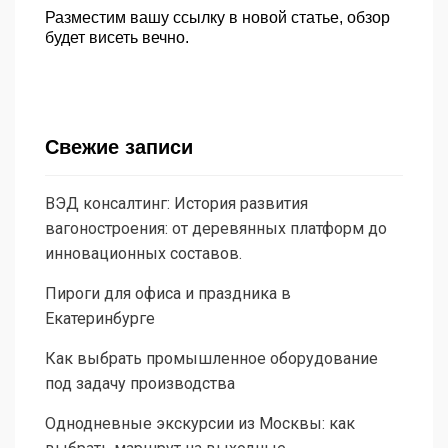
Разместим вашу ссылку в новой статье, обзор
будет висеть вечно.
Свежие записи
ВЭД консалтинг: История развития
вагоностроения: от деревянных платформ до
инновационных составов.
Пироги для офиса и праздника в
Екатеринбурге
Как выбрать промышленное оборудование
под задачу производства
Однодневные экскурсии из Москвы: как