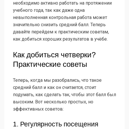
необходимо активно работать на протяжении
учебного года, так как даже одна
невыполненная контрольная работа может
значительно снизить средний балл. Теперь
давайте перейдем к практическим советам,
как добиться хороших результатов в учёбе.
Как добиться четверки?
Практические советы
Теперь, когда мы разобрались, что такое
средний балл и как он считается, стоит
подумать, как сделать так, чтобы этот балл был
высоким. Вот несколько простых, но
эффективных советов:
1. Регулярность посещения