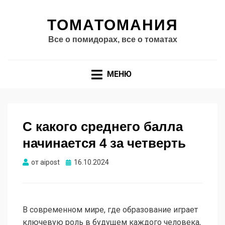
ТОМАТОМАНИЯ
Все о помидорах, все о томатах
МЕНЮ
С какого среднего балла
начинается 4 за четверть
Опубликовано
от
aipost
16.10.2024
В современном мире, где образование играет
ключевую роль в будущем каждого человека,