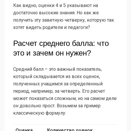
Как видно, оценки 4 и 5 указывают на
достаточно высокие знания. Но как же
получить эту заветную четверку, которую так
хотят видеть родители и педагоги?
Расчет среднего балла: что
это и зачем он нужен?
Средний балл – это важный показатель,
который складывается из всех оценок,
полученных учащимся за определенный
период, например, за четверть. Его расчет
может показаться сложным, но на самом деле
он довольно прост. Возьмем за пример
классическую формулу:
Оценка
Количество оценок