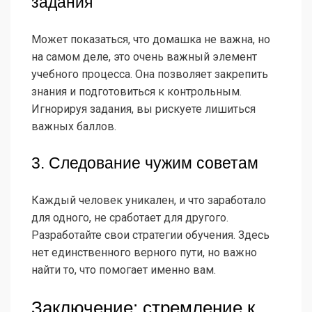
задания
Может показаться, что домашка не важна, но
на самом деле, это очень важный элемент
учебного процесса. Она позволяет закрепить
знания и подготовиться к контрольным.
Игнорируя задания, вы рискуете лишиться
важных баллов.
3. Следование чужим советам
Каждый человек уникален, и что заработало
для одного, не сработает для другого.
Разработайте свои стратегии обучения. Здесь
нет единственного верного пути, но важно
найти то, что помогает именно вам.
Заключение: стремление к