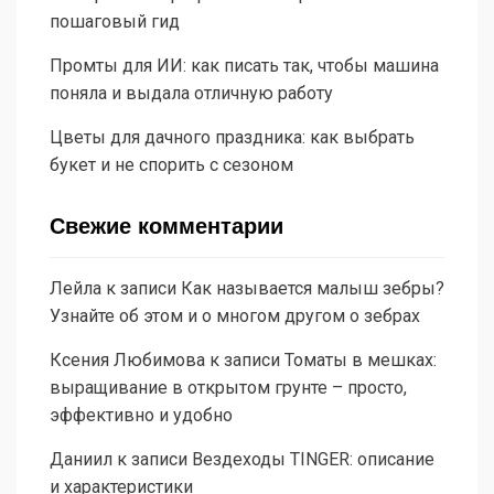
пошаговый гид
Промты для ИИ: как писать так, чтобы машина
поняла и выдала отличную работу
Цветы для дачного праздника: как выбрать
букет и не спорить с сезоном
Свежие комментарии
Лейла
к записи
Как называется малыш зебры?
Узнайте об этом и о многом другом о зебрах
Ксения Любимова
к записи
Томаты в мешках:
выращивание в открытом грунте – просто,
эффективно и удобно
Даниил
к записи
Вездеходы TINGER: описание
и характеристики