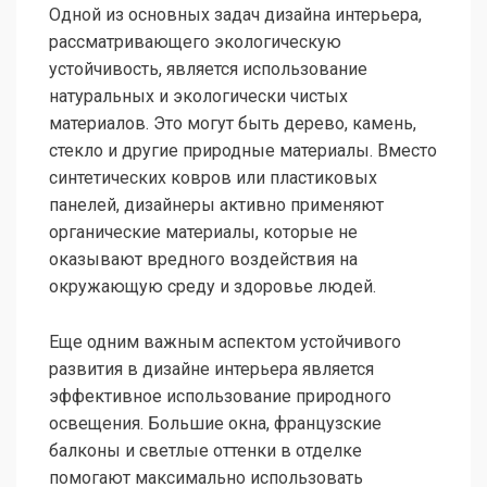
Одной из основных задач дизайна интерьера,
рассматривающего экологическую
устойчивость, является использование
натуральных и экологически чистых
материалов. Это могут быть дерево, камень,
стекло и другие природные материалы. Вместо
синтетических ковров или пластиковых
панелей, дизайнеры активно применяют
органические материалы, которые не
оказывают вредного воздействия на
окружающую среду и здоровье людей.
Еще одним важным аспектом устойчивого
развития в дизайне интерьера является
эффективное использование природного
освещения. Большие окна, французские
балконы и светлые оттенки в отделке
помогают максимально использовать