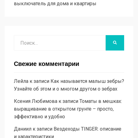
выключатель для дома и квартиры
Поиск
НАЙТИ
Свежие комментарии
Лейла
к записи
Как называется малыш зебры?
Узнайте об этом и о многом другом о зебрах
Ксения Любимова
к записи
Томаты в мешках:
выращивание в открытом грунте – просто,
эффективно и удобно
Даниил
к записи
Вездеходы TINGER: описание
и характеристики