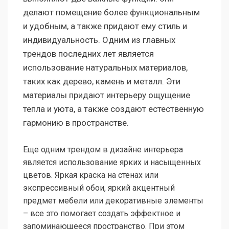
делают помещение более функциональным
и удобным, а также придают ему стиль и
индивидуальность. Одним из главных
трендов последних лет является
использование натуральных материалов,
таких как дерево, камень и металл. Эти
материалы придают интерьеру ощущение
тепла и уюта, а также создают естественную
гармонию в пространстве.
Еще одним трендом в дизайне интерьера
является использование ярких и насыщенных
цветов. Яркая краска на стенах или
экспрессивный обои, яркий акцентный
предмет мебели или декоративные элементы
– все это помогает создать эффектное и
запоминающееся пространство. При этом