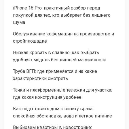
iPhone 16 Pro: практичный разбор перед
покупкой для тех, кто выбирает без лишнего
шума
Обслуживание кофемашин на производстве и
стройплощадке
Низкая кровать в спальне: как выбрать
удобную модель без лишней массивности
Труба ВГП: где применяется и на какие
характеристики смотреть
Тачки и платформенные тележки для участка:
где какая конструкция удобнее
Как подготовить дом к визиту врача:
спокойная обстановка, вода и легкое питание
Выбираем квартиры в новостройке: