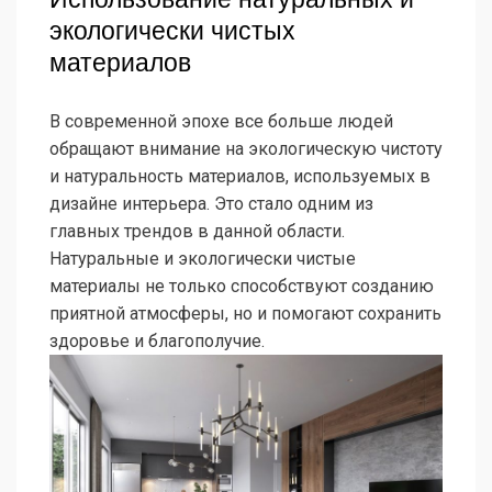
экологически чистых
материалов
В современной эпохе все больше людей
обращают внимание на экологическую чистоту
и натуральность материалов, используемых в
дизайне интерьера. Это стало одним из
главных трендов в данной области.
Натуральные и экологически чистые
материалы не только способствуют созданию
приятной атмосферы, но и помогают сохранить
здоровье и благополучие.