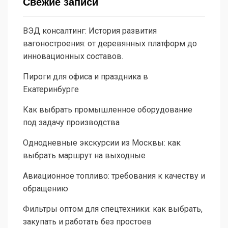
Свежие записи
ВЭД консалтинг: История развития
вагоностроения: от деревянных платформ до
инновационных составов.
Пироги для офиса и праздника в
Екатеринбурге
Как выбрать промышленное оборудование
под задачу производства
Однодневные экскурсии из Москвы: как
выбрать маршрут на выходные
Авиационное топливо: требования к качеству и
обращению
Фильтры оптом для спецтехники: как выбрать,
закупать и работать без простоев