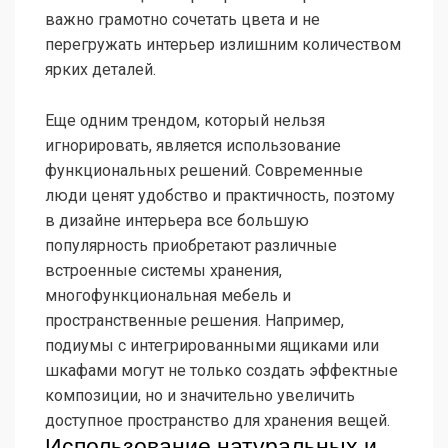
важно грамотно сочетать цвета и не
перегружать интерьер излишним количеством
ярких деталей.
Еще одним трендом, который нельзя
игнорировать, является использование
функциональных решений. Современные
люди ценят удобство и практичность, поэтому
в дизайне интерьера все большую
популярность приобретают различные
встроенные системы хранения,
многофункциональная мебель и
пространственные решения. Например,
подиумы с интегрированными ящиками или
шкафами могут не только создать эффектные
композиции, но и значительно увеличить
доступное пространство для хранения вещей.
Использование натуральных и