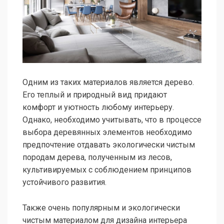
Одним из таких материалов является дерево.
Его теплый и природный вид придают
комфорт и уютность любому интерьеру.
Однако, необходимо учитывать, что в процессе
выбора деревянных элементов необходимо
предпочтение отдавать экологически чистым
породам дерева, полученным из лесов,
культивируемых с соблюдением принципов
устойчивого развития.
Также очень популярным и экологически
чистым материалом для дизайна интерьера