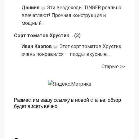
Даниил
Эти вездеходы TINGER реально
впечатляют! Прочная конструкция и
мощный...
Сорт томатов Хрустик...
(
3
)
Иван Карпов
Этот сорт томатов Хрустик
очень понравился — плоды вкусные,...
Старые >>
Разместим вашу ссылку в новой статье, обзор
будет висеть вечно.