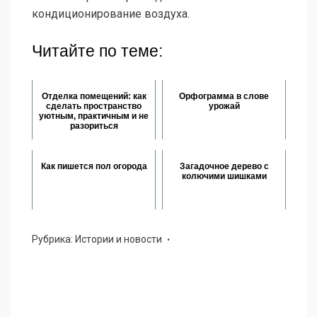
кондиционирование воздуха.
Читайте по теме:
Отделка помещений: как
Орфограмма в слове
сделать пространство
урожай
уютным, практичным и не
разориться
Как пишется пол огорода
Загадочное дерево с
колючими шишками
Рубрика:
Истории и новости