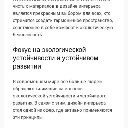
чистых материалов в дизайне интерьера
является прекрасным выбором для всех, кто
стремится создать гармоничное пространство,
сочетающее в себе комфорт и экологическую
безопасность.
Фокус на экологической
устойчивости и устойчивом
развитии
В современном мире все больше людей
обращают внимание на вопросы
экологической устойчивости и устойчивого
развития. В связи с этим, дизайн интерьера
стал одной из сфер, где активно применяются
эти принципы.