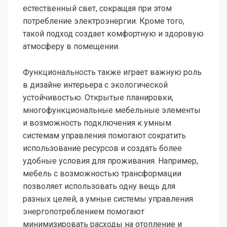
естественный свет, сокращая при этом
потребление электроэнергии. Кроме того,
такой подход создает комфортную и здоровую
атмосферу в помещении.
Функциональность также играет важную роль
в дизайне интерьера с экологической
устойчивостью. Открытые планировки,
многофункциональные мебельные элементы
и возможность подключения к умным
системам управления помогают сократить
использование ресурсов и создать более
удобные условия для проживания. Например,
мебель с возможностью трансформации
позволяет использовать одну вещь для
разных целей, а умные системы управления
энергопотреблением помогают
минимизировать расходы на отопление и