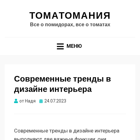
ТОМАТОМАНИЯ
Все о помидорах, все о томатах
МЕНЮ
Современные тренды в
дизайне интерьера
Опубликовано
от
Надя
24.07.2023
Современные тренды в дизайне интерьера
выполняют две важные функции: они