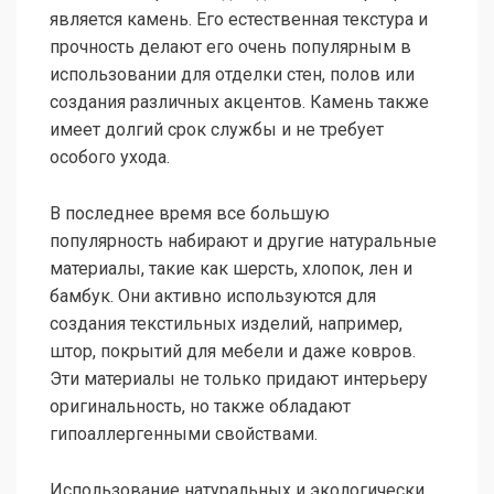
является камень. Его естественная текстура и
прочность делают его очень популярным в
использовании для отделки стен, полов или
создания различных акцентов. Камень также
имеет долгий срок службы и не требует
особого ухода.
В последнее время все большую
популярность набирают и другие натуральные
материалы, такие как шерсть, хлопок, лен и
бамбук. Они активно используются для
создания текстильных изделий, например,
штор, покрытий для мебели и даже ковров.
Эти материалы не только придают интерьеру
оригинальность, но также обладают
гипоаллергенными свойствами.
Использование натуральных и экологически