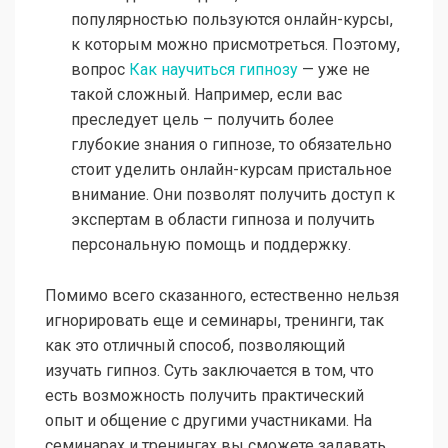
популярностью пользуются онлайн-курсы,
к которым можно присмотреться. Поэтому,
вопрос
Как научиться гипнозу
— уже не
такой сложный. Например, если вас
преследует цель – получить более
глубокие знания о гипнозе, то обязательно
стоит уделить онлайн-курсам пристальное
внимание. Они позволят получить доступ к
экспертам в области гипноза и получить
персональную помощь и поддержку.
Помимо всего сказанного, естественно нельзя
игнорировать еще и семинары, тренинги, так
как это отличный способ, позволяющий
изучать гипноз. Суть заключается в том, что
есть возможность получить практический
опыт и общение с другими участниками. На
семинарах и тренингах вы сможете задавать