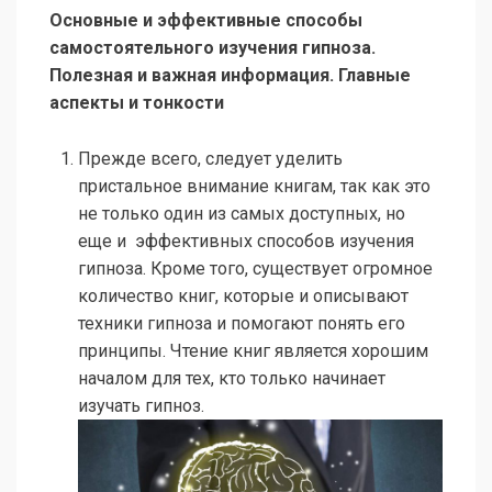
Основные и эффективные способы
самостоятельного изучения гипноза.
Полезная и важная информация. Главные
аспекты и тонкости
Прежде всего, следует уделить
пристальное внимание книгам, так как это
не только один из самых доступных, но
еще и эффективных способов изучения
гипноза. Кроме того, существует огромное
количество книг, которые и описывают
техники гипноза и помогают понять его
принципы. Чтение книг является хорошим
началом для тех, кто только начинает
изучать гипноз.