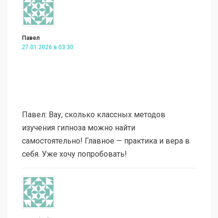
Павел
27.01.2026 в 03:30
Павел: Вау, сколько классных методов
изучения гипноза можно найти
самостоятельно! Главное — практика и вера в
себя. Уже хочу попробовать!