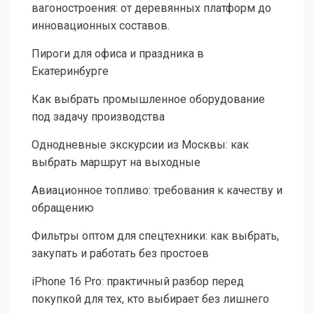
вагоностроения: от деревянных платформ до
инновационных составов.
Пироги для офиса и праздника в
Екатеринбурге
Как выбрать промышленное оборудование
под задачу производства
Однодневные экскурсии из Москвы: как
выбрать маршрут на выходные
Авиационное топливо: требования к качеству и
обращению
Фильтры оптом для спецтехники: как выбрать,
закупать и работать без простоев
iPhone 16 Pro: практичный разбор перед
покупкой для тех, кто выбирает без лишнего