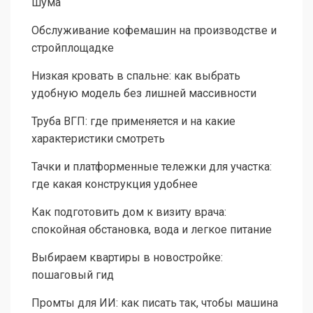
шума
Обслуживание кофемашин на производстве и
стройплощадке
Низкая кровать в спальне: как выбрать
удобную модель без лишней массивности
Труба ВГП: где применяется и на какие
характеристики смотреть
Тачки и платформенные тележки для участка:
где какая конструкция удобнее
Как подготовить дом к визиту врача:
спокойная обстановка, вода и легкое питание
Выбираем квартиры в новостройке:
пошаговый гид
Промты для ИИ: как писать так, чтобы машина