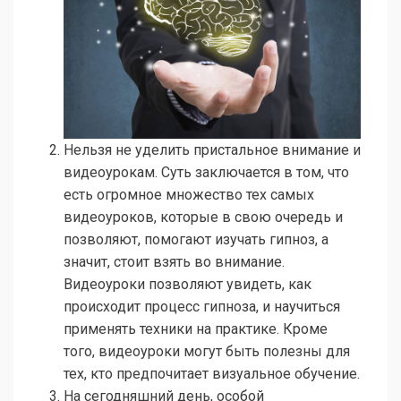
Нельзя не уделить пристальное внимание и
видеоурокам. Суть заключается в том, что
есть огромное множество тех самых
видеоуроков, которые в свою очередь и
позволяют, помогают изучать гипноз, а
значит, стоит взять во внимание.
Видеоуроки позволяют увидеть, как
происходит процесс гипноза, и научиться
применять техники на практике. Кроме
того, видеоуроки могут быть полезны для
тех, кто предпочитает визуальное обучение.
На сегодняшний день, особой