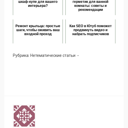
шкаф-купе для вашего
герметик для ванной
интерьера?
комнаты: советы и
рекомендации
Ремонт крыльца: простые
Как SEO в Ютуб поможет
шаги, чтобы оживить ваш
продвинуть видео и
входной проход
набрать подписчиков
Рубрика:
Нетематические статьи