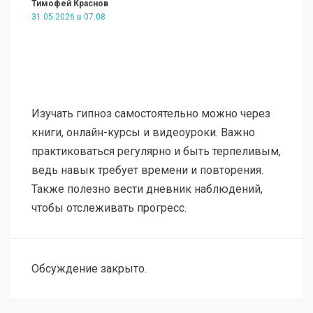
Тимофей Краснов
31.05.2026 в 07:08
Изучать гипноз самостоятельно можно через
книги, онлайн-курсы и видеоуроки. Важно
практиковаться регулярно и быть терпеливым,
ведь навык требует времени и повторения.
Также полезно вести дневник наблюдений,
чтобы отслеживать прогресс.
Обсуждение закрыто.