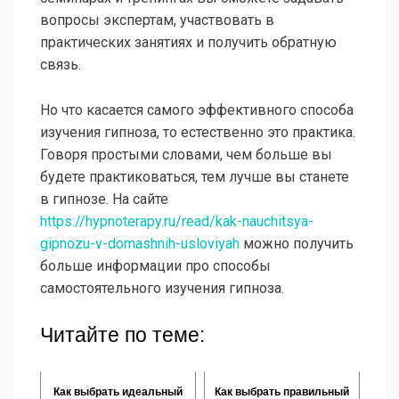
вопросы экспертам, участвовать в
практических занятиях и получить обратную
связь.
Но что касается самого эффективного способа
изучения гипноза, то естественно это практика.
Говоря простыми словами, чем больше вы
будете практиковаться, тем лучше вы станете
в гипнозе. На сайте
https://hypnoterapy.ru/read/kak-nauchitsya-
gipnozu-v-domashnih-usloviyah
можно получить
больше информации про способы
самостоятельного изучения гипноза.
Читайте по теме:
Как выбрать идеальный
Как выбрать правильный