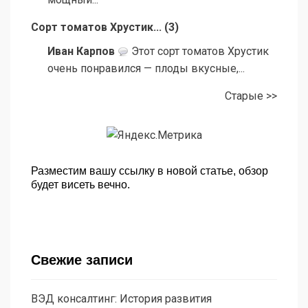
Сорт томатов Хрустик...
(
3
)
Иван Карпов
Этот сорт томатов Хрустик
очень понравился — плоды вкусные,...
Старые >>
Разместим вашу ссылку в новой статье, обзор
будет висеть вечно.
Свежие записи
ВЭД консалтинг: История развития