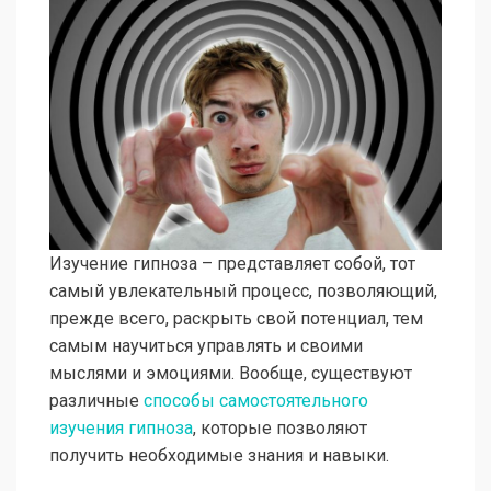
Изучение гипноза – представляет собой, тот
самый увлекательный процесс, позволяющий,
прежде всего, раскрыть свой потенциал, тем
самым научиться управлять и своими
мыслями и эмоциями. Вообще, существуют
различные
способы самостоятельного
изучения гипноза
, которые позволяют
получить необходимые знания и навыки.