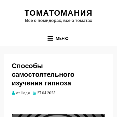
ТОМАТОМАНИЯ
Все о помидорах, все о томатах
МЕНЮ
Способы
самостоятельного
изучения гипноза
Опубликовано
от
Надя
27.04.2023