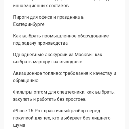
инновационных составов.
Пироги для офиса и праздника в
Екатеринбурге
Как выбрать промышленное оборудование
под задачу производства
Однодневные экскурсии из Москвы: как
выбрать маршрут на выходные
Авиационное топливо: требования к качеству и
обращению
Фильтры оптом для спецтехники: как выбрать,
закупать и работать без простоев
iPhone 16 Pro: практичный разбор перед
покупкой для тех, кто выбирает без лишнего
шума