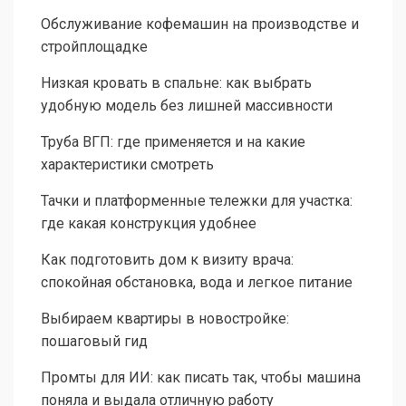
Обслуживание кофемашин на производстве и
стройплощадке
Низкая кровать в спальне: как выбрать
удобную модель без лишней массивности
Труба ВГП: где применяется и на какие
характеристики смотреть
Тачки и платформенные тележки для участка:
где какая конструкция удобнее
Как подготовить дом к визиту врача:
спокойная обстановка, вода и легкое питание
Выбираем квартиры в новостройке:
пошаговый гид
Промты для ИИ: как писать так, чтобы машина
поняла и выдала отличную работу