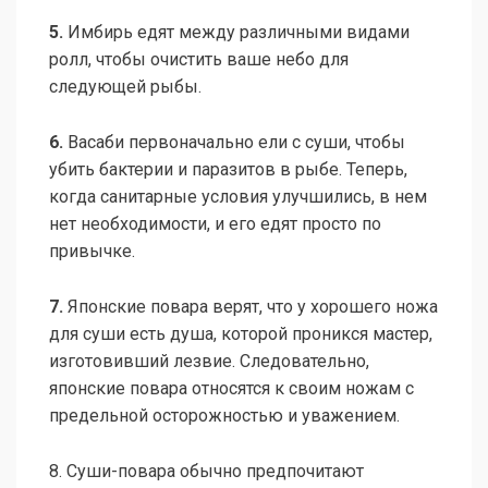
5.
Имбирь едят между различными видами
ролл, чтобы очистить ваше небо для
следующей рыбы.
6.
Васаби первоначально ели с суши, чтобы
убить бактерии и паразитов в рыбе. Теперь,
когда санитарные условия улучшились, в нем
нет необходимости, и его едят просто по
привычке.
7.
Японские повара верят, что у хорошего ножа
для суши есть душа, которой проникся мастер,
изготовивший лезвие. Следовательно,
японские повара относятся к своим ножам с
предельной осторожностью и уважением.
8. Суши-повара обычно предпочитают