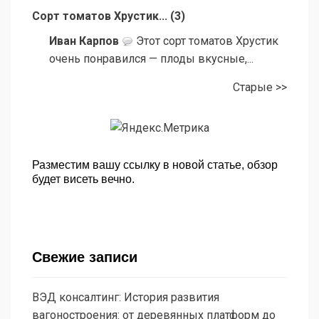
Сорт томатов Хрустик...
(
3
)
Иван Карпов
Этот сорт томатов Хрустик
очень понравился — плоды вкусные,...
Старые >>
Разместим вашу ссылку в новой статье, обзор
будет висеть вечно.
Свежие записи
ВЭД консалтинг: История развития
вагоностроения: от деревянных платформ до