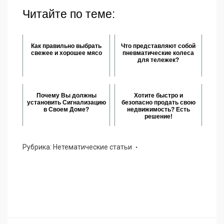
Читайте по теме:
Как правильно выбрать
Что представляют собой
свежее и хорошее мясо
пневматические колеса
для тележек?
Почему Вы должны
Хотите быстро и
установить Сигнализацию
безопасно продать свою
в Своем Доме?
недвижимость? Есть
решение!
Рубрика:
Нетематические статьи