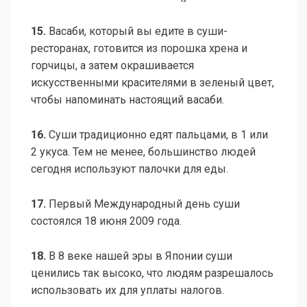
15.
Васаби, который вы едите в суши-
ресторанах, готовится из порошка хрена и
горчицы, а затем окрашивается
искусственными красителями в зеленый цвет,
чтобы напоминать настоящий васаби.
16.
Суши традиционно едят пальцами, в 1 или
2 укуса. Тем не менее, большинство людей
сегодня используют палочки для еды.
17.
Первый Международный день суши
состоялся 18 июня 2009 года.
18.
В 8 веке нашей эры в Японии суши
ценились так высоко, что людям разрешалось
использовать их для уплаты налогов.