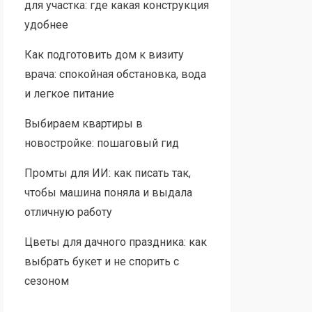
для участка: где какая конструкция
удобнее
Как подготовить дом к визиту
врача: спокойная обстановка, вода
и легкое питание
Выбираем квартиры в
новостройке: пошаговый гид
Промты для ИИ: как писать так,
чтобы машина поняла и выдала
отличную работу
Цветы для дачного праздника: как
выбрать букет и не спорить с
сезоном