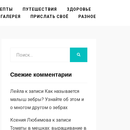
ЦЕПТЫ
ПУТЕШЕСТВИЯ
ЗДОРОВЬЕ
ГАЛЕРЕЯ
ПРИСЛАТЬ СВОЁ
РАЗНОЕ
Поиск
НАЙТИ
Свежие комментарии
Лейла
к записи
Как называется
малыш зебры? Узнайте об этом и
о многом другом о зебрах
Ксения Любимова
к записи
Томаты в мешках: выращивание в