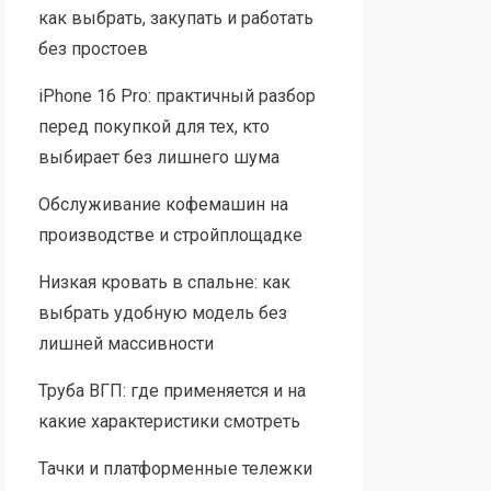
как выбрать, закупать и работать
без простоев
iPhone 16 Pro: практичный разбор
перед покупкой для тех, кто
выбирает без лишнего шума
Обслуживание кофемашин на
производстве и стройплощадке
Низкая кровать в спальне: как
выбрать удобную модель без
лишней массивности
Труба ВГП: где применяется и на
какие характеристики смотреть
Тачки и платформенные тележки