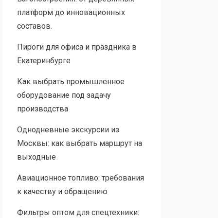
платформ до инновационных
составов.
Пироги для офиса и праздника в
Екатеринбурге
Как выбрать промышленное
оборудование под задачу
производства
Однодневные экскурсии из
Москвы: как выбрать маршрут на
выходные
Авиационное топливо: требования
к качеству и обращению
Фильтры оптом для спецтехники: