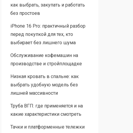
как выбрать, закупать и работать
без простоев
iPhone 16 Pro: практичный разбор
перед покупкой для тех, кто
выбирает без лишнего шума
Обслуживание кофемашин на
производстве и стройплощадке
Низкая кровать в спальне: как
выбрать удобную модель без
лишней массивности
Труба ВГП: где применяется и на
какие характеристики смотреть
Тачки и платформенные тележки