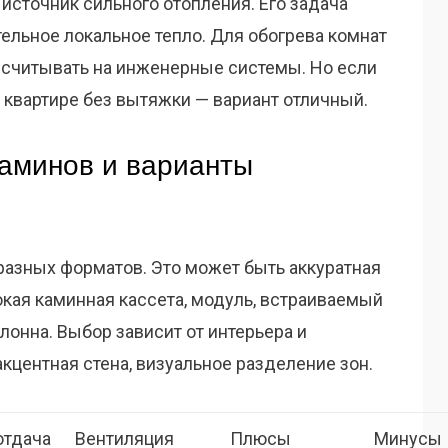
 источник сильного отопления. Его задача
ельное локальное тепло. Для обогрева комнат
ссчитывать на инженерные системы. Но если
 квартире без вытяжки — вариант отличный.
аминов и варианты
азных форматов. Это может быть аккуратная
окая каминная кассета, модуль, встраиваемый
лонна. Выбор зависит от интерьера и
кцентная стена, визуальное разделение зон.
отдача
Вентиляция
Плюсы
Минусы