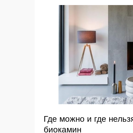
Где можно и где нельз
биокамин