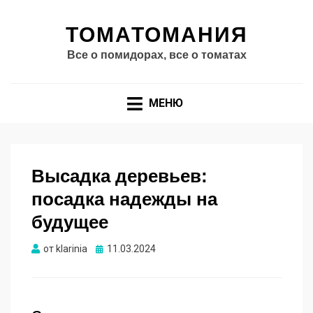
ТОМАТОМАНИЯ
Все о помидорах, все о томатах
МЕНЮ
Высадка деревьев:
посадка надежды на
будущее
Опубликовано
от
klarinia
11.03.2024