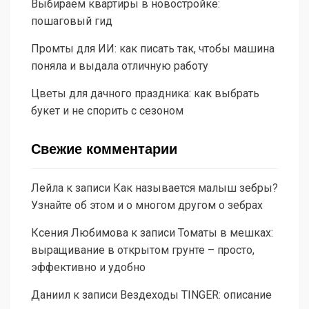
Выбираем квартиры в новостройке:
пошаговый гид
Промты для ИИ: как писать так, чтобы машина
поняла и выдала отличную работу
Цветы для дачного праздника: как выбрать
букет и не спорить с сезоном
Свежие комментарии
Лейла
к записи
Как называется малыш зебры?
Узнайте об этом и о многом другом о зебрах
Ксения Любимова
к записи
Томаты в мешках:
выращивание в открытом грунте – просто,
эффективно и удобно
Даниил
к записи
Вездеходы TINGER: описание