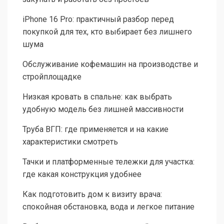
iPhone 16 Pro: практичный разбор перед
покупкой для тех, кто выбирает без лишнего
шума
Обслуживание кофемашин на производстве и
стройплощадке
Низкая кровать в спальне: как выбрать
удобную модель без лишней массивности
Труба ВГП: где применяется и на какие
характеристики смотреть
Тачки и платформенные тележки для участка:
где какая конструкция удобнее
Как подготовить дом к визиту врача:
спокойная обстановка, вода и легкое питание