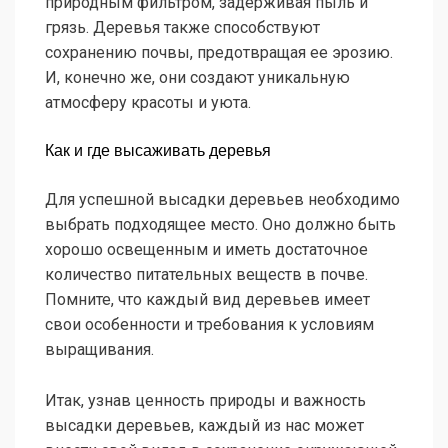
природным фильтром, задерживая пыль и
грязь. Деревья также способствуют
сохранению почвы, предотвращая ее эрозию.
И, конечно же, они создают уникальную
атмосферу красоты и уюта.
Как и где высаживать деревья
Для успешной высадки деревьев необходимо
выбрать подходящее место. Оно должно быть
хорошо освещенным и иметь достаточное
количество питательных веществ в почве.
Помните, что каждый вид деревьев имеет
свои особенности и требования к условиям
выращивания.
Итак, узнав ценность природы и важность
высадки деревьев, каждый из нас может