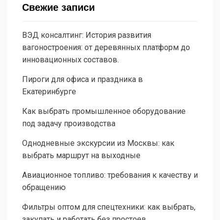
Свежие записи
ВЭД консалтинг: История развития
вагоностроения: от деревянных платформ до
инновационных составов.
Пироги для офиса и праздника в
Екатеринбурге
Как выбрать промышленное оборудование
под задачу производства
Однодневные экскурсии из Москвы: как
выбрать маршрут на выходные
Авиационное топливо: требования к качеству и
обращению
Фильтры оптом для спецтехники: как выбрать,
закупать и работать без простоев