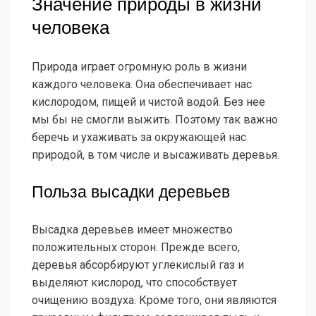
Значение природы в жизни
человека
Природа играет огромную роль в жизни
каждого человека. Она обеспечивает нас
кислородом, пищей и чистой водой. Без нее
мы бы не смогли выжить. Поэтому так важно
беречь и ухаживать за окружающей нас
природой, в том числе и высаживать деревья.
Польза высадки деревьев
Высадка деревьев имеет множество
положительных сторон. Прежде всего,
деревья абсорбируют углекислый газ и
выделяют кислород, что способствует
очищению воздуха. Кроме того, они являются