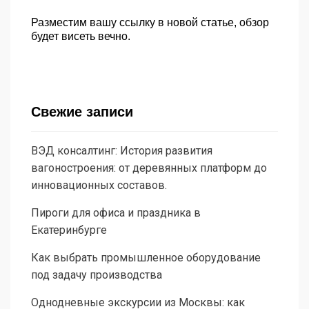
Разместим вашу ссылку в новой статье, обзор
будет висеть вечно.
Свежие записи
ВЭД консалтинг: История развития
вагоностроения: от деревянных платформ до
инновационных составов.
Пироги для офиса и праздника в
Екатеринбурге
Как выбрать промышленное оборудование
под задачу производства
Однодневные экскурсии из Москвы: как