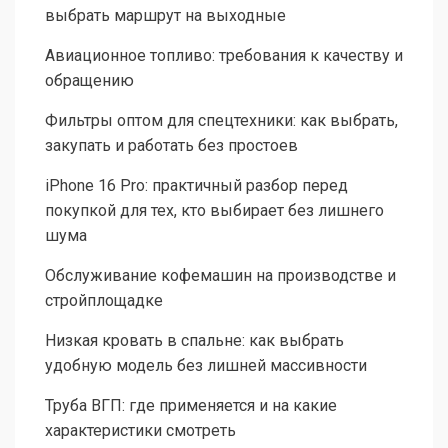
выбрать маршрут на выходные
Авиационное топливо: требования к качеству и
обращению
Фильтры оптом для спецтехники: как выбрать,
закупать и работать без простоев
iPhone 16 Pro: практичный разбор перед
покупкой для тех, кто выбирает без лишнего
шума
Обслуживание кофемашин на производстве и
стройплощадке
Низкая кровать в спальне: как выбрать
удобную модель без лишней массивности
Труба ВГП: где применяется и на какие
характеристики смотреть