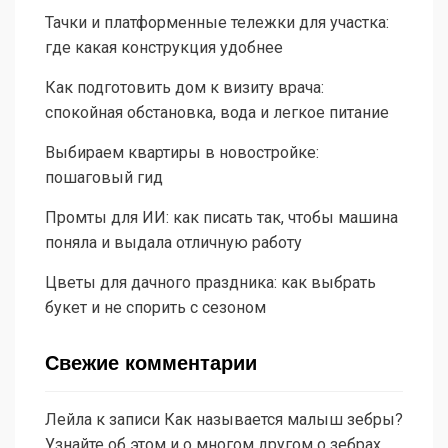
Тачки и платформенные тележки для участка:
где какая конструкция удобнее
Как подготовить дом к визиту врача:
спокойная обстановка, вода и легкое питание
Выбираем квартиры в новостройке:
пошаговый гид
Промты для ИИ: как писать так, чтобы машина
поняла и выдала отличную работу
Цветы для дачного праздника: как выбрать
букет и не спорить с сезоном
Свежие комментарии
Лейла
к записи
Как называется малыш зебры?
Узнайте об этом и о многом другом о зебрах