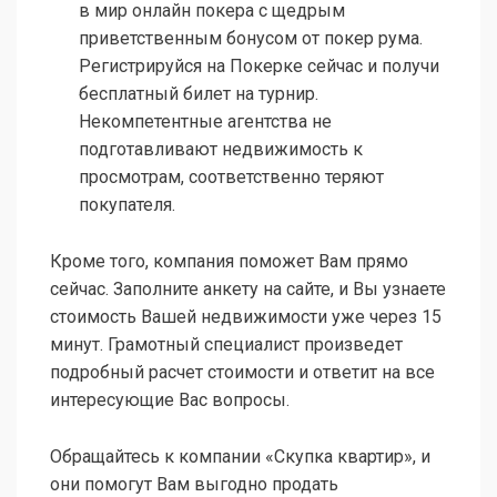
в мир онлайн покера с щедрым
приветственным бонусом от покер рума.
Регистрируйся на Покерке сейчас и получи
бесплатный билет на турнир.
Некомпетентные агентства не
подготавливают недвижимость к
просмотрам, соответственно теряют
покупателя.
Кроме того, компания поможет Вам прямо
сейчас. Заполните анкету на сайте, и Вы узнаете
стоимость Вашей недвижимости уже через 15
минут. Грамотный специалист произведет
подробный расчет стоимости и ответит на все
интересующие Вас вопросы.
Обращайтесь к компании «Скупка квартир», и
они помогут Вам выгодно продать