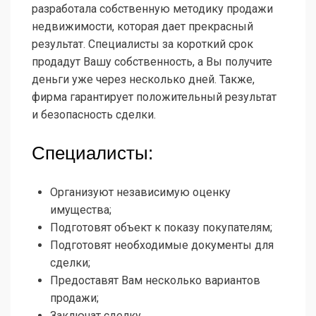
разработала собственную методику продажи
недвижимости, которая дает прекрасный
результат. Специалисты за короткий срок
продадут Вашу собственность, а Вы получите
деньги уже через несколько дней. Также,
фирма гарантирует положительный результат
и безопасность сделки.
Специалисты:
Организуют независимую оценку
имущества;
Подготовят объект к показу покупателям;
Подготовят необходимые документы для
сделки;
Предоставят Вам несколько вариантов
продажи;
Заключат сделку.