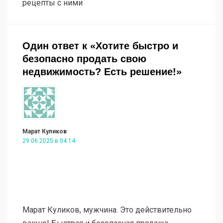
рецепты с ними
Один ответ к «Хотите быстро и
безопасно продать свою
недвижимость? Есть решение!»
Марат Куликов
29.06.2025 в 04:14
Марат Куликов, мужчина. Это действительно