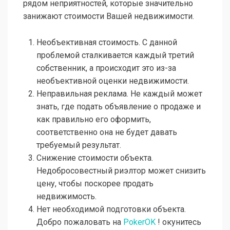
рядом неприятностей, которые значительно
занижают стоимости Вашей недвижимости.
Необъективная стоимость. С данной
проблемой сталкивается каждый третий
собственник, а происходит это из-за
необъективной оценки недвижимости.
Неправильная реклама. Не каждый может
знать, где подать объявление о продаже и
как правильно его оформить,
соответственно она не будет давать
требуемый результат.
Снижение стоимости объекта.
Недобросовестный риэлтор может снизить
цену, чтобы поскорее продать
недвижимость.
Нет необходимой подготовки объекта.
Добро пожаловать на
PokerOK
! окунитесь