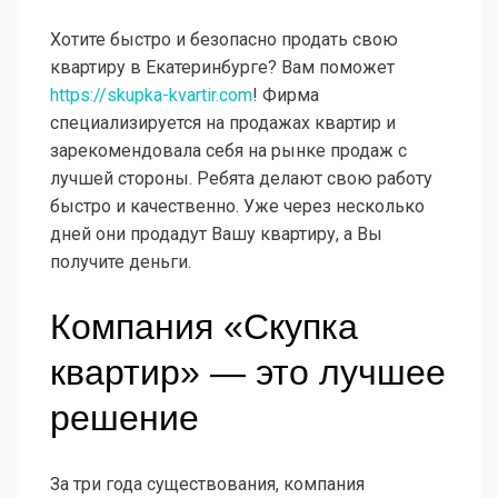
Хотите быстро и безопасно продать свою
квартиру в Екатеринбурге? Вам поможет
https://skupka-kvartir.com
! Фирма
специализируется на продажах квартир и
зарекомендовала себя на рынке продаж с
лучшей стороны. Ребята делают свою работу
быстро и качественно. Уже через несколько
дней они продадут Вашу квартиру, а Вы
получите деньги.
Компания «Скупка
квартир» — это лучшее
решение
За три года существования, компания