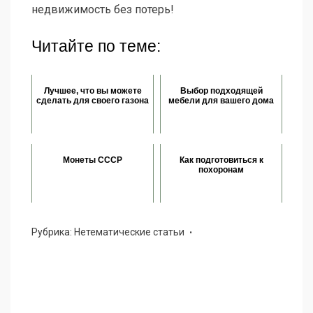
недвижимость без потерь!
Читайте по теме:
Лучшее, что вы можете
Выбор подходящей
сделать для своего газона
мебели для вашего дома
Монеты СССР
Как подготовиться к
похоронам
Рубрика:
Нетематические статьи