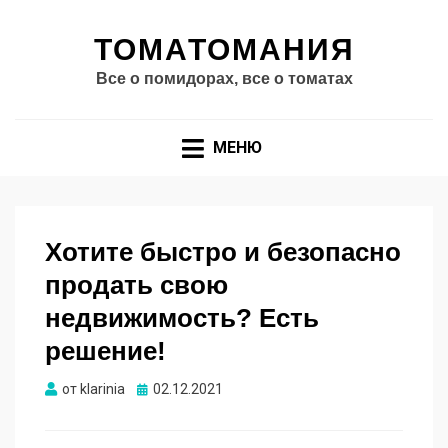
ТОМАТОМАНИЯ
Все о помидорах, все о томатах
МЕНЮ
Хотите быстро и безопасно
продать свою
недвижимость? Есть
решение!
Опубликовано
от
klarinia
02.12.2021