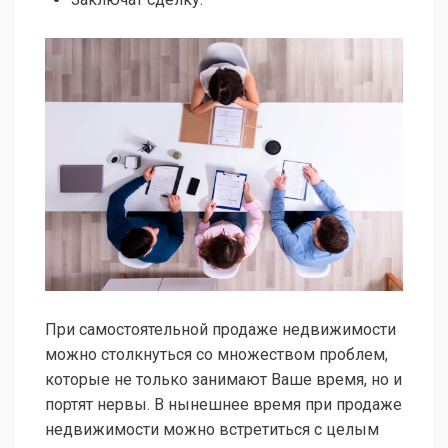
При самостоятельной продаже недвижимости
можно столкнуться со множеством проблем,
которые не только занимают Ваше время, но и
портят нервы. В нынешнее время при продаже
недвижимости можно встретиться с целым