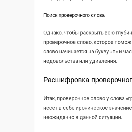
Поиск проверочного слова
Однако, чтобы раскрыть всю глубин
проверочное слово, которое поможе
слово начинается на букву «п» и ч
недовольства или удивления.
Расшифровка проверочног
Итак, проверочное слово у слова «г
несет в себе ироническое значение, 
неожиданно в данной ситуации.