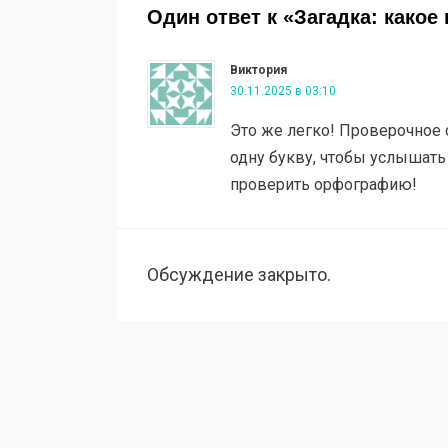
Один ответ к «Загадка: какое
Виктория
30.11.2025 в 03:10
Это же легко! Проверочное 
одну букву, чтобы услышать
проверить орфографию!
Обсуждение закрыто.