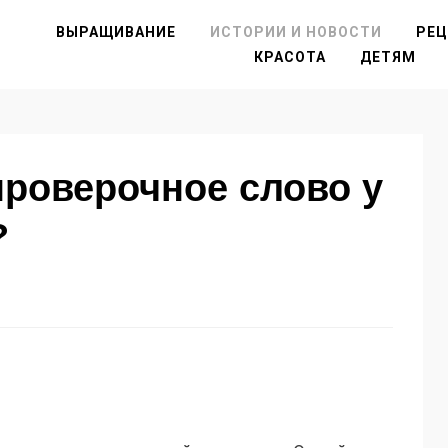
ВЫРАЩИВАНИЕ
ИСТОРИИ И НОВОСТИ
РЕ
КРАСОТА
ДЕТЯМ
 проверочное слово у
?