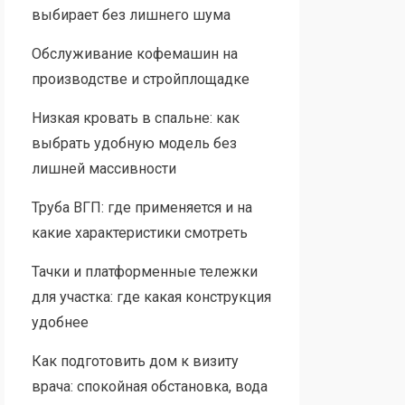
выбирает без лишнего шума
Обслуживание кофемашин на
производстве и стройплощадке
Низкая кровать в спальне: как
выбрать удобную модель без
лишней массивности
Труба ВГП: где применяется и на
какие характеристики смотреть
Тачки и платформенные тележки
для участка: где какая конструкция
удобнее
Как подготовить дом к визиту
врача: спокойная обстановка, вода