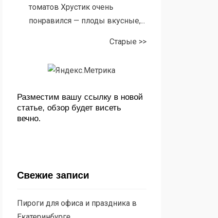
томатов Хрустик очень
понравился — плоды вкусные,...
Старые >>
Разместим вашу ссылку в новой
статье, обзор будет висеть
вечно.
Свежие записи
Пироги для офиса и праздника в
Екатеринбурге