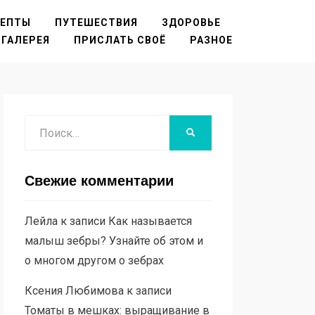
ЦЕПТЫ
ПУТЕШЕСТВИЯ
ЗДОРОВЬЕ
ГАЛЕРЕЯ
ПРИСЛАТЬ СВОЁ
РАЗНОЕ
Поиск
НАЙТИ
Свежие комментарии
Лейла
к записи
Как называется
малыш зебры? Узнайте об этом и
о многом другом о зебрах
Ксения Любимова
к записи
Томаты в мешках: выращивание в