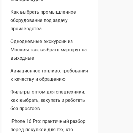
Как выбрать промышленное
оборудование под задачу
производства
Однодневные экскурсии из
Москвы: как выбрать маршрут на
выходные
Авиационное топливо: требования
к качеству и обращению
Фильтры оптом для спецтехники:
как выбрать, закупать и работать
без простоев
iPhone 16 Pro: практичный разбор
перед покупкой для тех, кто