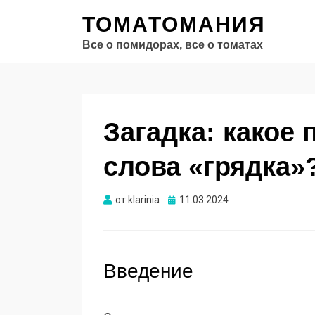
ТОМАТОМАНИЯ
Все о помидорах, все о томатах
Загадка: какое
слова «грядка»
Опубликовано
от
klarinia
11.03.2024
Введение