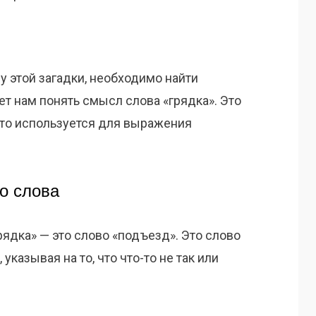
у этой загадки, необходимо найти
т нам понять смысл слова «грядка». Это
асто используется для выражения
о слова
рядка» — это слово «подъезд». Это слово
указывая на то, что что-то не так или