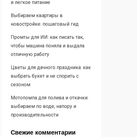
и легкое питание
Выбираем квартиры в
новостройке: пошаговый гид
Промты для ИИ: как писать так,
чтобы машина поняла и выдала
отличную работу
Цветы для дачного праздника: как
выбрать букет и не спорить с
сезоном
Мотопомпа для полива и откачки:
выбираем по воде, напору и
производительности
Свежие комментарии