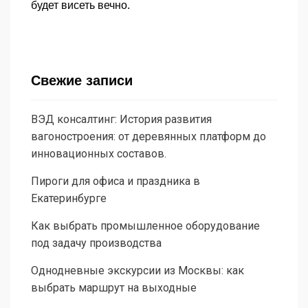
будет висеть вечно.
Свежие записи
ВЭД консалтинг: История развития
вагоностроения: от деревянных платформ до
инновационных составов.
Пироги для офиса и праздника в
Екатеринбурге
Как выбрать промышленное оборудование
под задачу производства
Однодневные экскурсии из Москвы: как
выбрать маршрут на выходные