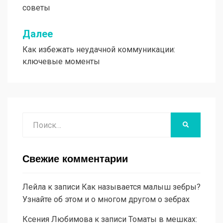
советы
записям
Далее
Как избежать неудачной коммуникации:
ключевые моменты
Поиск
НАЙТИ
Свежие комментарии
Лейла
к записи
Как называется малыш зебры?
Узнайте об этом и о многом другом о зебрах
Ксения Любимова
к записи
Томаты в мешках: