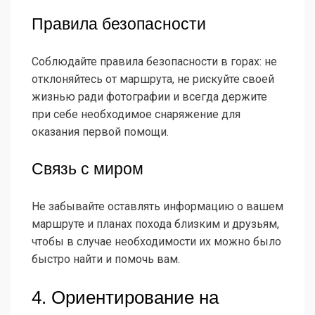
Правила безопасности
Соблюдайте правила безопасности в горах: не
отклоняйтесь от маршрута, не рискуйте своей
жизнью ради фотографии и всегда держите
при себе необходимое снаряжение для
оказания первой помощи.
Связь с миром
Не забывайте оставлять информацию о вашем
маршруте и планах похода близким и друзьям,
чтобы в случае необходимости их можно было
быстро найти и помочь вам.
4. Ориентирование на