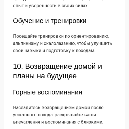
опыт и уверенность в своих силах.
Обучение и тренировки
Посещайте тренировки по ориентированию,
альпинизму и скалолазанию, чтобы улучшить
свои навыки и подготовку к походам.
10. Возвращение домой и
планы на будущее
Горные воспоминания
Насладитесь возвращением домой после
успешного похода, раскрывайте ваши
впечатления и воспоминания с близкими.