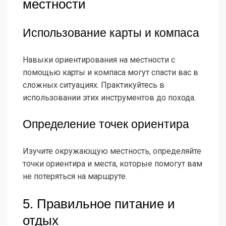
местности
Использование карты и компаса
Навыки ориентирования на местности с
помощью карты и компаса могут спасти вас в
сложных ситуациях. Практикуйтесь в
использовании этих инструментов до похода.
Определение точек ориентира
Изучите окружающую местность, определяйте
точки ориентира и места, которые помогут вам
не потеряться на маршруте.
5. Правильное питание и
отдых