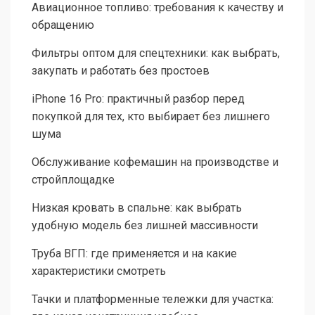
Авиационное топливо: требования к качеству и
обращению
Фильтры оптом для спецтехники: как выбрать,
закупать и работать без простоев
iPhone 16 Pro: практичный разбор перед
покупкой для тех, кто выбирает без лишнего
шума
Обслуживание кофемашин на производстве и
стройплощадке
Низкая кровать в спальне: как выбрать
удобную модель без лишней массивности
Труба ВГП: где применяется и на какие
характеристики смотреть
Тачки и платформенные тележки для участка: