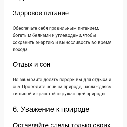
Здоровое питание
Обеспечьте себя правильным питанием,
богатым белками и углеводами, чтобы
сохранить энергию и выносливость во время
похода.
Отдых и сон
Не забывайте делать перерывы для отдыха и
сна. Проведите ночь на природе, наслаждаясь
тишиной и красотой окружающей природы.
6. Уважение к природе
Оставляйте следы только своих