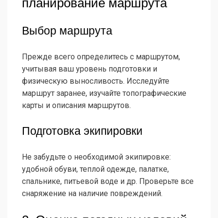
планирование маршрута
Выбор маршрута
Прежде всего определитесь с маршрутом,
учитывая ваш уровень подготовки и
физическую выносливость. Исследуйте
маршрут заранее, изучайте топографические
карты и описания маршрутов.
Подготовка экипировки
Не забудьте о необходимой экипировке:
удобной обуви, теплой одежде, палатке,
спальнике, питьевой воде и др. Проверьте все
снаряжение на наличие повреждений.