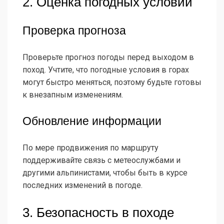
2. Оценка погодных условий
Проверка прогноза
Проверьте прогноз погоды перед выходом в
поход. Учтите, что погодные условия в горах
могут быстро меняться, поэтому будьте готовы
к внезапным изменениям.
Обновление информации
По мере продвижения по маршруту
поддерживайте связь с метеослужбами и
другими альпинистами, чтобы быть в курсе
последних изменений в погоде.
3. Безопасность в походе