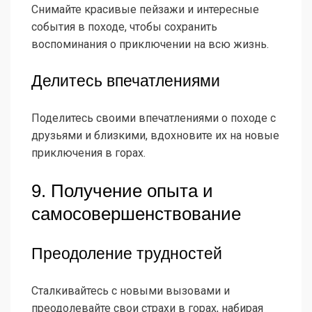
Снимайте красивые пейзажи и интересные
события в походе, чтобы сохранить
воспоминания о приключении на всю жизнь.
Делитесь впечатлениями
Поделитесь своими впечатлениями о походе с
друзьями и близкими, вдохновите их на новые
приключения в горах.
9. Получение опыта и
самосовершенствование
Преодоление трудностей
Сталкивайтесь с новыми вызовами и
преодолевайте свои страхи в горах, набирая