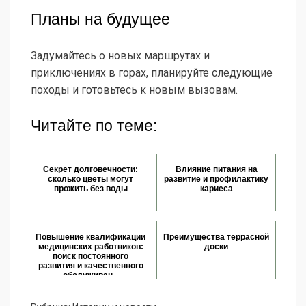
Планы на будущее
Задумайтесь о новых маршрутах и
приключениях в горах, планируйте следующие
походы и готовьтесь к новым вызовам.
Читайте по теме:
Секрет долговечности:
Влияние питания на
сколько цветы могут
развитие и профилактику
прожить без воды
кариеса
Повышение квалификации
Преимущества террасной
медицинских работников:
доски
поиск постоянного
развития и качественного
обслуживан...