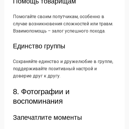
Помощь товарищам
Помогайте своим попутчикам, особенно в
случае возникновения сложностей или травм.
Взаимопомощь – залог успешного похода.
Единство группы
Сохраняйте единство и дружелюбие в группе,
поддерживайте позитивный настрой и
доверие друг к другу.
8. Фотографии и
воспоминания
Запечатлите моменты