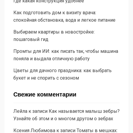
где какая конструкция удобнее
Как подготовить дом к визиту врача:
спокойная обстановка, вода и легкое питание
Выбираем квартиры в новостройке:
пошаговый гид
Промты для ИИ: как писать так, чтобы машина
поняла и выдала отличную работу
Цветы для дачного праздника: как выбрать
букет и не спорить с сезоном
Свежие комментарии
Лейла
к записи
Как называется малыш зебры?
Узнайте об этом и о многом другом о зебрах
Ксения Любимова
к записи
Томаты в мешках: