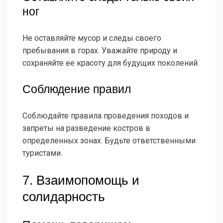
ног
Не оставляйте мусор и следы своего
пребывания в горах. Уважайте природу и
сохраняйте ее красоту для будущих поколений.
Соблюдение правил
Соблюдайте правила проведения походов и
запреты на разведение костров в
определенных зонах. Будьте ответственными
туристами.
7. Взаимопомощь и
солидарность