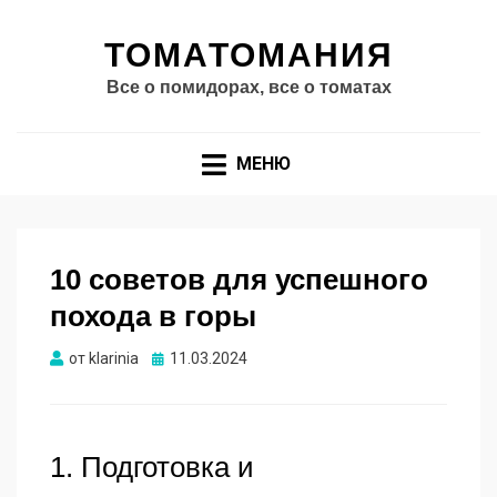
ТОМАТОМАНИЯ
Все о помидорах, все о томатах
МЕНЮ
10 советов для успешного
похода в горы
Опубликовано
от
klarinia
11.03.2024
1. Подготовка и