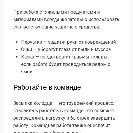
При работе с тяжелыми предметами и
материалами всегда желательно использовать
соответствующие защитные средства.
Перчатки — защитят руки от повреждений.
Очки — уберегут глаза от пыли и мусора.
Каска — предотвратит травмы головы,
если работа будет проводиться рядом с
ямой.
Работайте в команде
Засыпка колодца — это трудоемкий процесс.
Старайтесь работать в команде, что поможет
распределить нагрузку и быстрее завершить
работу. Командная работа также обеспечит
дополнительную безопасность.