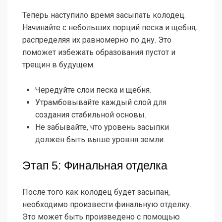
Теперь наступило время засыпать колодец.
Начинайте с небольших порций песка и щебня,
распределяя их равномерно по дну. Это
поможет избежать образования пустот и
трещин в будущем.
Чередуйте слои песка и щебня.
Утрамбовывайте каждый слой для
создания стабильной основы.
Не забывайте, что уровень засыпки
должен быть выше уровня земли.
Этап 5: Финальная отделка
После того как колодец будет засыпан,
необходимо произвести финальную отделку.
Это может быть произведено с помощью