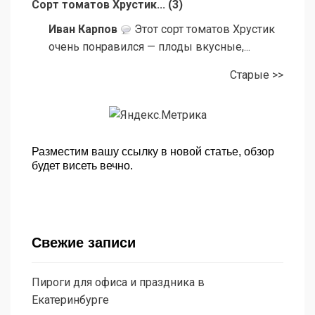
Сорт томатов Хрустик...
(
3
)
Иван Карпов
Этот сорт томатов Хрустик
очень понравился — плоды вкусные,...
Старые >>
Разместим вашу ссылку в новой статье, обзор
будет висеть вечно.
Свежие записи
Пироги для офиса и праздника в
Екатеринбурге