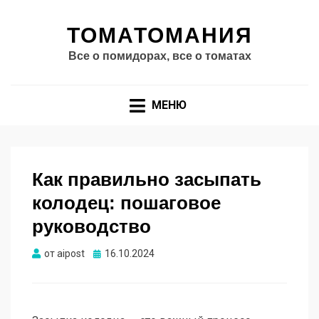
ТОМАТОМАНИЯ
Все о помидорах, все о томатах
МЕНЮ
Как правильно засыпать
колодец: пошаговое
руководство
Опубликовано
от
aipost
16.10.2024