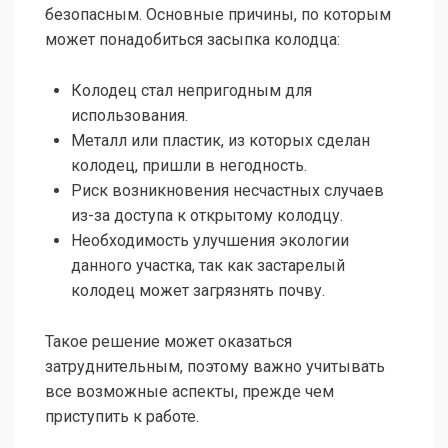
безопасным. Основные причины, по которым
может понадобиться засыпка колодца:
Колодец стал непригодным для
использования.
Металл или пластик, из которых сделан
колодец, пришли в негодность.
Риск возникновения несчастных случаев
из-за доступа к открытому колодцу.
Необходимость улучшения экологии
данного участка, так как застарелый
колодец может загрязнять почву.
Такое решение может оказаться
затруднительным, поэтому важно учитывать
все возможные аспекты, прежде чем
приступить к работе.