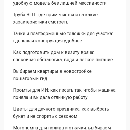
удобную модель без лишней массивности
Труба ВГП: где применяется и на какие
характеристики смотреть
Тачки и платформенные тележки для участка:
где какая конструкция удобнее
Как подготовить дом к визиту врача:
спокойная обстановка, вода и легкое питание
Выбираем квартиры в новостройке:
пошаговый гид
Промты для ИИ: как писать так, чтобы машина
поняла и выдала отличную работу
Цветы для дачного праздника: как выбрать
букет и не спорить с сезоном
Мотопомпа для полива и откачки: выбираем