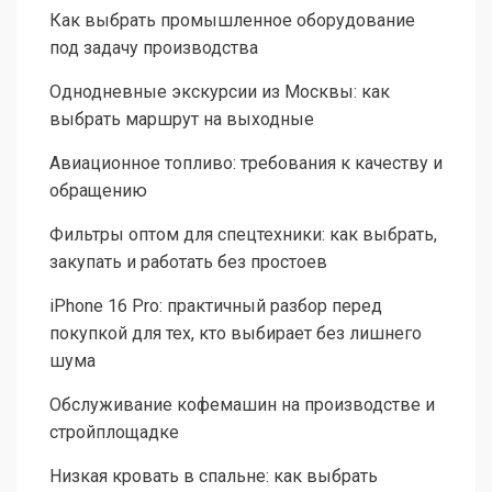
Как выбрать промышленное оборудование
под задачу производства
Однодневные экскурсии из Москвы: как
выбрать маршрут на выходные
Авиационное топливо: требования к качеству и
обращению
Фильтры оптом для спецтехники: как выбрать,
закупать и работать без простоев
iPhone 16 Pro: практичный разбор перед
покупкой для тех, кто выбирает без лишнего
шума
Обслуживание кофемашин на производстве и
стройплощадке
Низкая кровать в спальне: как выбрать