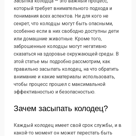
Засыпка колодца — это важный процесс,
который требует внимательного подхода и
понимания всех аспектов. Ни для кого не
секрет, что колодцы могут быть опасными,
особенно если в них свободно доступны дети
или домашние животные. Кроме того,
заброшенные колодцы могут негативно
сказаться на здоровье окружающей среды. В
этой статье мы подробно рассмотрим, как
правильно засыпать колодец, на что обратить
внимание и какие материалы использовать,
чтобы процесс прошел с максимальной
эффективностью и безопасностью.
Зачем засыпать колодец?
Каждый колодец имеет свой срок службы, и в
какой-то момент он может перестать быть