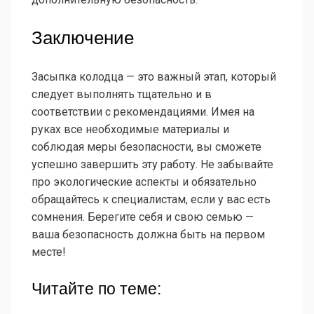
Заключение
Засыпка колодца — это важный этап, который
следует выполнять тщательно и в
соответствии с рекомендациями. Имея на
руках все необходимые материалы и
соблюдая меры безопасности, вы сможете
успешно завершить эту работу. Не забывайте
про экологические аспекты и обязательно
обращайтесь к специалистам, если у вас есть
сомнения. Берегите себя и свою семью —
ваша безопасность должна быть на первом
месте!
Читайте по теме: