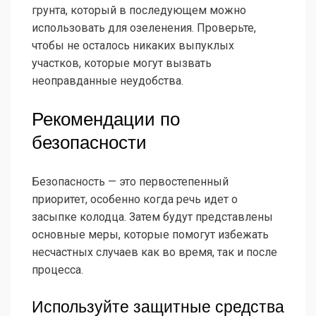
грунта, который в последующем можно
использовать для озеленения. Проверьте,
чтобы не осталось никаких выпуклых
участков, которые могут вызвать
неоправданные неудобства.
Рекомендации по
безопасности
Безопасность — это первостепенный
приоритет, особенно когда речь идет о
засыпке колодца. Затем будут представлены
основные меры, которые помогут избежать
несчастных случаев как во время, так и после
процесса.
Используйте защитные средства