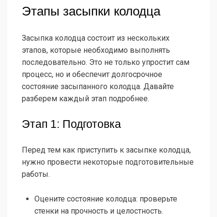
Этапы засыпки колодца
Засыпка колодца состоит из нескольких
этапов, которые необходимо выполнять
последовательно. Это не только упростит сам
процесс, но и обеспечит долгосрочное
состояние засыпанного колодца. Давайте
разберем каждый этап подробнее.
Этап 1: Подготовка
Перед тем как приступить к засыпке колодца,
нужно провести некоторые подготовительные
работы.
Оцените состояние колодца: проверьте
стенки на прочность и целостность.