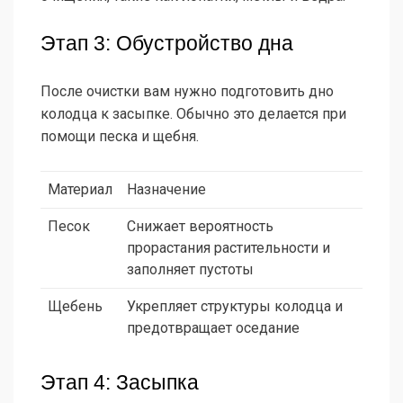
Этап 3: Обустройство дна
После очистки вам нужно подготовить дно
колодца к засыпке. Обычно это делается при
помощи песка и щебня.
Материал
Назначение
Песок
Снижает вероятность
прорастания растительности и
заполняет пустоты
Щебень
Укрепляет структуры колодца и
предотвращает оседание
Этап 4: Засыпка