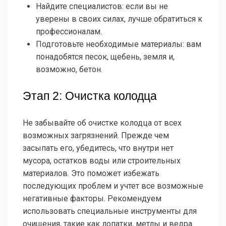
Найдите специалистов: если вы не
уверены в своих силах, лучше обратиться к
профессионалам.
Подготовьте необходимые материалы: вам
понадобятся песок, щебень, земля и,
возможно, бетон.
Этап 2: Очистка колодца
Не забывайте об очистке колодца от всех
возможных загрязнений. Прежде чем
засыпать его, убедитесь, что внутри нет
мусора, остатков воды или строительных
материалов. Это поможет избежать
последующих проблем и учтет все возможные
негативные факторы. Рекомендуем
использовать специальные инструменты для
очищения, такие как лопатки, метлы и ведра.