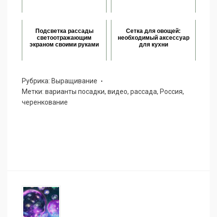
Подсветка рассады
Сетка для овощей:
светоотражающим
необходимый аксессуар
экраном своими руками
для кухни
Рубрика:
Выращивание
Метки:
варианты посадки
,
видео
,
рассада
,
Россия
,
черенкование