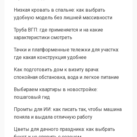
Низкая кровать в спальне: как выбрать
удобную модель без лишней массивности
Труба ВГП: где применяется и на какие
характеристики смотреть
Тачки и платформенные тележки для участка:
где какая конструкция удобнее
Как подготовить дом к визиту врача:
спокойная обстановка, вода и легкое питание
Выбираем квартиры в новостройке:
пошаговый гид
Промты для ИИ: как писать так, чтобы машина
поняла и выдала отличную работу
Цветы для дачного праздника: как выбрать
букет и не спорить с сезоном