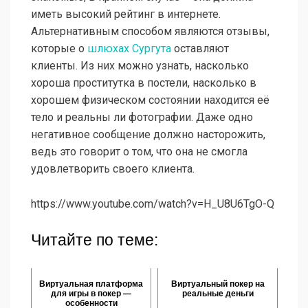
иметь высокий рейтинг в интернете.
Альтернативным способом являются отзывы,
которые о
шлюхах Сургута
оставляют
клиенты. Из них можно узнать, насколько
хороша проститутка в постели, насколько в
хорошем физическом состоянии находится её
тело и реальны ли фотографии. Даже одно
негативное сообщение должно насторожить,
ведь это говорит о том, что она не смогла
удовлетворить своего клиента.
https://www.youtube.com/watch?v=H_U8U6TgO-Q
Читайте по теме:
Виртуальная платформа
Виртуальный покер на
для игры в покер —
реальные деньги
особенности