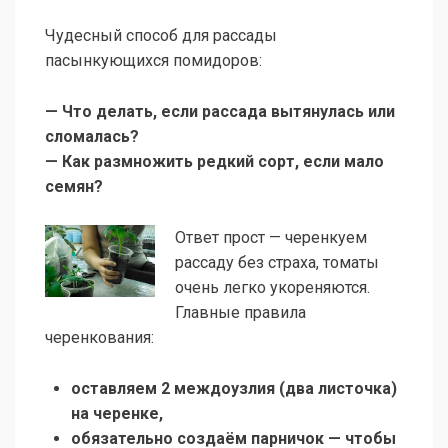
Чудесный способ для рассады
пасынкующихся помидоров:
— Что делать, если рассада вытянулась или
сломалась?
— Как размножить редкий сорт, если мало
семян?
Ответ прост — черенкуем
рассаду без страха, томаты
очень легко укореняются.
Главные правила
черенкования:
оставляем 2 междоузлия (два листочка)
на черенке,
обязательно создаём парничок — чтобы