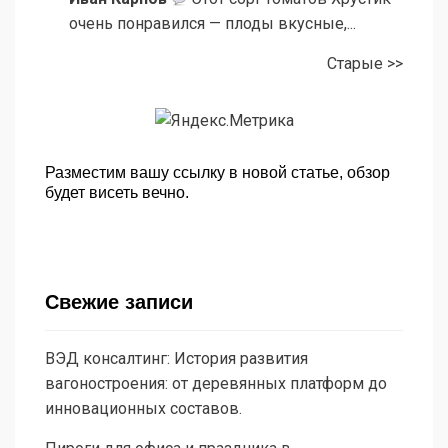
очень понравился — плоды вкусные,...
Старые >>
Разместим вашу ссылку в новой статье, обзор
будет висеть вечно.
Свежие записи
ВЭД консалтинг: История развития
вагоностроения: от деревянных платформ до
инновационных составов.