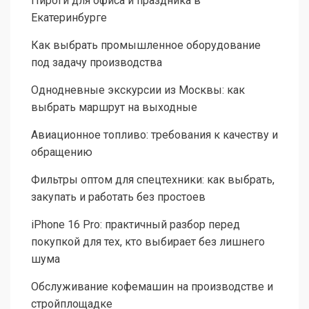
Пироги для офиса и праздника в
Екатеринбурге
Как выбрать промышленное оборудование
под задачу производства
Однодневные экскурсии из Москвы: как
выбрать маршрут на выходные
Авиационное топливо: требования к качеству и
обращению
Фильтры оптом для спецтехники: как выбрать,
закупать и работать без простоев
iPhone 16 Pro: практичный разбор перед
покупкой для тех, кто выбирает без лишнего
шума
Обслуживание кофемашин на производстве и
стройплощадке