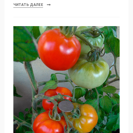
ЧИТАТЬ ДАЛЕЕ