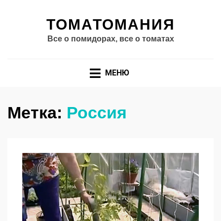
ТОМАТОМАНИЯ
Все о помидорах, все о томатах
МЕНЮ
Метка:
Россия