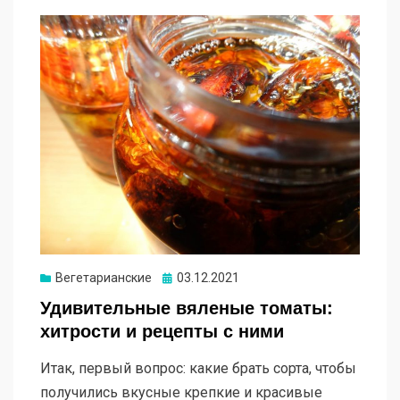
Опубликовано
Вегетарианские
03.12.2021
Удивительные вяленые томаты:
хитрости и рецепты с ними
Итак, первый вопрос: какие брать сорта, чтобы
получились вкусные крепкие и красивые