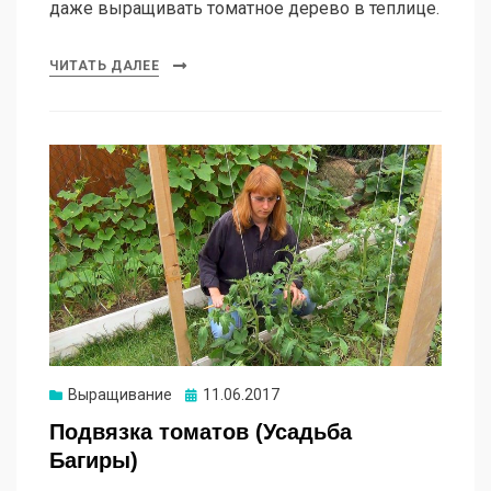
даже выращивать томатное дерево в теплице.
ЧИТАТЬ ДАЛЕЕ
Опубликовано
Выращивание
11.06.2017
Подвязка томатов (Усадьба
Багиры)