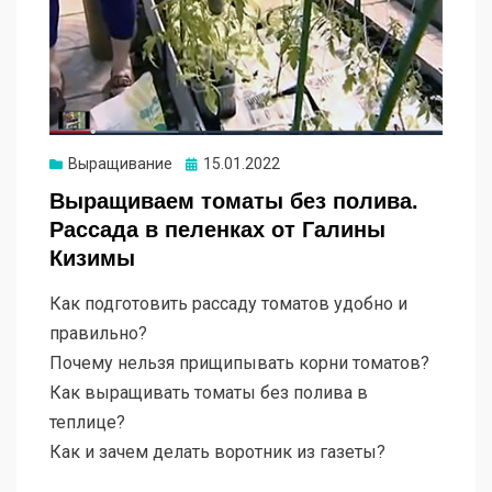
Опубликовано
Выращивание
15.01.2022
Выращиваем томаты без полива.
Рассада в пеленках от Галины
Кизимы
Как подготовить рассаду томатов удобно и
правильно?
Почему нельзя прищипывать корни томатов?
Как выращивать томаты без полива в
теплице?
Как и зачем делать воротник из газеты?