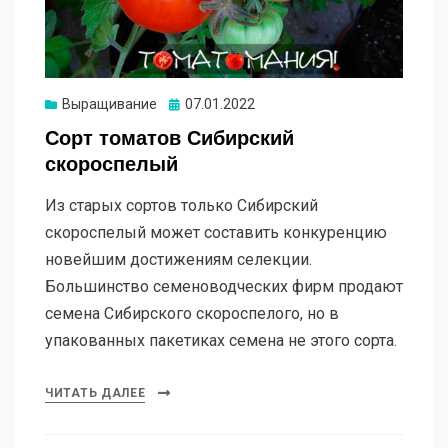
Опубликовано
Выращивание
07.01.2022
Сорт томатов Сибирский
скороспелый
Из старых сортов только Сибирский
скороспелый может составить конкуренцию
новейшим достижениям селекции.
Большинство семеноводческих фирм продают
семена Сибирского скороспелого, но в
упакованных пакетиках семена не этого сорта.
ЧИТАТЬ ДАЛЕЕ