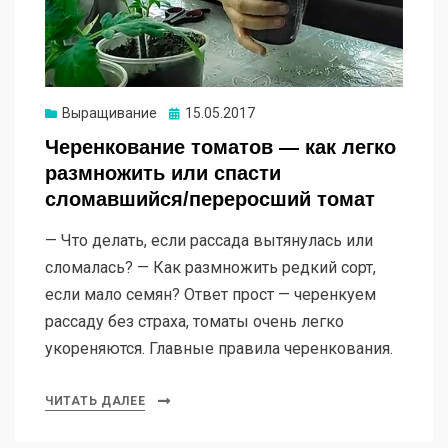
Опубликовано
Выращивание
15.05.2017
Черенкование томатов — как легко
размножить или спасти
сломавшийся/переросший томат
— Что делать, если рассада вытянулась или
сломалась? — Как размножить редкий сорт,
если мало семян? Ответ прост — черенкуем
рассаду без страха, томаты очень легко
укореняются. Главные правила черенкования.
ЧИТАТЬ ДАЛЕЕ