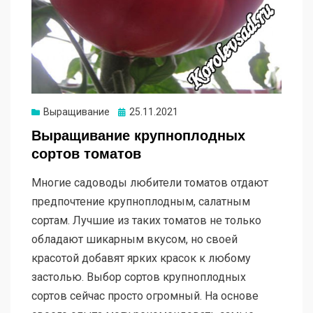
Опубликовано
Выращивание
25.11.2021
Выращивание крупноплодных
сортов томатов
Многие садоводы любители томатов отдают
предпочтение крупноплодным, салатным
сортам. Лучшие из таких томатов не только
обладают шикарным вкусом, но своей
красотой добавят ярких красок к любому
застолью. Выбор сортов крупноплодных
сортов сейчас просто огромный. На основе