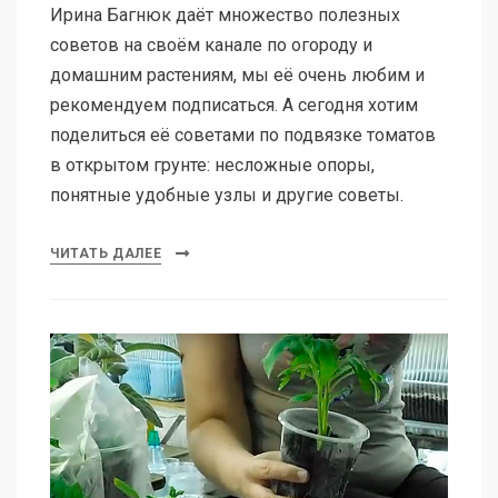
Ирина Багнюк даёт множество полезных
советов на своём канале по огороду и
домашним растениям, мы её очень любим и
рекомендуем подписаться. А сегодня хотим
поделиться её советами по подвязке томатов
в открытом грунте: несложные опоры,
понятные удобные узлы и другие советы.
ЧИТАТЬ ДАЛЕЕ