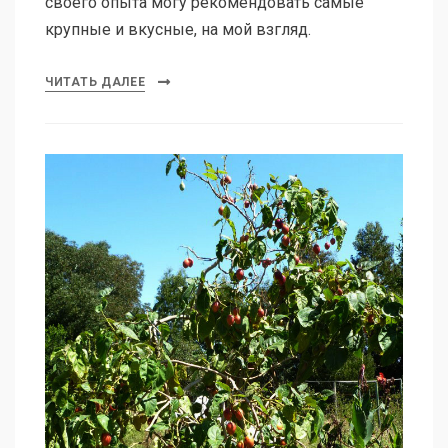
своего опыта могу рекомендовать самые
крупные и вкусные, на мой взгляд.
ЧИТАТЬ ДАЛЕЕ