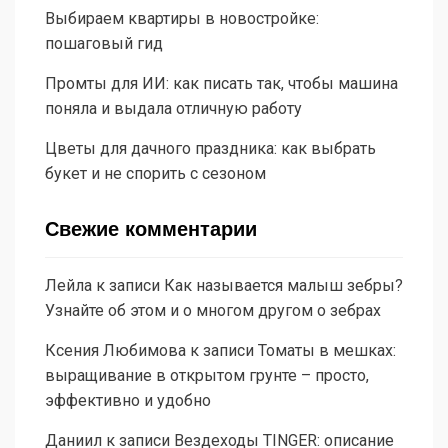
Выбираем квартиры в новостройке:
пошаговый гид
Промты для ИИ: как писать так, чтобы машина
поняла и выдала отличную работу
Цветы для дачного праздника: как выбрать
букет и не спорить с сезоном
Свежие комментарии
Лейла
к записи
Как называется малыш зебры?
Узнайте об этом и о многом другом о зебрах
Ксения Любимова
к записи
Томаты в мешках:
выращивание в открытом грунте – просто,
эффективно и удобно
Даниил
к записи
Вездеходы TINGER: описание