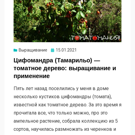
Опубликовано
Выращивание
15.01.2021
Цифомандра (Тамарильо) —
томатное дерево: выращивание и
применение
Пять лет назад поселились у меня в доме
несколько кустиков цифомандры (томата),
известной как томатное дерево. За это время я
прочитала все, что только можно, про это
ампельное растение, собрала коллекцию из 5
сортов, научилась размножать из черенков и