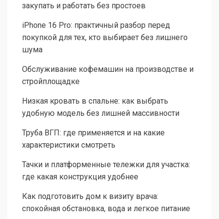
закупать и работать без простоев
iPhone 16 Pro: практичный разбор перед
покупкой для тех, кто выбирает без лишнего
шума
Обслуживание кофемашин на производстве и
стройплощадке
Низкая кровать в спальне: как выбрать
удобную модель без лишней массивности
Труба ВГП: где применяется и на какие
характеристики смотреть
Тачки и платформенные тележки для участка:
где какая конструкция удобнее
Как подготовить дом к визиту врача:
спокойная обстановка, вода и легкое питание