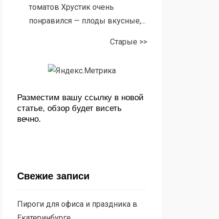
томатов Хрустик очень
понравился — плоды вкусные,...
Старые >>
Разместим вашу ссылку в новой
статье, обзор будет висеть
вечно.
Свежие записи
Пироги для офиса и праздника в
Екатеринбурге