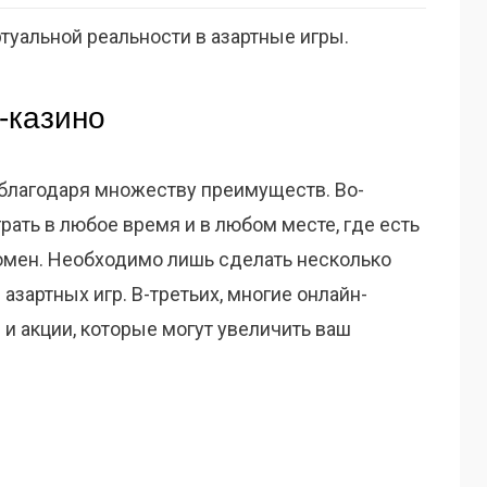
туальной реальности в азартные игры.
-казино
 благодаря множеству преимуществ. Во-
рать в любое время и в любом месте, где есть
ромен. Необходимо лишь сделать несколько
 азартных игр. В-третьих, многие онлайн-
и акции, которые могут увеличить ваш