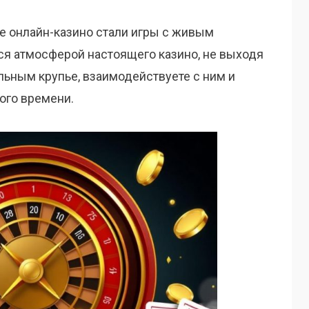
е онлайн-казино стали игры с живым
ся атмосферой настоящего казино, не выходя
альным крупье, взаимодействуете с ним и
ого времени.