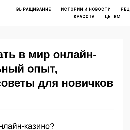
ВЫРАЩИВАНИЕ
ИСТОРИИ И НОВОСТИ
РЕ
КРАСОТА
ДЕТЯМ
ть в мир онлайн-
ьный опыт,
советы для новичков
онлайн-казино?