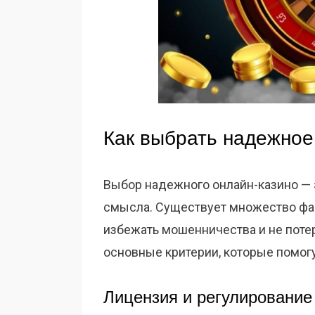
Как выбрать надежное
Выбор надежного онлайн-казино — 
смысла. Существует множество фак
избежать мошенничества и не поте
основные критерии, которые помог
Лицензия и регулирование