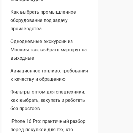
Как выбрать промышленное
оборудование под задачу
производства
Однодневные экскурсии из
Москвы: как выбрать маршрут на
выходные
Авиационное топливо: требования
к качеству и обращению
Фильтры оптом для спецтехники:
как выбрать, закупать и работать
без простоев
iPhone 16 Pro: практичный разбор
перед покупкой для тех, кто