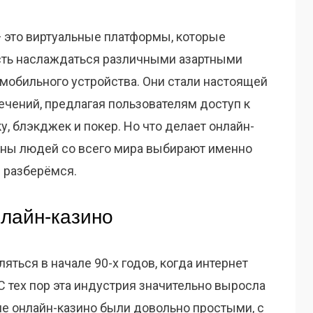
 это виртуальные платформы, которые
ть наслаждаться различными азартными
 мобильного устройства. Они стали настоящей
ечений, предлагая пользователям доступ к
у, блэкджек и покер. Но что делает онлайн-
ны людей со всего мира выбирают именно
 разберёмся.
нлайн-казино
яться в начале 90-х годов, когда интернет
С тех пор эта индустрия значительно выросла
ле онлайн-казино были довольно простыми, с