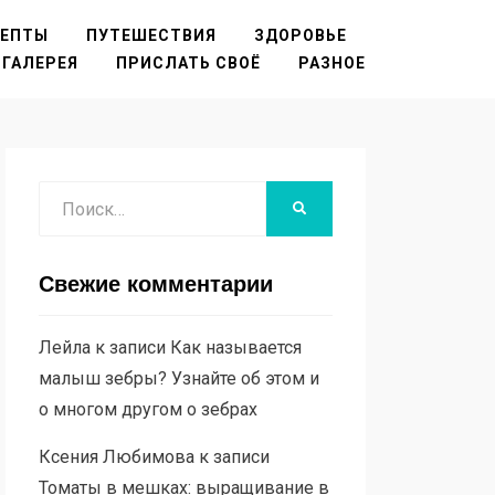
ЦЕПТЫ
ПУТЕШЕСТВИЯ
ЗДОРОВЬЕ
ГАЛЕРЕЯ
ПРИСЛАТЬ СВОЁ
РАЗНОЕ
Поиск
НАЙТИ
Свежие комментарии
Лейла
к записи
Как называется
малыш зебры? Узнайте об этом и
о многом другом о зебрах
Ксения Любимова
к записи
Томаты в мешках: выращивание в