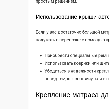
простым решением.
Использование крыши авт
Если у вас достаточно большой матр
подумать о перевозке с помощью к
Приобрести специальные ремни
Использовать коврики или щит
Убедиться в надежности крепле
перед тем, как выдвинуться в п
Крепление матраса дл