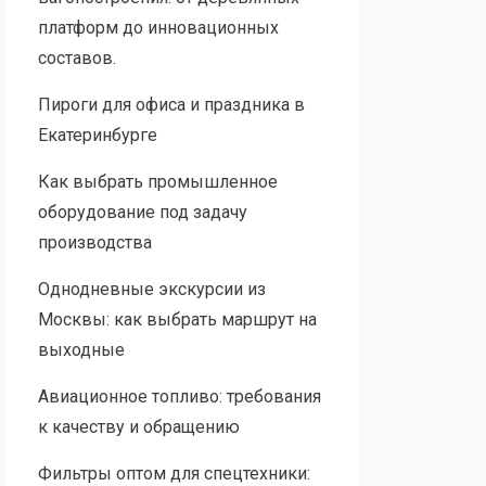
платформ до инновационных
составов.
Пироги для офиса и праздника в
Екатеринбурге
Как выбрать промышленное
оборудование под задачу
производства
Однодневные экскурсии из
Москвы: как выбрать маршрут на
выходные
Авиационное топливо: требования
к качеству и обращению
Фильтры оптом для спецтехники: