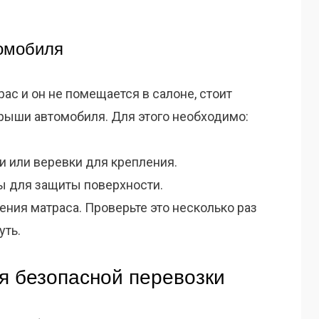
омобиля
ас и он не помещается в салоне, стоит
рыши автомобиля. Для этого необходимо:
 или веревки для крепления.
ы для защиты поверхности.
ния матраса. Проверьте это несколько раз
уть.
я безопасной перевозки