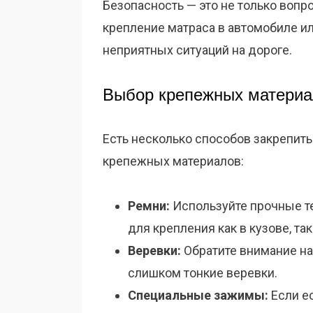
Безопасность — это не только вопр
крепление матраса в автомобиле ил
неприятных ситуаций на дороге.
Выбор крепежных материа
Есть несколько способов закрепить
крепежных материалов:
Ремни:
Используйте прочные т
для крепления как в кузове, так
Веревки:
Обратите внимание на
слишком тонкие веревки.
Специальные зажимы:
Если е