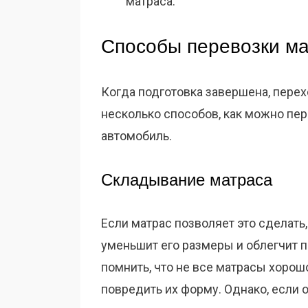
матраса.
Способы перевозки м
Когда подготовка завершена, перех
несколько способов, как можно пер
автомобиль.
Складывание матраса
Если матрас позволяет это сделать
уменьшит его размеры и облегчит п
помнить, что не все матрасы хорош
повредить их форму. Однако, если 