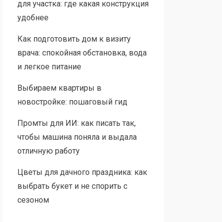
для участка: где какая конструкция
удобнее
Как подготовить дом к визиту
врача: спокойная обстановка, вода
и легкое питание
Выбираем квартиры в
новостройке: пошаговый гид
Промты для ИИ: как писать так,
чтобы машина поняла и выдала
отличную работу
Цветы для дачного праздника: как
выбрать букет и не спорить с
сезоном