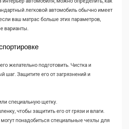
 интерьер автомобиля, можно определить, как
тандартный легковой автомобиль обычно имеет
 если ваш матрас больше этих параметров,
е варианты.
нспортировке
его желательно подготовить. Чистка и
й шаг. Защитите его от загрязнений и
или специальную щетку.
ленку, чтобы защитить его от грязи и влаги.
 могут понадобиться специальные чехлы для