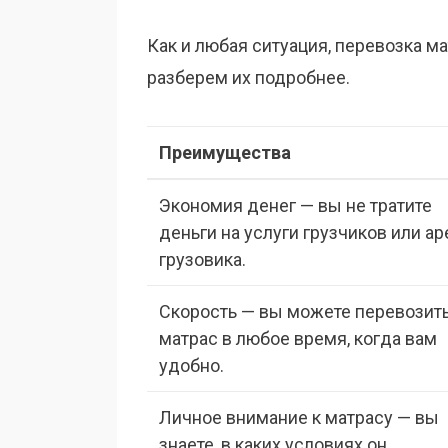
Как и любая ситуация, перевозка м
разберем их подробнее.
Преимущества
Экономия денег — вы не тратите
деньги на услуги грузчиков или а
грузовика.
Скорость — вы можете перевозит
матрас в любое время, когда вам
удобно.
Личное внимание к матрасу — вы
знаете, в каких условиях он