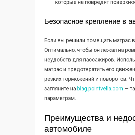
которые не повредят поверхнос
Безопасное крепление в а
Если вы решили помещать матрас в 
Оптимально, чтобы он лежал на ров
неудобств для пассажиров. Исполь
матрас и предотвратить его движен
резких торможений и поворотов. Чт
загляните на
blag.pointvella.com
— та
параметрам.
Преимущества и недос
автомобиле