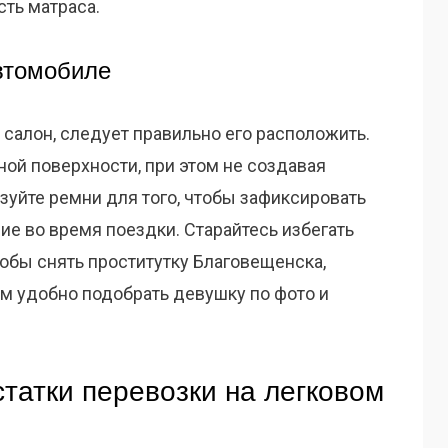
ть матраса.
втомобиле
салон, следует правильно его расположить.
ной поверхности, при этом не создавая
зуйте ремни для того, чтобы зафиксировать
ие во время поездки. Старайтесь избегать
обы снять проститутку Благовещенска,
м удобно подобрать девушку по фото и
татки перевозки на легковом