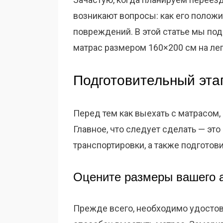
возникают вопросы: как его положит
повреждений. В этой статье мы под
матрас размером 160×200 см на ле
Подготовительный эта
Перед тем как выехать с матрасом, 
Главное, что следует сделать — эт
транспортировки, а также подгото
Оцените размеры вашего 
Прежде всего, необходимо удостов