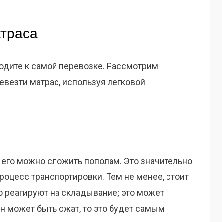
атраса
одите к самой перевозке. Рассмотрим
евезти матрас, используя легковой
, его можно сложить пополам. Это значительно
роцесс транспортировки. Тем не менее, стоит
о реагируют на складывание; это может
он может быть сжат, то это будет самым