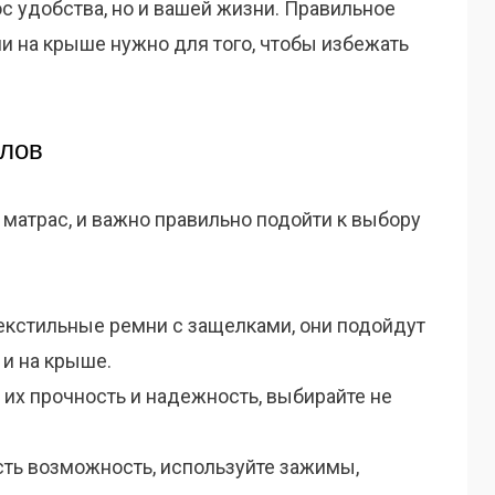
ос удобства, но и вашей жизни. Правильное
и на крыше нужно для того, чтобы избежать
лов
 матрас, и важно правильно подойти к выбору
екстильные ремни с защелками, они подойдут
 и на крыше.
 их прочность и надежность, выбирайте не
сть возможность, используйте зажимы,