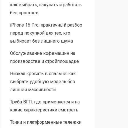
как выбрать, закупать и работать
без простоев
iPhone 16 Pro: практичный разбор
перед покупкой для тех, кто
выбирает без лишнего шума
Обслуживание кофемашин на
производстве и стройплощадке
Низкая кровать в спальне: как
выбрать удобную модель без
лишней массивности
Труба ВГП: где применяется и на
какие характеристики смотреть
Тачки и платформенные тележки