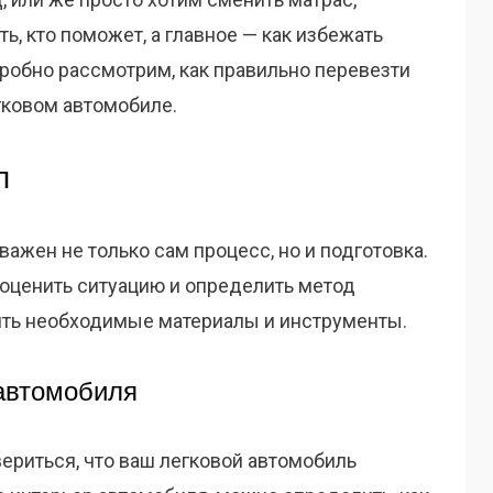
ь, кто поможет, а главное — как избежать
робно рассмотрим, как правильно перевезти
гковом автомобиле.
п
важен не только сам процесс, но и подготовка.
о оценить ситуацию и определить метод
вить необходимые материалы и инструменты.
автомобиля
ериться, что ваш легковой автомобиль