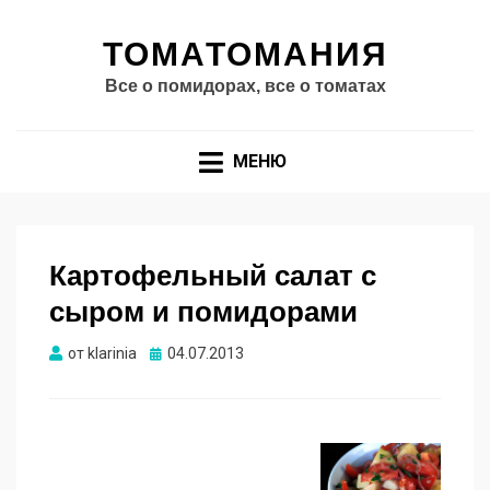
ТОМАТОМАНИЯ
Все о помидорах, все о томатах
МЕНЮ
Картофельный салат с
сыром и помидорами
Опубликовано
от
klarinia
04.07.2013