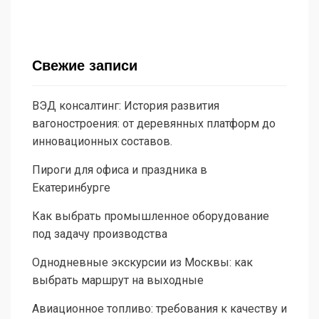
Свежие записи
ВЭД консалтинг: История развития
вагоностроения: от деревянных платформ до
инновационных составов.
Пироги для офиса и праздника в
Екатеринбурге
Как выбрать промышленное оборудование
под задачу производства
Однодневные экскурсии из Москвы: как
выбрать маршрут на выходные
Авиационное топливо: требования к качеству и