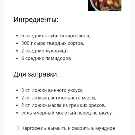
Ингредиенты:
6 средних клубней картофеля,
300 г сыра твердых сортов,
2 средние луковицы,
6 средних помидоров.
Для заправки:
3 ст. ложки винного уксуса,
2 ст. ложки растительного масла,
2 ст. ложки масла из грецких орехов,
соль и черный молотый перец по вкусу.
Картофель вымыть и сварить в мундире