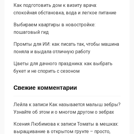
Как подготовить дом к визиту врача:
спокойная обстановка, вода и легкое питание
Выбираем квартиры в новостройке:
пошаговый гид
Промты для ИИ: как писать так, чтобы машина
поняла и выдала отличную работу
Цветы для дачного праздника: как выбрать
букет и не спорить с сезоном
Свежие комментарии
Лейла
к записи
Как называется малыш зебры?
Узнайте об этом и о многом другом о зебрах
Ксения Любимова
к записи
Томаты в мешках:
выращивание в открытом грунте – просто,