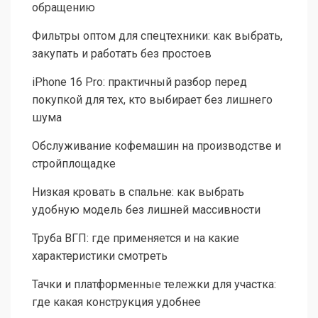
обращению
Фильтры оптом для спецтехники: как выбрать,
закупать и работать без простоев
iPhone 16 Pro: практичный разбор перед
покупкой для тех, кто выбирает без лишнего
шума
Обслуживание кофемашин на производстве и
стройплощадке
Низкая кровать в спальне: как выбрать
удобную модель без лишней массивности
Труба ВГП: где применяется и на какие
характеристики смотреть
Тачки и платформенные тележки для участка:
где какая конструкция удобнее