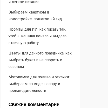
и легкое питание
Выбираем квартиры в
новостройке: пошаговый гид
Промты для ИИ: как писать так,
чтобы машина поняла и выдала
отличную работу
Цветы для дачного праздника: как
выбрать букет и не спорить с
сезоном
Мотопомпа для полива и откачки:
выбираем по воде, напору и
производительности
Свежие комментарии