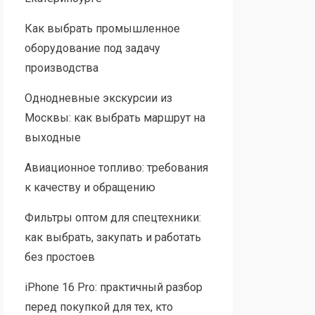
Как выбрать промышленное
оборудование под задачу
производства
Однодневные экскурсии из
Москвы: как выбрать маршрут на
выходные
Авиационное топливо: требования
к качеству и обращению
Фильтры оптом для спецтехники:
как выбрать, закупать и работать
без простоев
iPhone 16 Pro: практичный разбор
перед покупкой для тех, кто