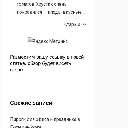
томатов Хрустик очень
понравился — плоды вкусные,...
Старые >>
Разместим вашу ссылку в новой
статье, обзор будет висеть
вечно.
Свежие записи
Пироги для офиса и праздника в
Екатеринбурге