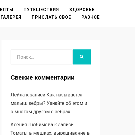
ЦЕПТЫ
ПУТЕШЕСТВИЯ
ЗДОРОВЬЕ
ГАЛЕРЕЯ
ПРИСЛАТЬ СВОЁ
РАЗНОЕ
Поиск
НАЙТИ
Свежие комментарии
Лейла
к записи
Как называется
малыш зебры? Узнайте об этом и
о многом другом о зебрах
Ксения Любимова
к записи
Томаты в мешках: выращивание в