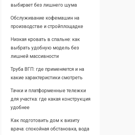
выбирает без лишнего шума
Обслуживание кофемашин на
производстве и стройплощадке
Низкая кровать в спальне: как
выбрать удобную модель без
лишней массивности
Труба ВГП: где применяется и на
какие характеристики смотреть
Тачки и платформенные тележки
для участка: где какая конструкция
удобнее
Как подготовить дом к визиту
врача: спокойная обстановка, вода