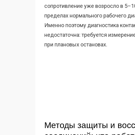
сопротивление уже возросло в 5–10
пределах нормального рабочего ди
Именно поэтому диагностика конта
недостаточна: требуется измерен
при плановых остановах.
Методы защиты и восс