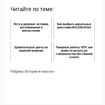
Читайте по теме:
Лето в деревне: истории,
Как выбрать идеальные
воспоминания и
кроссовки BALENCIAGA
впечатления
Удивительные цветы из
Токарные работы ЧПУ: как
вареной моркови
довести деталь до
совершенства без лишних
хлопот
Рубрика:
Истории и новости