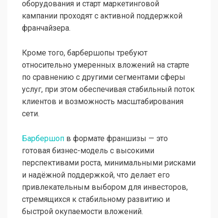
оборудования и старт маркетинговой
кампании проходят с активной поддержкой
франчайзера.
Кроме того, барбершопы требуют
относительно умеренных вложений на старте
по сравнению с другими сегментами сферы
услуг, при этом обеспечивая стабильный поток
клиентов и возможность масштабирования
сети.
Барбершоп
в формате франшизы — это
готовая бизнес-модель с высокими
перспективами роста, минимальными рисками
и надёжной поддержкой, что делает его
привлекательным выбором для инвесторов,
стремящихся к стабильному развитию и
быстрой окупаемости вложений.