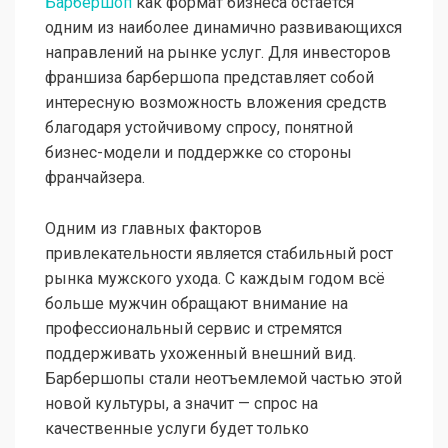
Барбершоп
как формат бизнеса остаётся
одним из наиболее динамично развивающихся
направлений на рынке услуг. Для инвесторов
франшиза барбершопа представляет собой
интересную возможность вложения средств
благодаря устойчивому спросу, понятной
бизнес-модели и поддержке со стороны
франчайзера.
Одним из главных факторов
привлекательности является стабильный рост
рынка мужского ухода. С каждым годом всё
больше мужчин обращают внимание на
профессиональный сервис и стремятся
поддерживать ухоженный внешний вид.
Барбершопы стали неотъемлемой частью этой
новой культуры, а значит — спрос на
качественные услуги будет только