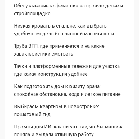
Обслуживание кофемашин на производстве и
стройплощадке
Низкая кровать в спальне: как выбрать
удобную модель без лишней массивности
Труба ВГП: где применяется и на какие
характеристики смотреть
Тачки и платформенные тележки для участка:
где какая конструкция удобнее
Как подготовить дом к визиту врача:
спокойная обстановка, вода и легкое питание
Выбираем квартиры в новостройке:
пошаговый гид
Промты для ИИ: как писать так, чтобы машина
поняла и выдала отличную работу