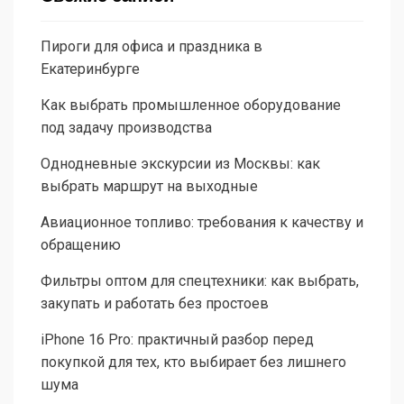
Пироги для офиса и праздника в
Екатеринбурге
Как выбрать промышленное оборудование
под задачу производства
Однодневные экскурсии из Москвы: как
выбрать маршрут на выходные
Авиационное топливо: требования к качеству и
обращению
Фильтры оптом для спецтехники: как выбрать,
закупать и работать без простоев
iPhone 16 Pro: практичный разбор перед
покупкой для тех, кто выбирает без лишнего
шума