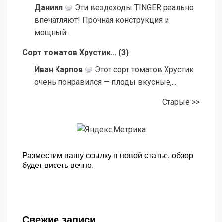
Даниил
Эти вездеходы TINGER реально
впечатляют! Прочная конструкция и
мощный...
Сорт томатов Хрустик...
(
3
)
Иван Карпов
Этот сорт томатов Хрустик
очень понравился — плоды вкусные,...
Старые >>
Разместим вашу ссылку в новой статье, обзор
будет висеть вечно.
Свежие записи