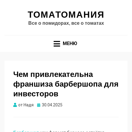
ТОМАТОМАНИЯ
Все о помидорах, все о томатах
МЕНЮ
Чем привлекательна
франшиза барбершопа для
инвесторов
Опубликовано
от
Надя
30.04.2025