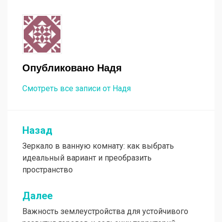
Опубликовано
Надя
Смотреть все записи от Надя
Назад
Навигация
Зеркало в ванную комнату: как выбрать
по
идеальный вариант и преобразить
записям
пространство
Далее
Важность землеустройства для устойчивого