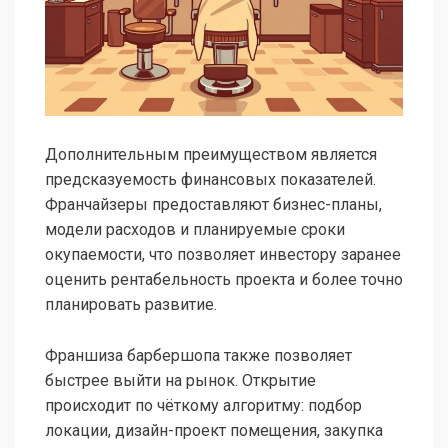
Дополнительным преимуществом является
предсказуемость финансовых показателей.
Франчайзеры предоставляют бизнес-планы,
модели расходов и планируемые сроки
окупаемости, что позволяет инвестору заранее
оценить рентабельность проекта и более точно
планировать развитие.
Франшиза барбершопа также позволяет
быстрее выйти на рынок. Открытие
происходит по чёткому алгоритму: подбор
локации, дизайн-проект помещения, закупка