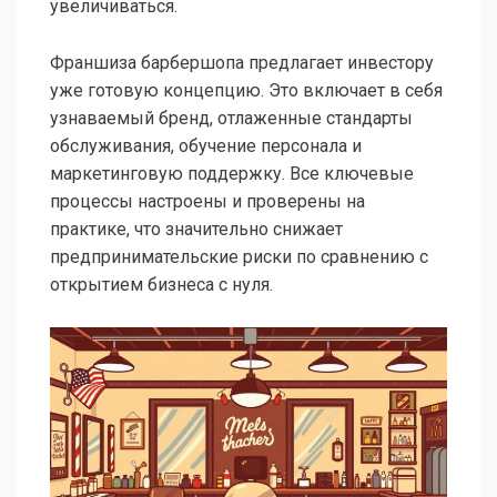
увеличиваться.
Франшиза барбершопа предлагает инвестору
уже готовую концепцию. Это включает в себя
узнаваемый бренд, отлаженные стандарты
обслуживания, обучение персонала и
маркетинговую поддержку. Все ключевые
процессы настроены и проверены на
практике, что значительно снижает
предпринимательские риски по сравнению с
открытием бизнеса с нуля.