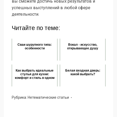
вы сможете достичь новых результатов и
успешных выступлений в любой сфере
деятельности.
Читайте по теме:
Сваи шурупного типа:
Вокал - искусство,
особенности
открывающее душу
Как выбрать идеальные
Белая входная дверь:
стулья для кухни:
какой выбрать?
комфорт и стиль в одном
Рубрика:
Нетематические статьи