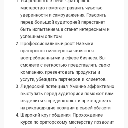
Уверенность в себе: Ораторское
мастерство помогает развить чувство
уверенности и самоуважения. Говорить
перед большой аудиторией перестанет
быть испытанием, а станет интересным и
успешным опытом.
Профессиональный рост: Навыки
ораторского мастерства являются
востребованными в сфере бизнеса. Вы
сможете с легкостью представлять свою
компанию, презентовать продукты и
услуги, убеждать партнеров и клиентов.
Лидерский потенциал: Умение эффективно
выступать перед аудиторией поможет вам
выделиться среди коллег и претендовать
на руководящие позиции в своей области.
Широкий круг общения: Прохождение
курса по ораторскому мастерству позволит