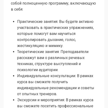
собой полноценную программу, включающую
в себя:
Практические занятия: Вы будете активно
участвовать в практических упражнениях,
которые помогут вам научиться
контролировать дыхание, голос,
жестикуляцию и мимику.
Теоретические занятия: Преподаватели
расскажут вам о различных речевых
техниках, структуре выступлений и
психологии аудитории.
Индивидуальные консультации: В рамках
курса вы сможете получить
индивидуальные рекомендации и советы
от опытных тренеров.
Экскурсии и мероприятия: В рамках курса
вы сможете посетить профессиональные