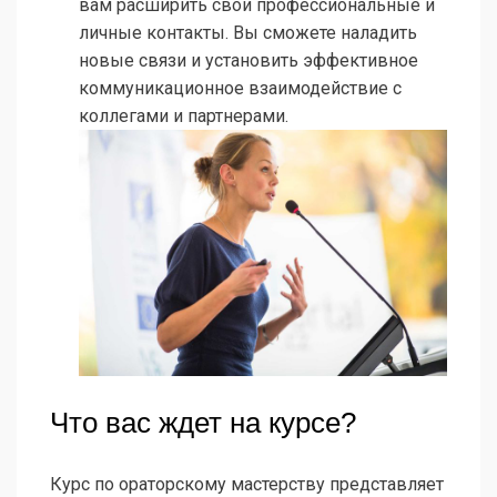
вам расширить свои профессиональные и
личные контакты. Вы сможете наладить
новые связи и установить эффективное
коммуникационное взаимодействие с
коллегами и партнерами.
Что вас ждет на курсе?
Курс по ораторскому мастерству представляет