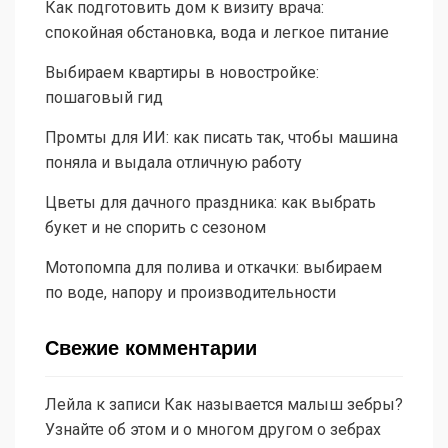
Как подготовить дом к визиту врача:
спокойная обстановка, вода и легкое питание
Выбираем квартиры в новостройке:
пошаговый гид
Промты для ИИ: как писать так, чтобы машина
поняла и выдала отличную работу
Цветы для дачного праздника: как выбрать
букет и не спорить с сезоном
Мотопомпа для полива и откачки: выбираем
по воде, напору и производительности
Свежие комментарии
Лейла
к записи
Как называется малыш зебры?
Узнайте об этом и о многом другом о зебрах