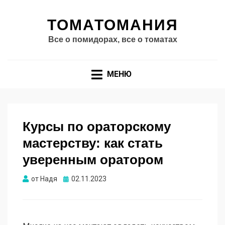
ТОМАТОМАНИЯ
Все о помидорах, все о томатах
МЕНЮ
Курсы по ораторскому
мастерству: как стать
уверенным оратором
Опубликовано
от
Надя
02.11.2023