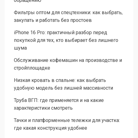
обращению
Фильтры оптом для спецтехники: как выбрать,
закупать и работать без простоев
iPhone 16 Pro: практичный разбор перед
покупкой для тех, кто выбирает без лишнего
шума
Обслуживание кофемашин на производстве и
стройплощадке
Низкая кровать в спальне: как выбрать
удобную модель без лишней массивности
Труба ВГП: где применяется и на какие
характеристики смотреть
Тачки и платформенные тележки для участка:
где какая конструкция удобнее