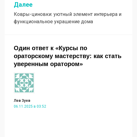
Далее
Ковры-циновки: уютный элемент интерьера и
функциональное украшение дома
Один ответ к «Курсы по
ораторскому мастерству: как стать
уверенным оратором»
Лев Зуев
06.11.2025 в 03:52