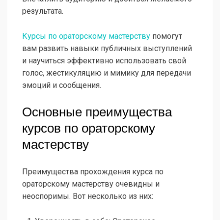
результата.
Курсы по ораторскому мастерству
помогут
вам развить навыки публичных выступлений
и научиться эффективно использовать свой
голос, жестикуляцию и мимику для передачи
эмоций и сообщения.
Основные преимущества
курсов по ораторскому
мастерству
Преимущества прохождения курса по
ораторскому мастерству очевидны и
неоспоримы. Вот несколько из них: