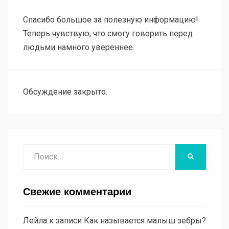
Спасибо большое за полезную информацию!
Теперь чувствую, что смогу говорить перед
людьми намного увереннее.
Обсуждение закрыто.
Поиск
НАЙТИ
Свежие комментарии
Лейла
к записи
Как называется малыш зебры?