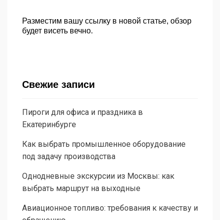
Разместим вашу ссылку в новой статье, обзор
будет висеть вечно.
Свежие записи
Пироги для офиса и праздника в
Екатеринбурге
Как выбрать промышленное оборудование
под задачу производства
Однодневные экскурсии из Москвы: как
выбрать маршрут на выходные
Авиационное топливо: требования к качеству и