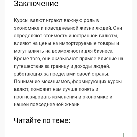
Заключение
Курсы валют играют важную роль в
экономике и повседневной жизни людей. Они
определяют стоимость иностранной валюты,
влияют на цены на импортируемые товары и
могут влиять на возможности для бизнеса.
Кроме того, они оказывают прямое влияние на
путешествия за границу и доходы людей,
работающих за пределами своей страны.
Понимание механизмов, формирующих курсы
валют, поможет нам лучше понять и
прогнозировать изменения в экономике и
нашей повседневной жизни.
Читайте по теме: