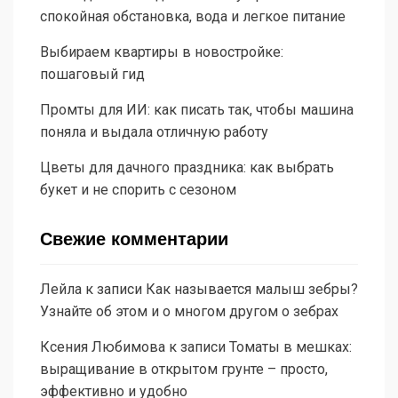
спокойная обстановка, вода и легкое питание
Выбираем квартиры в новостройке:
пошаговый гид
Промты для ИИ: как писать так, чтобы машина
поняла и выдала отличную работу
Цветы для дачного праздника: как выбрать
букет и не спорить с сезоном
Свежие комментарии
Лейла
к записи
Как называется малыш зебры?
Узнайте об этом и о многом другом о зебрах
Ксения Любимова
к записи
Томаты в мешках:
выращивание в открытом грунте – просто,
эффективно и удобно