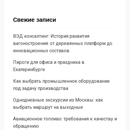
Свежие записи
ВЭД консалтинг: История развития
вагоностроения: от деревянных платформ до
инновационных составов.
Пироги для офиса и праздника в
Екатеринбурге
Как выбрать промышленное оборудование
под задачу производства
Однодневные экскурсии из Москвы: как
выбрать маршрут на выходные
Авиационное топливо: требования к качеству и
обращению