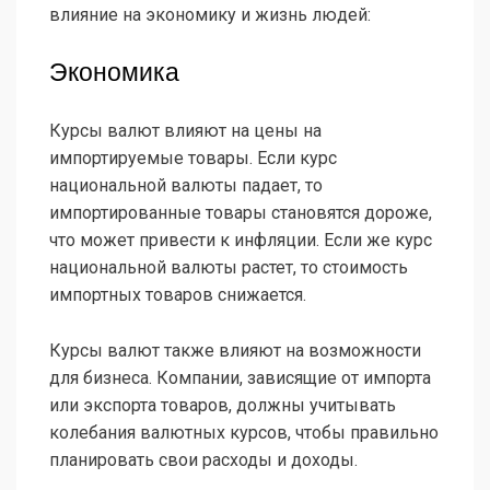
влияние на экономику и жизнь людей:
Экономика
Курсы валют влияют на цены на
импортируемые товары. Если курс
национальной валюты падает, то
импортированные товары становятся дороже,
что может привести к инфляции. Если же курс
национальной валюты растет, то стоимость
импортных товаров снижается.
Курсы валют также влияют на возможности
для бизнеса. Компании, зависящие от импорта
или экспорта товаров, должны учитывать
колебания валютных курсов, чтобы правильно
планировать свои расходы и доходы.