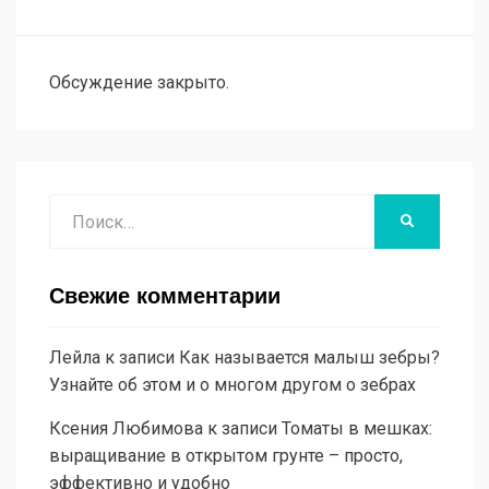
Обсуждение закрыто.
Поиск
НАЙТИ
Свежие комментарии
Лейла
к записи
Как называется малыш зебры?
Узнайте об этом и о многом другом о зебрах
Ксения Любимова
к записи
Томаты в мешках:
выращивание в открытом грунте – просто,
эффективно и удобно