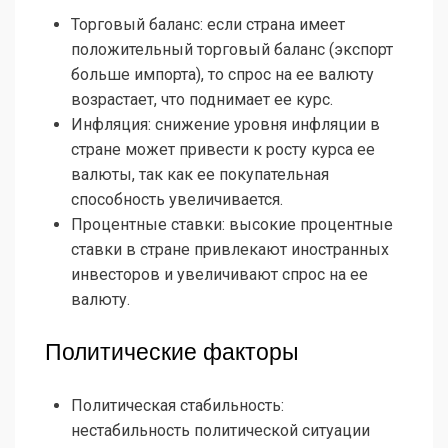
Торговый баланс: если страна имеет
положительный торговый баланс (экспорт
больше импорта), то спрос на ее валюту
возрастает, что поднимает ее курс.
Инфляция: снижение уровня инфляции в
стране может привести к росту курса ее
валюты, так как ее покупательная
способность увеличивается.
Процентные ставки: высокие процентные
ставки в стране привлекают иностранных
инвесторов и увеличивают спрос на ее
валюту.
Политические факторы
Политическая стабильность:
нестабильность политической ситуации