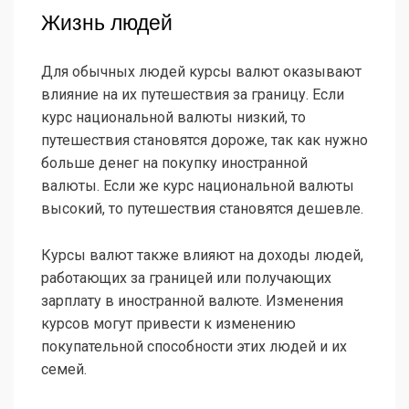
Жизнь людей
Для обычных людей курсы валют оказывают
влияние на их путешествия за границу. Если
курс национальной валюты низкий, то
путешествия становятся дороже, так как нужно
больше денег на покупку иностранной
валюты. Если же курс национальной валюты
высокий, то путешествия становятся дешевле.
Курсы валют также влияют на доходы людей,
работающих за границей или получающих
зарплату в иностранной валюте. Изменения
курсов могут привести к изменению
покупательной способности этих людей и их
семей.