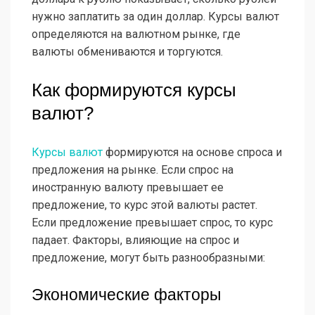
нужно заплатить за один доллар. Курсы валют
определяются на валютном рынке, где
валюты обмениваются и торгуются.
Как формируются курсы
валют?
Курсы валют
формируются на основе спроса и
предложения на рынке. Если спрос на
иностранную валюту превышает ее
предложение, то курс этой валюты растет.
Если предложение превышает спрос, то курс
падает. Факторы, влияющие на спрос и
предложение, могут быть разнообразными:
Экономические факторы