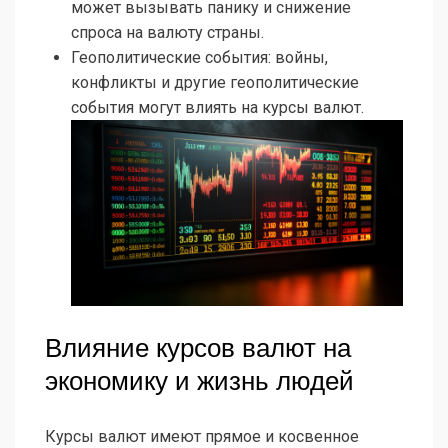
может вызывать панику и снижение
спроса на валюту страны.
Геополитические события: войны,
конфликты и другие геополитические
события могут влиять на курсы валют.
Влияние курсов валют на
экономику и жизнь людей
Курсы валют имеют прямое и косвенное