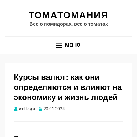
ТОМАТОМАНИЯ
Все о помидорах, все о томатах
МЕНЮ
Курсы валют: как они
определяются и влияют на
экономику и жизнь людей
Опубликовано
от
Надя
20.01.2024