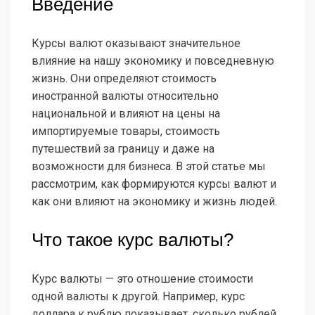
Введение
Курсы валют оказывают значительное
влияние на нашу экономику и повседневную
жизнь. Они определяют стоимость
иностранной валюты относительно
национальной и влияют на цены на
импортируемые товары, стоимость
путешествий за границу и даже на
возможности для бизнеса. В этой статье мы
рассмотрим, как формируются курсы валют и
как они влияют на экономику и жизнь людей.
Что такое курс валюты?
Курс валюты — это отношение стоимости
одной валюты к другой. Например, курс
доллара к рублю показывает, сколько рублей