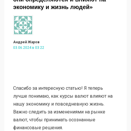
экономику и жизнь людей»
Андрей Жаров
03.06.2024 в 03:22
Спасибо за интересную статью! Я теперь
лучше понимаю, как курсы валют влияют на
нашу экономику и повседневную жизнь.
Важно следить за изменениями на рынке
валют, чтобы принимать осознанные
финансовые решения.