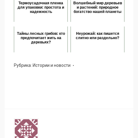
Термоусадочная пленка
Волшебный мир деревьев
для упаковки: простота и
и растений: природное
надежность
богатство нашей планеты
Тайны лесных грибов: кто
Неурожай: как пишется
предпочитает жить на
слитно или раздельно?
деревьях?
Рубрика:
Истории и новости