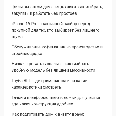
Фильтры оптом для спецтехники: как выбрать,
закупать и работать без простоев
iPhone 16 Pro: практичный разбор перед
покупкой для тех, кто выбирает без лишнего
шума
Обслуживание кофемашин на производстве и
стройплощадке
Низкая кровать в спальне: как выбрать
удобную модель без лишней массивности
Труба ВГП: где применяется и на какие
характеристики смотреть
Тачки и платформенные тележки для участка:
где какая конструкция удобнее
Как подготовить дом к визиту врача: