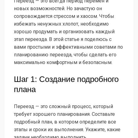
Переезд — это всегда период перемен и
новых возможностей. Но зачастую он
сопровождается стрессом и хаосом. Чтобы
избежать ненужных хлопот, необходимо
хорошо продумать и организовать каждый
этап переезда. В этой статье я поделюсь с
вами простыми и эффективными советами по
планированию переезда, чтобы сделать его
максимально комфортным и безопасным.
Шаг 1: Создание подробного
плана
Переезд — это сложный процесс, который
требует хорошего планирования. Составьте
подробный план, в котором определите все
этапы и сроки их выполнения. Укажите, какие
задачи необходимо выполнить