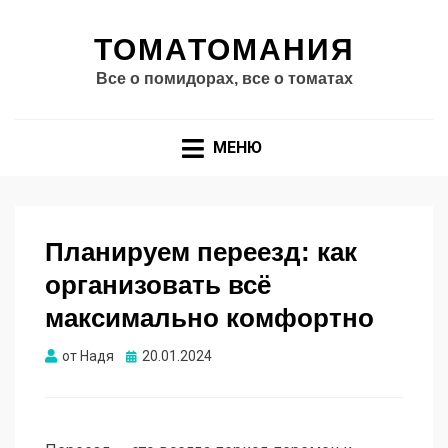
ТОМАТОМАНИЯ
Все о помидорах, все о томатах
МЕНЮ
Планируем переезд: как
организовать всё
максимально комфортно
Опубликовано
от
Надя
20.01.2024