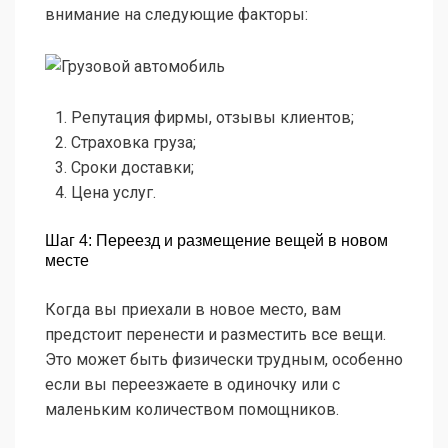
внимание на следующие факторы:
Репутация фирмы, отзывы клиентов;
Страховка груза;
Сроки доставки;
Цена услуг.
Шаг 4: Переезд и размещение вещей в новом
месте
Когда вы приехали в новое место, вам
предстоит перенести и разместить все вещи.
Это может быть физически трудным, особенно
если вы переезжаете в одиночку или с
маленьким количеством помощников.