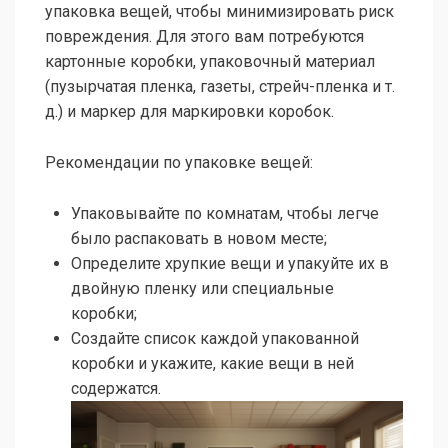
упаковка вещей, чтобы минимизировать риск
повреждения. Для этого вам потребуются
картонные коробки, упаковочный материал
(пузырчатая пленка, газеты, стрейч-пленка и т.
д.) и маркер для маркировки коробок.
Рекомендации по упаковке вещей:
Упаковывайте по комнатам, чтобы легче
было распаковать в новом месте;
Определите хрупкие вещи и упакуйте их в
двойную пленку или специальные
коробки;
Создайте список каждой упакованной
коробки и укажите, какие вещи в ней
содержатся.