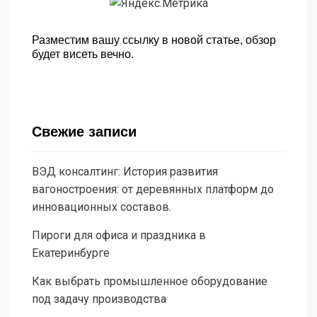
Разместим вашу ссылку в новой статье, обзор
будет висеть вечно.
Свежие записи
ВЭД консалтинг: История развития
вагоностроения: от деревянных платформ до
инновационных составов.
Пироги для офиса и праздника в
Екатеринбурге
Как выбрать промышленное оборудование
под задачу производства