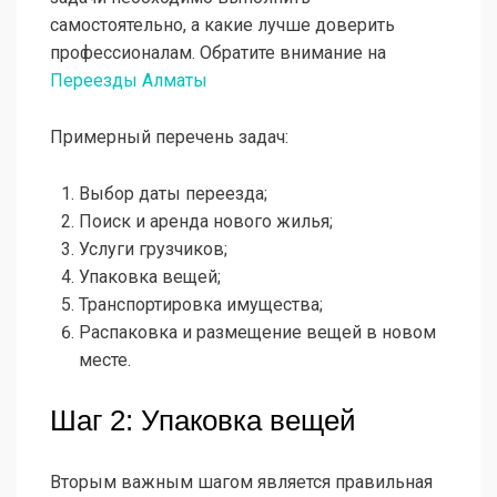
самостоятельно, а какие лучше доверить
профессионалам. Обратите внимание на
Переезды Алматы
Примерный перечень задач:
Выбор даты переезда;
Поиск и аренда нового жилья;
Услуги грузчиков;
Упаковка вещей;
Транспортировка имущества;
Распаковка и размещение вещей в новом
месте.
Шаг 2: Упаковка вещей
Вторым важным шагом является правильная