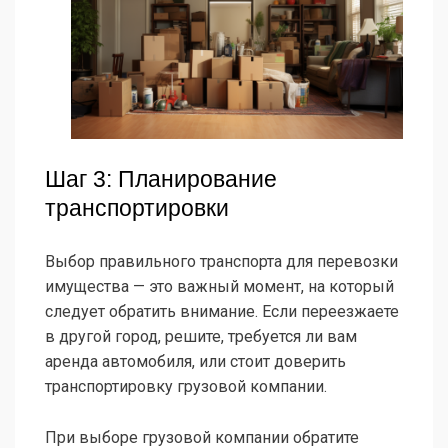
Шаг 3: Планирование
транспортировки
Выбор правильного транспорта для перевозки
имущества — это важный момент, на который
следует обратить внимание. Если переезжаете
в другой город, решите, требуется ли вам
аренда автомобиля, или стоит доверить
транспортировку грузовой компании.
При выборе грузовой компании обратите