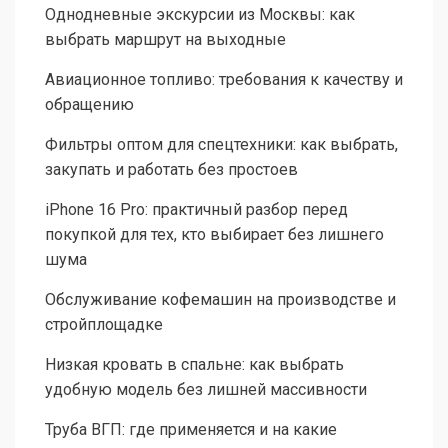
Однодневные экскурсии из Москвы: как
выбрать маршрут на выходные
Авиационное топливо: требования к качеству и
обращению
Фильтры оптом для спецтехники: как выбрать,
закупать и работать без простоев
iPhone 16 Pro: практичный разбор перед
покупкой для тех, кто выбирает без лишнего
шума
Обслуживание кофемашин на производстве и
стройплощадке
Низкая кровать в спальне: как выбрать
удобную модель без лишней массивности
Труба ВГП: где применяется и на какие