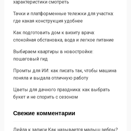
характеристики смотреть
Тачки и платформенные тележки для участка:
где какая конструкция удобнее
Как подготовить дом к визиту врача:
спокойная обстановка, вода и легкое питание
Выбираем квартиры в новостройке:
пошаговый гид
Промты для ИИ: как писать так, чтобы машина
поняла и выдала отличную работу
Цветы для дачного праздника: как выбрать
букет и не спорить с сезоном
Свежие комментарии
Лейла
к записи
Как называется малыш зебры?