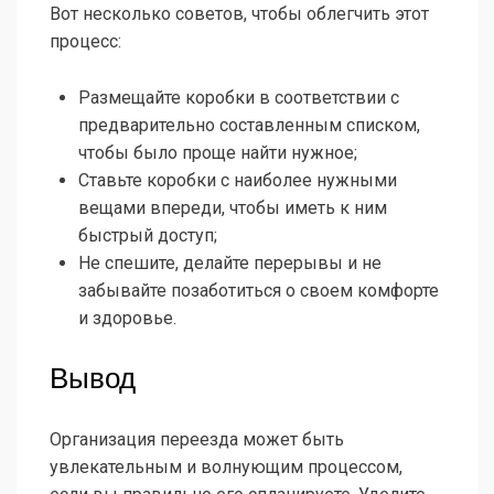
Вот несколько советов, чтобы облегчить этот
процесс:
Размещайте коробки в соответствии с
предварительно составленным списком,
чтобы было проще найти нужное;
Ставьте коробки с наиболее нужными
вещами впереди, чтобы иметь к ним
быстрый доступ;
Не спешите, делайте перерывы и не
забывайте позаботиться о своем комфорте
и здоровье.
Вывод
Организация переезда может быть
увлекательным и волнующим процессом,