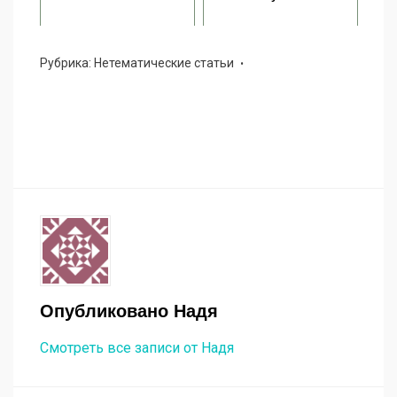
Рубрика:
Нетематические статьи
Опубликовано
Надя
Смотреть все записи от Надя