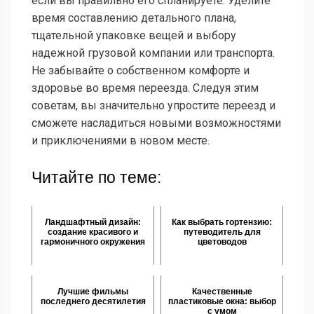
если вы правильно его спланируете. Уделите
время составлению детального плана,
тщательной упаковке вещей и выбору
надежной грузовой компании или транспорта.
Не забывайте о собственном комфорте и
здоровье во время переезда. Следуя этим
советам, вы значительно упростите переезд и
сможете насладиться новыми возможностями
и приключениями в новом месте.
Читайте по теме:
Ландшафтный дизайн:
Как выбрать гортензию:
создание красивого и
путеводитель для
гармоничного окружения
цветоводов
Лучшие фильмы
Качественные
последнего десятилетия
пластиковые окна: выбор
с умом