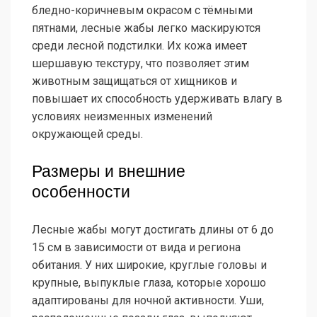
бледно-коричневым окрасом с тёмными
пятнами, лесные жабы легко маскируются
среди лесной подстилки. Их кожа имеет
шершавую текстуру, что позволяет этим
животным защищаться от хищников и
повышает их способность удерживать влагу в
условиях неизменных изменений
окружающей среды.
Размеры и внешние
особенности
Лесные жабы могут достигать длины от 6 до
15 см в зависимости от вида и региона
обитания. У них широкие, круглые головы и
крупные, выпуклые глаза, которые хорошо
адаптированы для ночной активности. Уши,