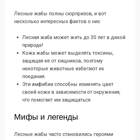
Лесные жабы полны сюрпризов, и вот
несколько интересных фактов о них:
Лесная жаба может жить до 30 лет в дикой
природе!
Кожа жабы может выделять токсины,
защищая её от хищников, поэтому
некоторые животные избегают их
поедания.
Эти амфибии способны изменять цвет
своей кожи в зависимости от окружения,
что помогает им защищаться.
Мифы и легенды
Лесные жабы часто становились героями