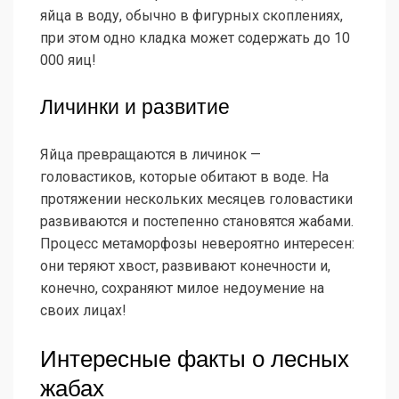
яйца в воду, обычно в фигурных скоплениях,
при этом одно кладка может содержать до 10
000 яиц!
Личинки и развитие
Яйца превращаются в личинок —
головастиков, которые обитают в воде. На
протяжении нескольких месяцев головастики
развиваются и постепенно становятся жабами.
Процесс метаморфозы невероятно интересен:
они теряют хвост, развивают конечности и,
конечно, сохраняют милое недоумение на
своих лицах!
Интересные факты о лесных
жабах