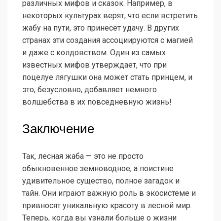
различных мифов и сказок. Например, в
некоторых культурах верят, что если встретить
жабу на пути, это принесёт удачу. В других
странах эти создания ассоциируются с магией
и даже с колдовством. Один из самых
известных мифов утверждает, что при
поцелуе лягушки она может стать принцем, и
это, безусловно, добавляет немного
волшебства в их повседневную жизнь!
Заключение
Так, лесная жаба — это не просто
обыкновенное земноводное, а поистине
удивительное существо, полное загадок и
тайн. Они играют важную роль в экосистеме и
привносят уникальную красоту в лесной мир.
Теперь, когда вы узнали больше о жизни