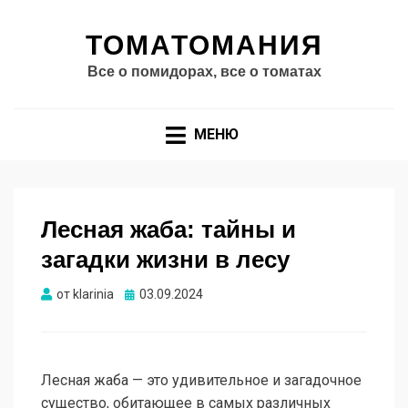
ТОМАТОМАНИЯ
Все о помидорах, все о томатах
МЕНЮ
Лесная жаба: тайны и
загадки жизни в лесу
Опубликовано
от
klarinia
03.09.2024
Лесная жаба — это удивительное и загадочное
существо, обитающее в самых различных