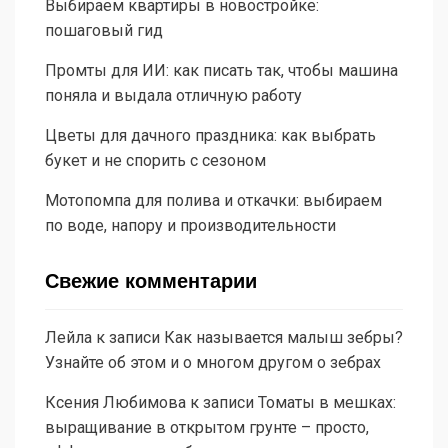
Выбираем квартиры в новостройке:
пошаговый гид
Промты для ИИ: как писать так, чтобы машина
поняла и выдала отличную работу
Цветы для дачного праздника: как выбрать
букет и не спорить с сезоном
Мотопомпа для полива и откачки: выбираем
по воде, напору и производительности
Свежие комментарии
Лейла
к записи
Как называется малыш зебры?
Узнайте об этом и о многом другом о зебрах
Ксения Любимова
к записи
Томаты в мешках:
выращивание в открытом грунте – просто,