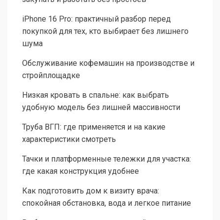
iPhone 16 Pro: практичный разбор перед
покупкой для тех, кто выбирает без лишнего
шума
Обслуживание кофемашин на производстве и
стройплощадке
Низкая кровать в спальне: как выбрать
удобную модель без лишней массивности
Труба ВГП: где применяется и на какие
характеристики смотреть
Тачки и платформенные тележки для участка:
где какая конструкция удобнее
Как подготовить дом к визиту врача:
спокойная обстановка, вода и легкое питание