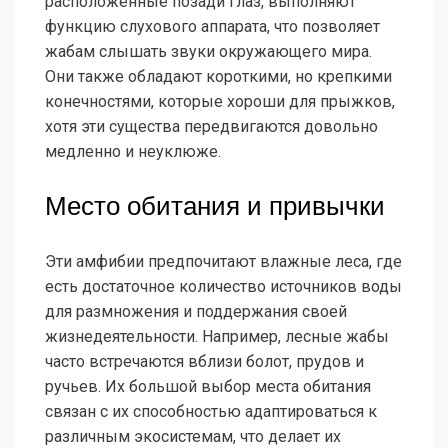
расположенные позади глаз, выполняют
функцию слухового аппарата, что позволяет
жабам слышать звуки окружающего мира.
Они также обладают короткими, но крепкими
конечностями, которые хороши для прыжков,
хотя эти существа передвигаются довольно
медленно и неуклюже.
Место обитания и привычки
Эти амфибии предпочитают влажные леса, где
есть достаточное количество источников воды
для размножения и поддержания своей
жизнедеятельности. Например, лесные жабы
часто встречаются вблизи болот, прудов и
ручьев. Их большой выбор места обитания
связан с их способностью адаптироваться к
различным экосистемам, что делает их