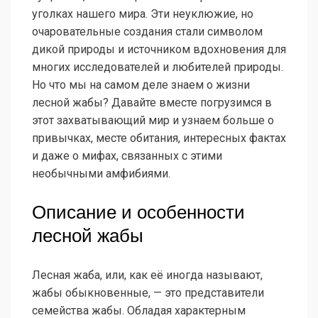
уголках нашего мира. Эти неуклюжие, но
очаровательные создания стали символом
дикой природы и источником вдохновения для
многих исследователей и любителей природы.
Но что мы на самом деле знаем о жизни
лесной жабы? Давайте вместе погрузимся в
этот захватывающий мир и узнаем больше о
привычках, месте обитания, интересных фактах
и даже о мифах, связанных с этими
необычными амфибиями.
Описание и особенности
лесной жабы
Лесная жаба, или, как её иногда называют,
жабы обыкновенные, — это представители
семейства жабы. Обладая характерным