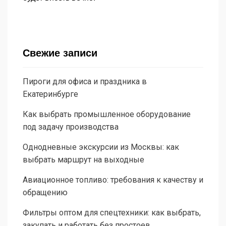
Свежие записи
Пироги для офиса и праздника в
Екатеринбурге
Как выбрать промышленное оборудование
под задачу производства
Однодневные экскурсии из Москвы: как
выбрать маршрут на выходные
Авиационное топливо: требования к качеству и
обращению
Фильтры оптом для спецтехники: как выбрать,
закупать и работать без простоев