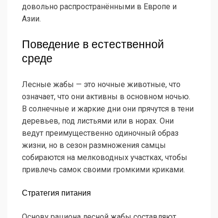
довольно распространёнными в Европе и
Азии.
Поведение в естественной
среде
Лесные жабы — это ночные животные, что
означает, что они активны в основном ночью.
В солнечные и жаркие дни они прячутся в тени
деревьев, под листьями или в норах. Они
ведут преимущественно одиночный образ
жизни, но в сезон размножения самцы
собираются на мелководных участках, чтобы
привлечь самок своими громкими криками.
Стратегия питания
Основу рациона лесной жабы составляют