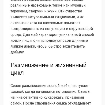
различные насекомые, такие как муравьи,
тараканы, сверчки и жуки. Эти существа
являются натуральными хищниками, и их
активная охота на насекомых помогает
контролировать их популяцию в окружающей
среде. Для жаб характерен уникальный способ
ловли пищи: они используют свои длинные
липкие языки, чтобы быстро захватывать
добычу.
Размножение и жизненный
цикл
Сезон размножения лесной жабы наступает
весной, когда начинается потепление. Самцы
начинают активно кукарекать, привлекая
самок. После спаривания самка откладывает