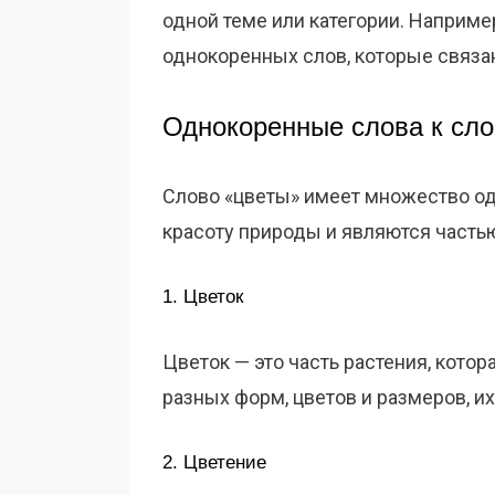
одной теме или категории. Наприме
однокоренных слов, которые связан
Однокоренные слова к сло
Слово «цветы» имеет множество од
красоту природы и являются часть
1. Цветок
Цветок — это часть растения, кот
разных форм, цветов и размеров, и
2. Цветение