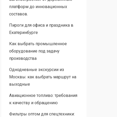
платформ до инновационных
составов.
Пироги для офиса и праздника в
Екатеринбурге
Как выбрать промышленное
оборудование под задачу
производства
Однодневные экскурсии из
Москвы: как выбрать маршрут на
выходные
Авиационное топливо: требования
к качеству и обращению
Фильтры оптом для спецтехники: