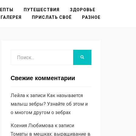
ЦЕПТЫ
ПУТЕШЕСТВИЯ
ЗДОРОВЬЕ
ГАЛЕРЕЯ
ПРИСЛАТЬ СВОЁ
РАЗНОЕ
Поиск
НАЙТИ
Свежие комментарии
Лейла
к записи
Как называется
малыш зебры? Узнайте об этом и
о многом другом о зебрах
Ксения Любимова
к записи
Томаты в мешках: выращивание в