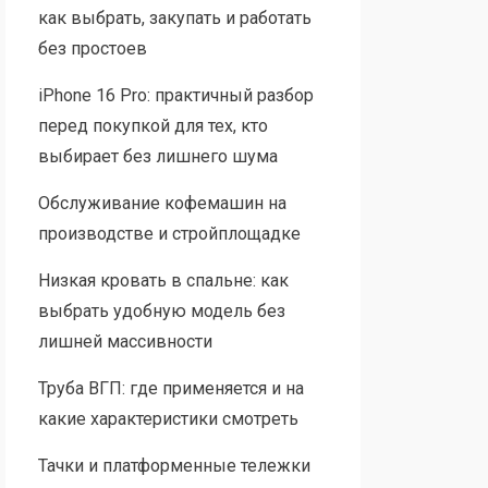
как выбрать, закупать и работать
без простоев
iPhone 16 Pro: практичный разбор
перед покупкой для тех, кто
выбирает без лишнего шума
Обслуживание кофемашин на
производстве и стройплощадке
Низкая кровать в спальне: как
выбрать удобную модель без
лишней массивности
Труба ВГП: где применяется и на
какие характеристики смотреть
Тачки и платформенные тележки