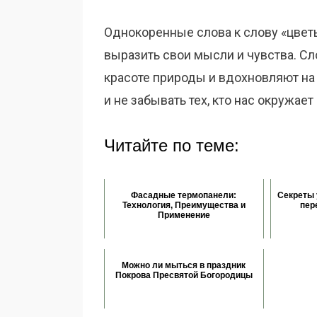
Однокоренные слова к слову «цвет
выразить свои мысли и чувства. Сл
красоте природы и вдохновляют на 
и не забывать тех, кто нас окружае
Читайте по теме:
Фасадные термопанели:
Секреты 
Технология, Преимущества и
пер
Применение
Можно ли мыться в праздник
Покрова Пресвятой Богородицы