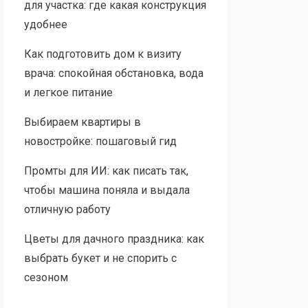
для участка: где какая конструкция
удобнее
Как подготовить дом к визиту
врача: спокойная обстановка, вода
и легкое питание
Выбираем квартиры в
новостройке: пошаговый гид
Промты для ИИ: как писать так,
чтобы машина поняла и выдала
отличную работу
Цветы для дачного праздника: как
выбрать букет и не спорить с
сезоном