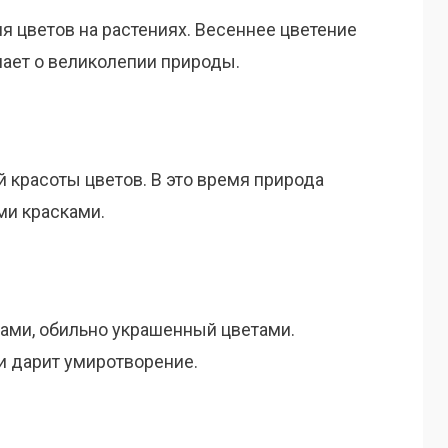
я цветов на растениях. Весеннее цветение
нает о великолепии природы.
 красоты цветов. В это время природа
ми красками.
ами, обильно украшенный цветами.
 и дарит умиротворение.