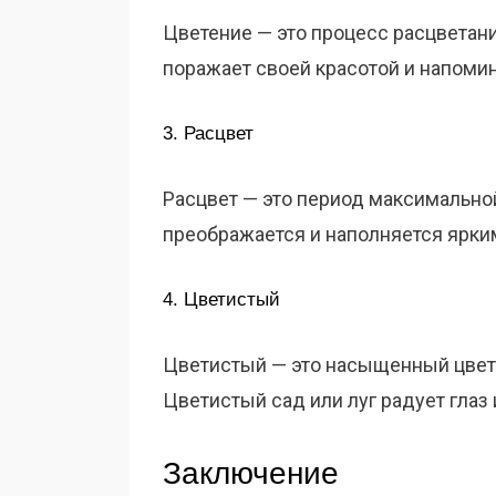
Цветение — это процесс расцветани
поражает своей красотой и напоми
3. Расцвет
Расцвет — это период максимальной
преображается и наполняется ярки
4. Цветистый
Цветистый — это насыщенный цвет
Цветистый сад или луг радует глаз
Заключение